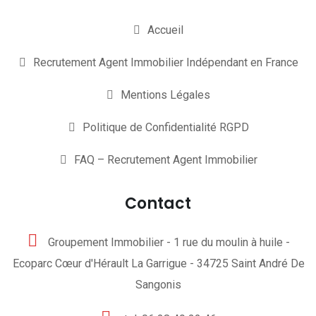
Accueil
Recrutement Agent Immobilier Indépendant en France
Mentions Légales
Politique de Confidentialité RGPD
FAQ – Recrutement Agent Immobilier
Contact
Groupement Immobilier - 1 rue du moulin à huile -
Ecoparc Cœur d'Hérault La Garrigue - 34725 Saint André De
Sangonis