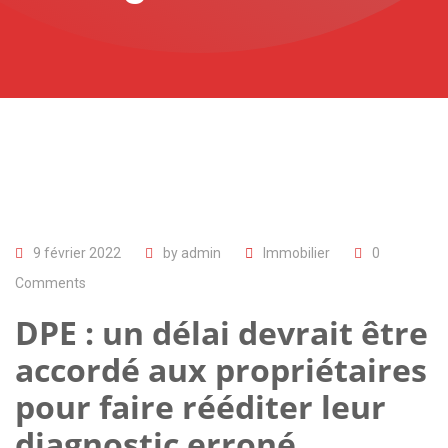
9 février 2022
by
admin
Immobilier
0
Comments
DPE : un délai devrait être
accordé aux propriétaires
pour faire rééditer leur
diagnostic erroné