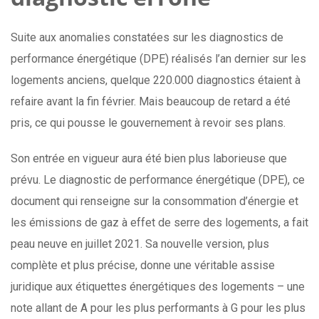
Suite aux anomalies constatées sur les diagnostics de
performance énergétique (DPE) réalisés l’an dernier sur les
logements anciens, quelque 220.000 diagnostics étaient à
refaire avant la fin février. Mais beaucoup de retard a été
pris, ce qui pousse le gouvernement à revoir ses plans.
Son entrée en vigueur aura été bien plus laborieuse que
prévu. Le diagnostic de performance énergétique (DPE), ce
document qui renseigne sur la consommation d’énergie et
les émissions de gaz à effet de serre des logements, a fait
peau neuve en juillet 2021. Sa nouvelle version, plus
complète et plus précise, donne une véritable assise
juridique aux étiquettes énergétiques des logements – une
note allant de A pour les plus performants à G pour les plus