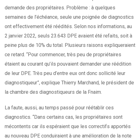
demande des propriétaires. Problème : à quelques
semaines de l’échéance, seule une poignée de diagnostics
ont effectivement été réédités. Selon nos informations, au
2 janvier 2022, seuls 23.643 DPE avaient été refaits, soit à
peine plus de 10% du total. Plusieurs raisons expliqueraient
ce retard. “Pour commencer, très peu de propriétaires
étaient au courant qu’ils pouvaient demander une réédition
de leur DPE. Très peu d’entre eux ont donc sollicité leur
diagnostiqueur”, explique Thierry Marchand, le président de
la chambre des diagnostiqueurs de la Fnaim.
La faute, aussi, au temps passé pour réétablir ces
diagnostics. “Dans certains cas, les propriétaires sont
mécontents car ils espéraient que les correctifs apportés
au nouveau DPE conduiraient à une amélioration de la note