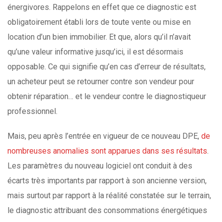
énergivores. Rappelons en effet que ce diagnostic est
obligatoirement établi lors de toute vente ou mise en
location d’un bien immobilier. Et que, alors qu’il n’avait
qu’une valeur informative jusqu’ici, il est désormais
opposable. Ce qui signifie qu’en cas d’erreur de résultats,
un acheteur peut se retourner contre son vendeur pour
obtenir réparation… et le vendeur contre le diagnostiqueur
professionnel.
Mais, peu après l’entrée en vigueur de ce nouveau DPE,
de
nombreuses anomalies sont apparues dans ses résultats
.
Les paramètres du nouveau logiciel ont conduit à des
écarts très importants par rapport à son ancienne version,
mais surtout par rapport à la réalité constatée sur le terrain,
le diagnostic attribuant des consommations énergétiques