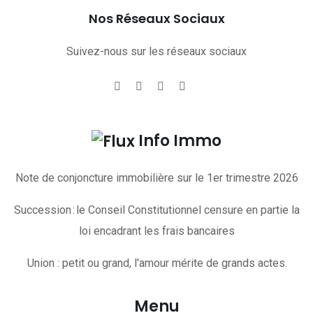
Nos Réseaux Sociaux
Suivez-nous sur les réseaux sociaux
Info Immo
Note de conjoncture immobilière sur le 1er trimestre 2026
Succession : le Conseil Constitutionnel censure en partie la
loi encadrant les frais bancaires
Union : petit ou grand, l'amour mérite de grands actes.
Menu