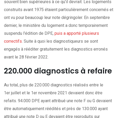
souvent bien supérieures à ce qu’il devrait. Les logements
construits avant 1975 étaient particulièrement concernés et
ont vu pour beaucoup leur note dégringoler. En septembre
dernier, le ministère du logement a donc temporairement
suspendu l’édition de DPE,
puis a apporté plusieurs
correctifs
. Suite à quoi les diagnostiqueurs se sont
engagés à rééditer gratuitement les diagnostics erronés
avant le 28 février 2022.
220.000 diagnostics à refaire
Au total, plus de 220.000 diagnostics réalisés entre le
1er juillet et le 1er novembre 2021 devaient donc être
refaits. 94.000 DPE ayant attribué une note F ou G devaient
être automatiquement réédités et près de 130.000 ayant
attribué une note D ou E devaient être reproduits sur