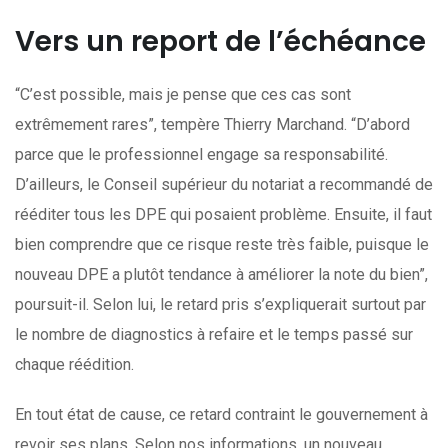
Vers un report de l’échéance
“C’est possible, mais je pense que ces cas sont
extrêmement rares”, tempère Thierry Marchand. “D’abord
parce que le professionnel engage sa responsabilité.
D’ailleurs, le Conseil supérieur du notariat a recommandé de
rééditer tous les DPE qui posaient problème. Ensuite, il faut
bien comprendre que ce risque reste très faible, puisque le
nouveau DPE a plutôt tendance à améliorer la note du bien”,
poursuit-il. Selon lui, le retard pris s’expliquerait surtout par
le nombre de diagnostics à refaire et le temps passé sur
chaque réédition.
En tout état de cause, ce retard contraint le gouvernement à
revoir ses plans. Selon nos informations, un nouveau