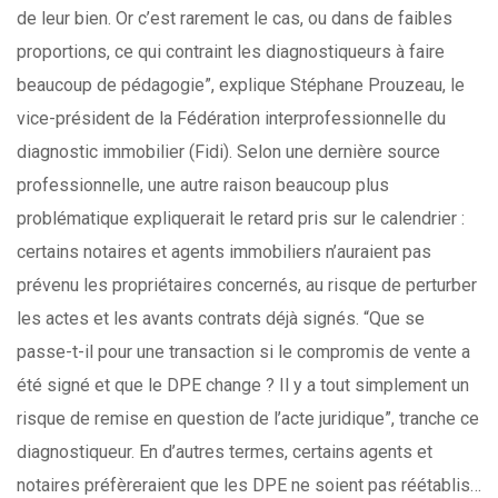
de leur bien. Or c’est rarement le cas, ou dans de faibles
proportions, ce qui contraint les diagnostiqueurs à faire
beaucoup de pédagogie”, explique Stéphane Prouzeau, le
vice-président de la Fédération interprofessionnelle du
diagnostic immobilier (Fidi). Selon une dernière source
professionnelle, une autre raison beaucoup plus
problématique expliquerait le retard pris sur le calendrier :
certains notaires et agents immobiliers n’auraient pas
prévenu les propriétaires concernés, au risque de perturber
les actes et les avants contrats déjà signés. “Que se
passe-t-il pour une transaction si le compromis de vente a
été signé et que le DPE change ? Il y a tout simplement un
risque de remise en question de l’acte juridique”, tranche ce
diagnostiqueur. En d’autres termes, certains agents et
notaires préfèreraient que les DPE ne soient pas réétablis…