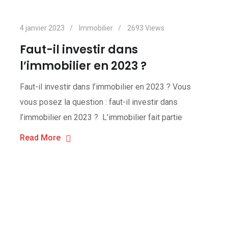
4 janvier 2023
Immobilier
2693
Views
Faut-il investir dans
l’immobilier en 2023 ?
Faut-il investir dans l’immobilier en 2023 ? Vous
vous posez la question : faut-il investir dans
l’immobilier en 2023 ? L’immobilier fait partie
Read More