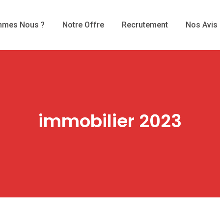
mmes Nous ?
Notre Offre
Recrutement
Nos Avis
immobilier 2023