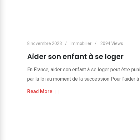
8 novembre 2023
Immobilier
2094
Views
Aider son enfant à se loger
En France, aider son enfant à se loger peut être pun
par la loi au moment de la succession Pour l’aider à
Read More