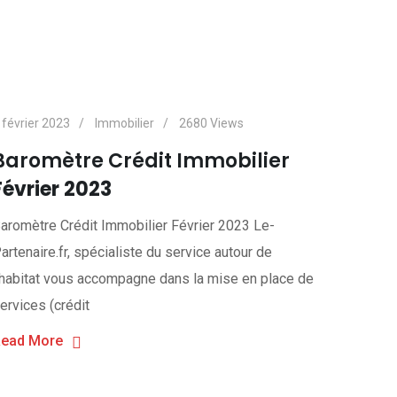
 février 2023
Immobilier
2680
Views
Baromètre Crédit Immobilier
Février 2023
aromètre Crédit Immobilier Février 2023 Le-
artenaire.fr, spécialiste du service autour de
’habitat vous accompagne dans la mise en place de
ervices (crédit
ead More