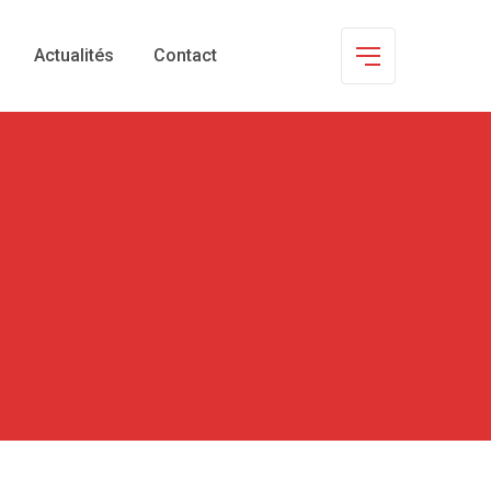
Actualités
Contact