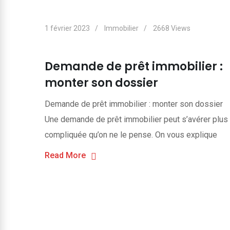
1 février 2023
Immobilier
2668
Views
Demande de prêt immobilier :
monter son dossier
Demande de prêt immobilier : monter son dossier
Une demande de prêt immobilier peut s’avérer plus
compliquée qu’on ne le pense. On vous explique
Read More