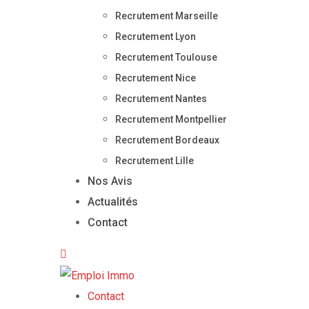
Recrutement Marseille
Recrutement Lyon
Recrutement Toulouse
Recrutement Nice
Recrutement Nantes
Recrutement Montpellier
Recrutement Bordeaux
Recrutement Lille
Nos Avis
Actualités
Contact
Contact