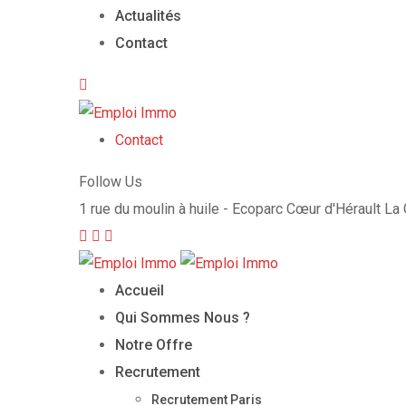
Actualités
Contact
Contact
Follow Us
1 rue du moulin à huile - Ecoparc Cœur d'Hérault L
Accueil
Qui Sommes Nous ?
Notre Offre
Recrutement
Recrutement Paris