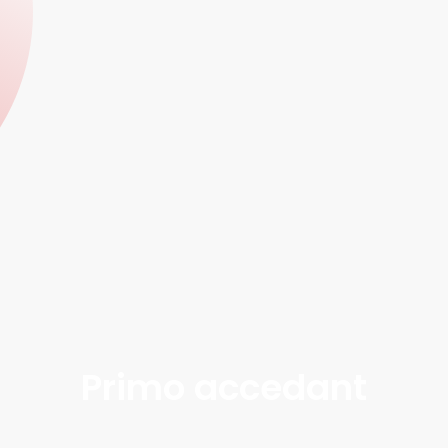
Primo accedant