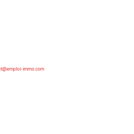
ct@emploi-immo.com