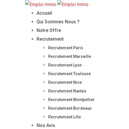
Skip
to
Accueil
content
Qui Sommes Nous ?
Notre Offre
Recrutement
Recrutement Paris
Recrutement Marseille
Recrutement Lyon
Recrutement Toulouse
Recrutement Nice
Recrutement Nantes
Recrutement Montpellier
Recrutement Bordeaux
Recrutement Lille
Nos Avis