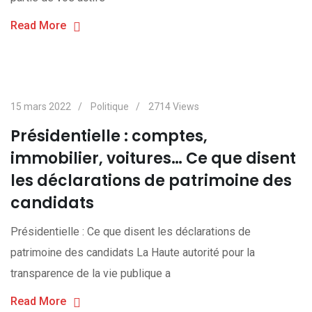
Read More
15 mars 2022
Politique
2714
Views
Présidentielle : comptes,
immobilier, voitures… Ce que disent
les déclarations de patrimoine des
candidats
Présidentielle : Ce que disent les déclarations de
patrimoine des candidats La Haute autorité pour la
transparence de la vie publique a
Read More