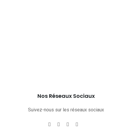
Nos Réseaux Sociaux
Suivez-nous sur les réseaux sociaux