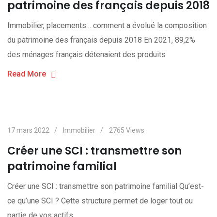
patrimoine des français depuis 2018
Immobilier, placements… comment a évolué la composition
du patrimoine des français depuis 2018 En 2021, 89,2%
des ménages français détenaient des produits
Read More
17 mars 2022
Immobilier
2765
Views
Créer une SCI : transmettre son
patrimoine familial
Créer une SCI : transmettre son patrimoine familial Qu’est-
ce qu’une SCI ? Cette structure permet de loger tout ou
partie de vos actifs