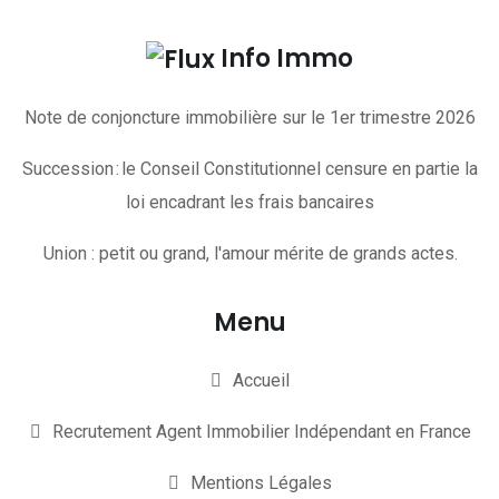
Info Immo
Note de conjoncture immobilière sur le 1er trimestre 2026
Succession : le Conseil Constitutionnel censure en partie la
loi encadrant les frais bancaires
Union : petit ou grand, l'amour mérite de grands actes.
Menu
Accueil
Recrutement Agent Immobilier Indépendant en France
Mentions Légales