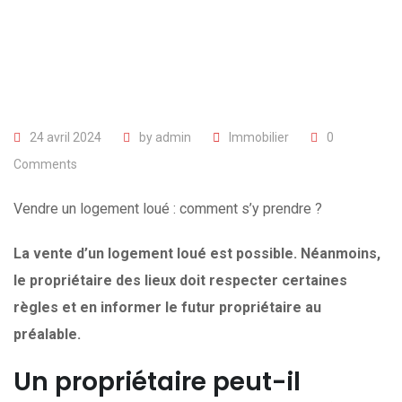
24 avril 2024
by
admin
Immobilier
0
Comments
Vendre un logement loué : comment s’y prendre ?
La vente d’un logement loué est possible. Néanmoins,
le propriétaire des lieux doit respecter certaines
règles et en informer le futur propriétaire au
préalable.
Un propriétaire peut-il