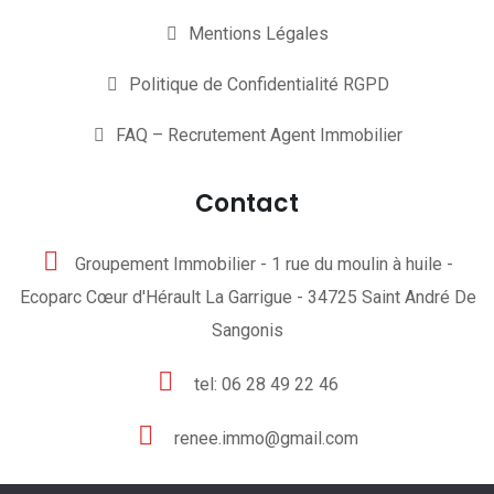
Mentions Légales
Politique de Confidentialité RGPD
FAQ – Recrutement Agent Immobilier
Contact
Groupement Immobilier - 1 rue du moulin à huile -
Ecoparc Cœur d'Hérault La Garrigue - 34725 Saint André De
Sangonis
tel: 06 28 49 22 46
renee.immo@gmail.com