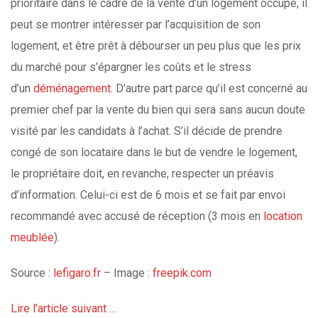
prioritaire dans le cadre de la vente d’un logement occupé, il
peut se montrer intéresser par l’acquisition de son
logement, et être prêt à débourser un peu plus que les prix
du marché pour s’épargner les coûts et le stress
d’un
déménagement
. D’autre part parce qu’il est concerné au
premier chef par la vente du bien qui sera sans aucun doute
visité par les candidats à l’achat. S’il décide de prendre
congé de son locataire dans le but de vendre le logement,
le propriétaire doit, en revanche, respecter un préavis
d’information. Celui-ci est de 6 mois et se fait par envoi
recommandé avec accusé de réception (3 mois en
location
meublée
).
Source :
lefigaro.fr
– Image :
freepik.com
Lire l’article suivant …