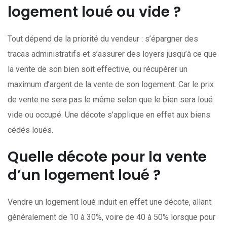
logement loué ou vide ?
Tout dépend de la priorité du vendeur : s’épargner des
tracas administratifs et s’assurer des loyers jusqu’à ce que
la vente de son bien soit effective, ou récupérer un
maximum d’argent de la vente de son logement. Car le prix
de vente ne sera pas le même selon que le bien sera loué
vide ou occupé. Une décote s’applique en effet aux biens
cédés loués.
Quelle décote pour la vente
d’un logement loué ?
Vendre un logement loué induit en effet une décote, allant
généralement de 10 à 30%, voire de 40 à 50% lorsque pour