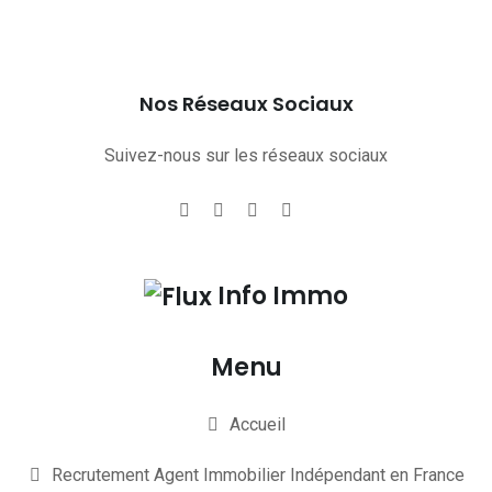
Nos Réseaux Sociaux
Suivez-nous sur les réseaux sociaux
Info Immo
Menu
Accueil
Recrutement Agent Immobilier Indépendant en France