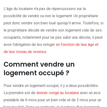
L’âge du locataire n’a pas de répercussions sur la
possibilité de vendre ou non le logement. Un propriétaire
peut donc vendre son bien loué quoiqu’il arrive. Toutefois, si
le propriétaire décide de vendre son logement vide de ses
occupants, notamment pour ne pas subir une décote, il peut
avoir l’obligation de les reloger
en fonction de leur âge et
de leur niveau de revenus
.
Comment vendre un
logement occupé ?
Pour vendre un logement occupé, il y a deux possibilités.
La première est de
donner congé au locataire
avec un avis
préalable de 6 mois pour un bien vide et de 3 mois pour un