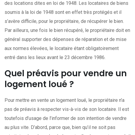
des locations dites en loi de 1948. Les locataires de biens
soumis à la loi de 1948 sont en effet très protégés et il
s’avère difficile, pour le propriétaire, de récupérer le bien.
Par ailleurs, une fois le bien récupéré, le propriétaire doit en
général supporter des dépenses de réparation et de mise
aux normes élevées, le locataire étant obligatoirement
entré dans les lieux avant le 23 décembre 1986.
Quel préavis pour vendre un
logement loué ?
Pour mettre en vente un logement loué, le propriétaire n’a
pas de préavis à respecter vis-à-vis de son locataire. Il est
toutefois d’usage de l’informer de son intention de vendre
au plus vite. D’abord, parce que, bien qu’il ne soit pas