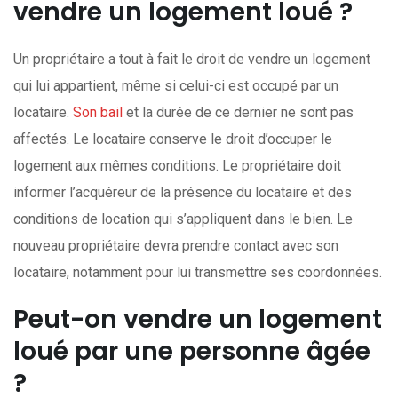
vendre un logement loué ?
Un propriétaire a tout à fait le droit de vendre un logement
qui lui appartient, même si celui-ci est occupé par un
locataire.
Son bail
et la durée de ce dernier ne sont pas
affectés. Le locataire conserve le droit d’occuper le
logement aux mêmes conditions. Le propriétaire doit
informer l’acquéreur de la présence du locataire et des
conditions de location qui s’appliquent dans le bien. Le
nouveau propriétaire devra prendre contact avec son
locataire, notamment pour lui transmettre ses coordonnées.
Peut-on vendre un logement
loué par une personne âgée
?