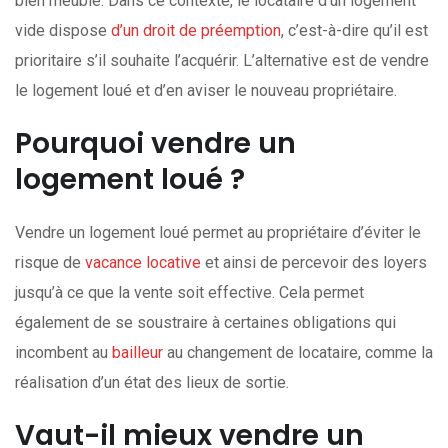
bien meublé. Dans ce contexte, le locataire d’un logement
vide dispose
d’un droit de préemption
, c’est-à-dire qu’il est
prioritaire s’il souhaite l’acquérir. L’alternative est de vendre
le logement loué et d’en aviser le nouveau propriétaire.
Pourquoi vendre un
logement loué ?
Vendre un logement loué permet au propriétaire d’éviter le
risque de
vacance locative
et ainsi de percevoir des loyers
jusqu’à ce que la vente soit effective. Cela permet
également de se soustraire à certaines obligations qui
incombent au
bailleur
au changement de locataire, comme la
réalisation d’un état des lieux de sortie.
Vaut-il mieux vendre un