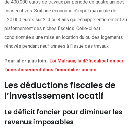
de 400.000 euros de travaux par période de quatre années
consécutives. Soit une économie d’impôt maximale de
120.000 euros sur 2, 3 ou 4 ans qui échappe entièrement au
plafonnement des niches fiscales. Celle-ci est
conditionnée à une mise en location du ou des logements
rénovés pendant neuf années à l’issue des travaux.
Pour aller plus loin :
Loi Malraux, la défiscalisation par
l’investissement dans l’immobilier ancien
Les déductions fiscales de
l’investissement locatif
Le déficit foncier pour diminuer les
revenus imposables