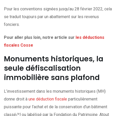
Pour les conventions signées jusqu’au 28 février 2022, cela
se traduit toujours par un abattement sur les revenus
fonciers.
Pour aller plus loin, notre article sur
les déductions
fiscales Cosse
Monuments historiques, la
seule défiscalisation
immobilière sans plafond
L’investissement dans les monuments historiques (MH)
donne droit à
une déduction fiscale
particulièrement
puissante pour l’achat et de la conservation d’un bâtiment
classé
(*)
ou labélisé par la Fondation du Patrimoine. Atout