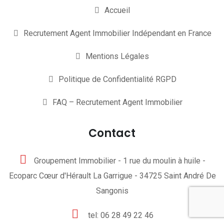
Accueil
Recrutement Agent Immobilier Indépendant en France
Mentions Légales
Politique de Confidentialité RGPD
FAQ – Recrutement Agent Immobilier
Contact
Groupement Immobilier - 1 rue du moulin à huile -
Ecoparc Cœur d'Hérault La Garrigue - 34725 Saint André De
Sangonis
tel: 06 28 49 22 46