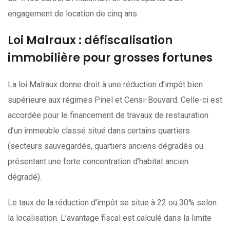
engagement de location de cinq ans.
Loi Malraux : défiscalisation
immobilière pour grosses fortunes
La loi Malraux donne droit à une réduction d’impôt bien
supérieure aux régimes Pinel et Censi-Bouvard. Celle-ci est
accordée pour le financement de travaux de restauration
d’un immeuble classé situé dans certains quartiers
(secteurs sauvegardés, quartiers anciens dégradés ou
présentant une forte concentration d’habitat ancien
dégradé).
Le taux de la réduction d’impôt se situe à 22 ou 30% selon
la localisation. L’avantage fiscal est calculé dans la limite