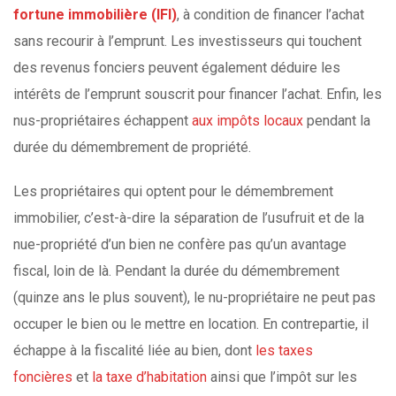
fortune immobilière (IFI)
, à condition de financer l’achat
sans recourir à l’emprunt. Les investisseurs qui touchent
des revenus fonciers peuvent également déduire les
intérêts de l’emprunt souscrit pour financer l’achat. Enfin, les
nus-propriétaires échappent
aux impôts locaux
pendant la
durée du démembrement de propriété.
Les propriétaires qui optent pour le démembrement
immobilier, c’est-à-dire la séparation de l’usufruit et de la
nue-propriété d’un bien ne confère pas qu’un avantage
fiscal, loin de là. Pendant la durée du démembrement
(quinze ans le plus souvent), le nu-propriétaire ne peut pas
occuper le bien ou le mettre en location. En contrepartie, il
échappe à la fiscalité liée au bien, dont
les taxes
foncières
et
la taxe d’habitation
ainsi que l’impôt sur les