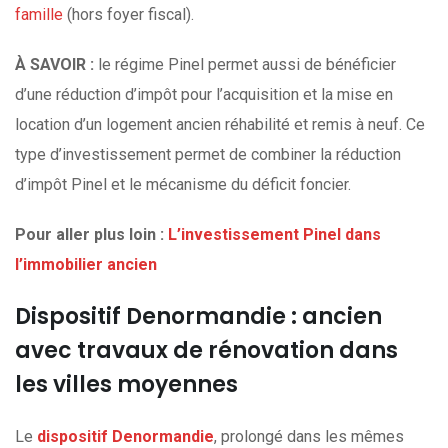
famille
(hors foyer fiscal).
À SAVOIR :
le régime Pinel permet aussi de bénéficier
d’une réduction d’impôt pour l’acquisition et la mise en
location d’un logement ancien réhabilité et remis à neuf. Ce
type d’investissement permet de combiner la réduction
d’impôt Pinel et le mécanisme du déficit foncier.
Pour aller plus loin :
L’investissement Pinel dans
l’immobilier ancien
Dispositif Denormandie : ancien
avec travaux de rénovation dans
les villes moyennes
Le
dispositif Denormandie
, prolongé dans les mêmes