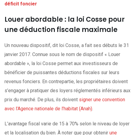
déficit foncier
Louer abordable : la loi Cosse pour
une déduction fiscale maximale
Un nouveau dispositif, dit loi Cosse, a fait ses débuts le 31
janvier 2017. Connue sous le nom de dispositif « Louer
abordable », la loi Cosse permet aux investisseurs de
bénéficier de puissantes déductions fiscales sur leurs
revenus fonciers. En contrepartie, les propriétaires doivent
s’engager à pratiquer des loyers réglementés inférieurs aux
prix du marché. De plus, ils doivent
signer une convention
avec l’Agence nationale de l’habitat (Anah)
.
L’avantage fiscal varie de 15 à 70% selon le niveau de loyer
et la localisation du bien. À noter que pour obtenir
une