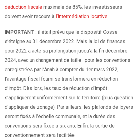
déduction fiscale
maximale de 85%, les investisseurs
doivent avoir recours à
l’intermédiation locative
.
IMPORTANT :
il était prévu que le dispositif Cosse
s’éteigne au 31 décembre 2022. Mais la loi de finances
pour 2022 a acté sa prolongation jusqu’à la fin décembre
2024, avec un changement de taille : pour les conventions
enregistrées par l’Anah à compter du 1er mars 2022,
l’avantage fiscal fourni se transformera en réduction
d’impôt. Dès lors, les taux de réduction d’impôt
s’appliqueront uniformément sur le territoire (plus question
d’appliquer de zonage). Par ailleurs, les plafonds de loyers
seront fixés à l’échelle communale, et la durée des
conventions sera fixée à six ans. Enfin, la sortie de
conventionnement sera facilitée.