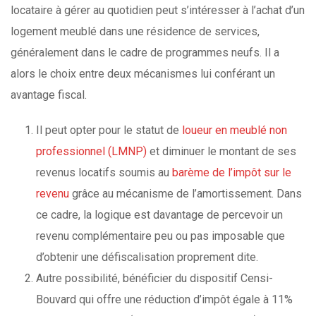
locataire à gérer au quotidien peut s’intéresser à l’achat d’un
logement meublé dans une résidence de services,
généralement dans le cadre de programmes neufs. Il a
alors le choix entre deux mécanismes lui conférant un
avantage fiscal.
Il peut opter pour le statut de
loueur en meublé non
professionnel (LMNP)
et diminuer le montant de ses
revenus locatifs soumis au
barème de l’impôt sur le
revenu
grâce au mécanisme de l’amortissement. Dans
ce cadre, la logique est davantage de percevoir un
revenu complémentaire peu ou pas imposable que
d’obtenir une défiscalisation proprement dite.
Autre possibilité, bénéficier du dispositif Censi-
Bouvard qui offre une réduction d’impôt égale à 11%