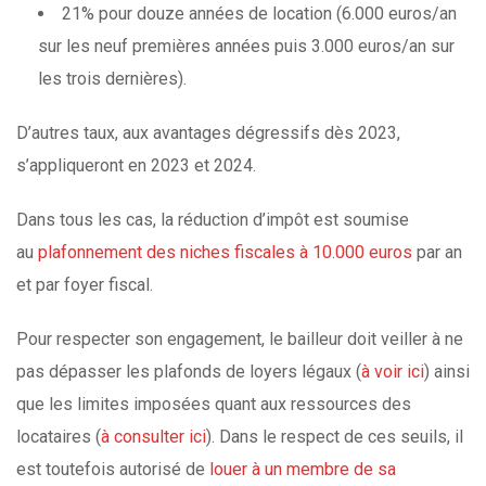
21% pour douze années de location (6.000 euros/an
sur les neuf premières années puis 3.000 euros/an sur
les trois dernières).
D’autres taux, aux avantages dégressifs dès 2023,
s’appliqueront en 2023 et 2024.
Dans tous les cas, la réduction d’impôt est soumise
au
plafonnement des niches fiscales à 10.000 euros
par an
et par foyer fiscal.
Pour respecter son engagement, le bailleur doit veiller à ne
pas dépasser les plafonds de loyers légaux (
à voir ici
) ainsi
que les limites imposées quant aux ressources des
locataires (
à consulter ici
). Dans le respect de ces seuils, il
est toutefois autorisé de
louer à un membre de sa