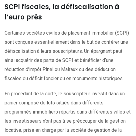
SCPI fiscales, la défiscalisation à
l’euro près
Certaines sociétés civiles de placement immobilier (SCPI)
sont conçues essentiellement dans le but de conférer une
défiscalisation à leurs souscripteurs. Un épargnant peut
ainsi acquérir des parts de SCPI et bénéficier d’une
réduction d’impôt Pinel ou Malraux ou des déduction
fiscales du déficit foncier ou en monuments historiques.
En procédant de la sorte, le souscripteur investit dans un
panier composé de lots situés dans différents
programmés immobiliers répartis dans différentes villes et
les investisseurs n’ont pas à se préoccuper de la gestion
locative, prise en charge par la société de gestion de la