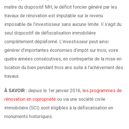
maître du dispositif MH, le déficit foncier généré par les
travaux de rénovation est imputable sur le revenu
imposable de l’investisseur sans aucune limite. Il s’agit du
seul dispositif de défiscalisation immobilière
complètement déplafonné. L’investisseur peut ainsi
générer d’importantes économies d’impôt sur trois, voire
quatre années consécutives, en contrepartie de la mise en
location du bien pendant trois ans suite à l’achèvement des
travaux.
À SAVOIR :
depuis le 1er janvier 2016,
les programmes de
rénovation en copropriété
ou via une société civile
immobilière (SCI) sont éligibles à la défiscalisation en
monuments historiques.