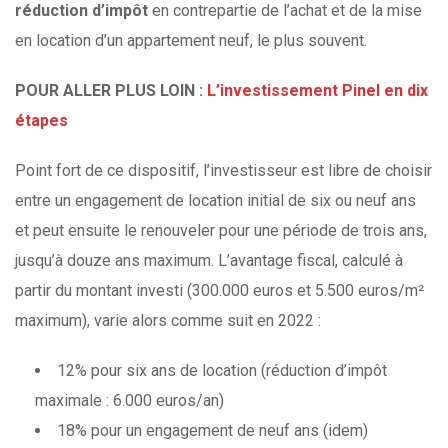
réduction d’impôt
en contrepartie de l’achat et de la mise
en location d’un appartement neuf, le plus souvent.
POUR ALLER PLUS LOIN :
L’investissement Pinel en dix
étapes
Point fort de ce dispositif, l’investisseur est libre de choisir
entre un engagement de location initial de six ou neuf ans
et peut ensuite le renouveler pour une période de trois ans,
jusqu’à douze ans maximum. L’avantage fiscal, calculé à
partir du montant investi (300.000 euros et 5.500 euros/m²
maximum), varie alors comme suit en 2022 :
12% pour six ans de location (réduction d’impôt
maximale : 6.000 euros/an)
18% pour un engagement de neuf ans (idem)