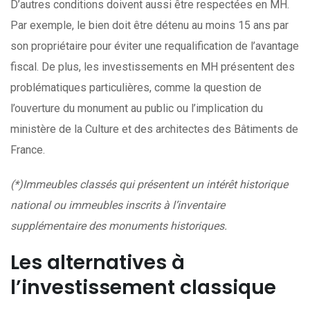
D’autres conditions doivent aussi être respectées en MH.
Par exemple, le bien doit être détenu au moins 15 ans par
son propriétaire pour éviter une requalification de l’avantage
fiscal. De plus, les investissements en MH présentent des
problématiques particulières, comme la question de
l’ouverture du monument au public ou l’implication du
ministère de la Culture et des architectes des Bâtiments de
France.
(*)Immeubles classés qui présentent un intérêt historique
national ou immeubles inscrits à l’inventaire
supplémentaire des monuments historiques.
Les alternatives à
l’investissement classique