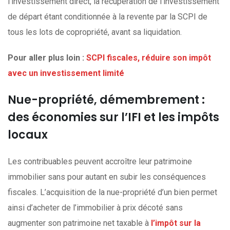
l’investissement direct, la récupération de l’investissement
de départ étant conditionnée à la revente par la SCPI de
tous les lots de copropriété, avant sa liquidation.
Pour aller plus loin :
SCPI fiscales, réduire son impôt
avec un investissement limité
Nue-propriété, démembrement :
des économies sur l’IFI et les impôts
locaux
Les contribuables peuvent accroître leur patrimoine
immobilier sans pour autant en subir les conséquences
fiscales. L’acquisition de la nue-propriété d’un bien permet
ainsi d’acheter de l’immobilier à prix décoté sans
augmenter son patrimoine net taxable à
l’impôt sur la