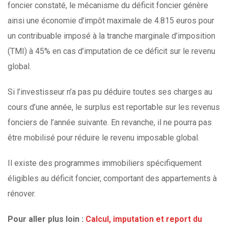
foncier constaté, le mécanisme du déficit foncier génère
ainsi une économie d’impôt maximale de 4.815 euros pour
un contribuable imposé à la tranche marginale d’imposition
(TMI) à 45% en cas d’imputation de ce déficit sur le revenu
global.
Si l’investisseur n’a pas pu déduire toutes ses charges au
cours d’une année, le surplus est reportable sur les revenus
fonciers de l’année suivante. En revanche, il ne pourra pas
être mobilisé pour réduire le revenu imposable global.
Il existe des programmes immobiliers spécifiquement
éligibles au déficit foncier, comportant des appartements à
rénover.
Pour aller plus loin :
Calcul, imputation et report du