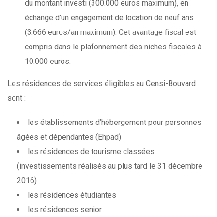
du montant investi (300.000 euros maximum), en
échange d’un engagement de location de neuf ans
(3.666 euros/an maximum). Cet avantage fiscal est
compris dans le plafonnement des niches fiscales à
10.000 euros.
Les résidences de services éligibles au Censi-Bouvard
sont :
les établissements d’hébergement pour personnes
âgées et dépendantes (Ehpad)
les résidences de tourisme classées
(investissements réalisés au plus tard le 31 décembre
2016)
les résidences étudiantes
les résidences senior