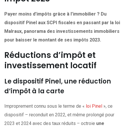
Payer moins d’impôts grâce à l’immobilier ? Du
dispositif Pinel aux SCPI fiscales en passant par la loi
Malraux, panorama des investissements immobiliers
pour baisser le montant de ses impôts 2023.
Réductions d’impôt et
investissement locatif
Le dispositif Pinel, une réduction
d’impôt à la carte
Improprement connu sous le terme de «
loi Pinel
», ce
dispositif – reconduit en 2022, et même prolongé pour
2023 et 2024 avec des taux réduits – octroie
une