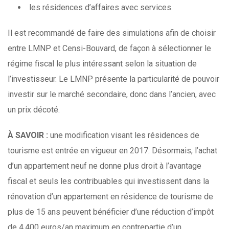
les résidences d’affaires avec services.
Il est recommandé de faire des simulations afin de choisir
entre LMNP et Censi-Bouvard, de façon à sélectionner le
régime fiscal le plus intéressant selon la situation de
l’investisseur. Le LMNP présente la particularité de pouvoir
investir sur le marché secondaire, donc dans l’ancien, avec
un prix décoté.
À SAVOIR :
une modification visant les résidences de
tourisme est entrée en vigueur en 2017. Désormais, l’achat
d’un appartement neuf ne donne plus droit à l’avantage
fiscal et seuls les contribuables qui investissent dans la
rénovation d’un appartement en résidence de tourisme de
plus de 15 ans peuvent bénéficier d’une réduction d’impôt
de 4.400 euros/an maximum en contrepartie d’un