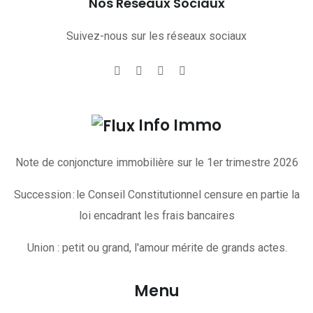
Nos Réseaux Sociaux
Suivez-nous sur les réseaux sociaux
Info Immo
Note de conjoncture immobilière sur le 1er trimestre 2026
Succession : le Conseil Constitutionnel censure en partie la
loi encadrant les frais bancaires
Union : petit ou grand, l'amour mérite de grands actes.
Menu