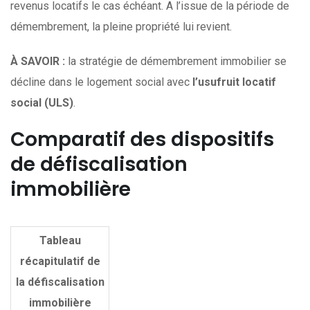
revenus locatifs le cas échéant. A l’issue de la période de
démembrement, la pleine propriété lui revient.
À SAVOIR :
la stratégie de démembrement immobilier se
décline dans le logement social avec
l’usufruit locatif
social (ULS)
.
Comparatif des dispositifs
de défiscalisation
immobilière
Tableau
récapitulatif de
la défiscalisation
immobilière