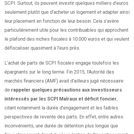
SCPI. Surtout, ils peuvent investir quelques milliers d’euros
seulement plutôt que d’acheter un logement et adapter ainsi
leur placement en fonction de leur besoin. Cela s’avère
particulièrement utile pour les contribuables qui approchent
le plafond des niches fiscales à 10.000 euros et qui veulent
défiscaliser quasiment à l’euro près.
L’achat de parts de SCPI fiscales engage toutefois les
épargnants sur le long terme. Fin 2015, l’Autorité des
marchés financiers (AMF) avait d’ailleurs jugé nécessaire
de
rappeler quelques précautions aux investisseurs
intéressés par les SCPI Malraux et déficit foncier
,
citant notamment la durée d’engagement et les faibles
perspectives de revente des parts. En effet, entre autres
inconvénients, une durée de détention plus longue que