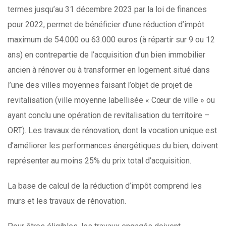
termes jusqu’au 31 décembre 2023 par la loi de finances
pour 2022, permet de bénéficier d’une réduction d’impôt
maximum de 54.000 ou 63.000 euros (à répartir sur 9 ou 12
ans) en contrepartie de l’acquisition d’un bien immobilier
ancien à rénover ou à transformer en logement situé dans
l’une des villes moyennes faisant l’objet de projet de
revitalisation (ville moyenne labellisée « Cœur de ville » ou
ayant conclu une opération de revitalisation du territoire –
ORT). Les travaux de rénovation, dont la vocation unique est
d’améliorer les performances énergétiques du bien, doivent
représenter au moins 25% du prix total d’acquisition.
La base de calcul de la réduction d’impôt comprend les
murs et les travaux de rénovation.