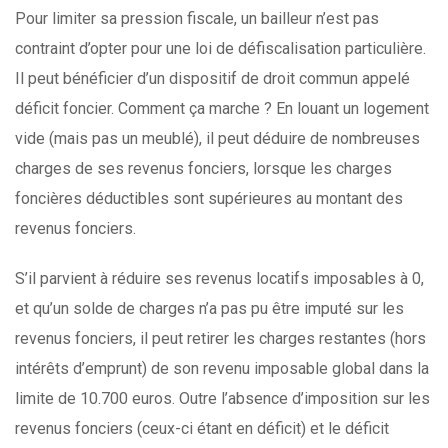
Pour limiter sa pression fiscale, un bailleur n’est pas
contraint d’opter pour une loi de défiscalisation particulière.
Il peut bénéficier d’un dispositif de droit commun appelé
déficit foncier. Comment ça marche ? En louant un logement
vide (mais pas un meublé), il peut déduire de nombreuses
charges de ses revenus fonciers, lorsque les charges
foncières déductibles sont supérieures au montant des
revenus fonciers.
S’il parvient à réduire ses revenus locatifs imposables à 0,
et qu’un solde de charges n’a pas pu être imputé sur les
revenus fonciers, il peut retirer les charges restantes (hors
intérêts d’emprunt) de son revenu imposable global dans la
limite de 10.700 euros. Outre l’absence d’imposition sur les
revenus fonciers (ceux-ci étant en déficit) et le déficit