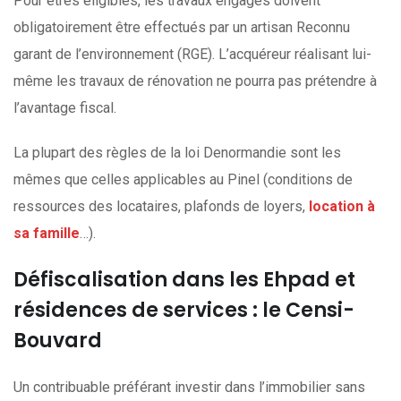
Pour êtres éligibles, les travaux engagés doivent
obligatoirement être effectués par un artisan Reconnu
garant de l’environnement (RGE). L’acquéreur réalisant lui-
même les travaux de rénovation ne pourra pas prétendre à
l’avantage fiscal.
La plupart des règles de la loi Denormandie sont les
mêmes que celles applicables au Pinel (conditions de
ressources des locataires, plafonds de loyers,
location à
sa famille
…).
Défiscalisation dans les Ehpad et
résidences de services : le Censi-
Bouvard
Un contribuable préférant investir dans l’immobilier sans