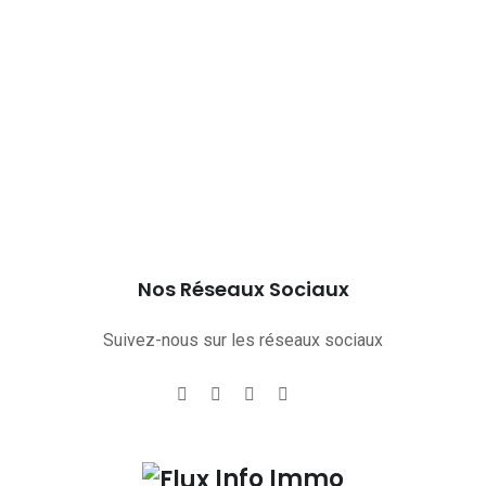
Nos Réseaux Sociaux
Suivez-nous sur les réseaux sociaux
Info Immo