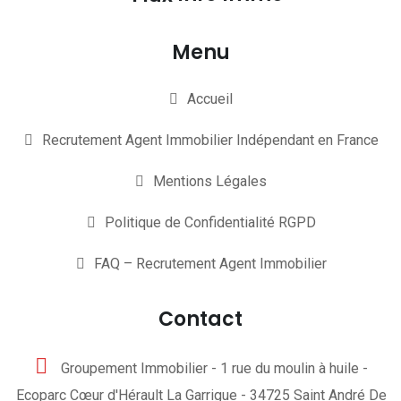
Menu
Accueil
Recrutement Agent Immobilier Indépendant en France
Mentions Légales
Politique de Confidentialité RGPD
FAQ – Recrutement Agent Immobilier
Contact
Groupement Immobilier - 1 rue du moulin à huile -
Ecoparc Cœur d'Hérault La Garrigue - 34725 Saint André De