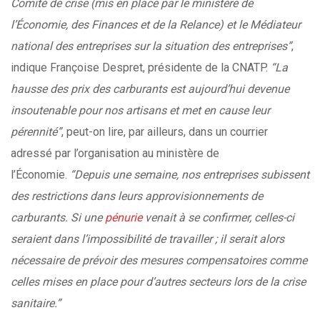
Comité de crise (mis en place par le ministère de
l’Économie, des Finances et de la Relance) et le Médiateur
national des entreprises sur la situation des entreprises”
,
indique Françoise Despret, présidente de la CNATP.
“La
hausse des prix des carburants est aujourd’hui devenue
insoutenable pour nos artisans et met en cause leur
pérennité”
, peut-on lire, par ailleurs, dans un courrier
adressé par l’organisation au ministère de
l’Économie.
“Depuis une semaine, nos entreprises subissent
des restrictions dans leurs approvisionnements de
carburants. Si une
pénurie
venait à se confirmer, celles-ci
seraient dans l’impossibilité de travailler ; il serait alors
nécessaire de prévoir des mesures compensatoires comme
celles mises en place pour d’autres secteurs lors de la crise
sanitaire.”