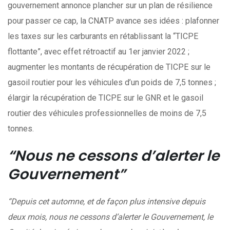
gouvernement annonce plancher sur un plan de résilience
pour passer ce cap, la CNATP avance ses idées : plafonner
les taxes sur les carburants en rétablissant la “TICPE
flottante”, avec effet rétroactif au 1er janvier 2022 ;
augmenter les montants de récupération de TICPE sur le
gasoil routier pour les véhicules d’un poids de 7,5 tonnes ;
élargir la récupération de TICPE sur le GNR et le gasoil
routier des véhicules professionnelles de moins de 7,5
tonnes.
“Nous ne cessons d’alerter le
Gouvernement”
“Depuis cet automne, et de façon plus intensive depuis
deux mois, nous ne cessons d’alerter le Gouvernement, le