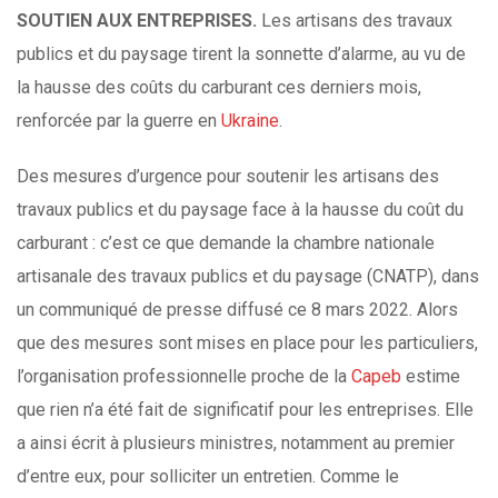
SOUTIEN AUX ENTREPRISES.
Les artisans des travaux
publics et du paysage tirent la sonnette d’alarme, au vu de
la hausse des coûts du carburant ces derniers mois,
renforcée par la guerre en
Ukraine
.
Des mesures d’urgence pour soutenir les artisans des
travaux publics et du paysage face à la hausse du coût du
carburant : c’est ce que demande la chambre nationale
artisanale des travaux publics et du paysage (CNATP), dans
un communiqué de presse diffusé ce 8 mars 2022. Alors
que des mesures sont mises en place pour les particuliers,
l’organisation professionnelle proche de la
Capeb
estime
que rien n’a été fait de significatif pour les entreprises. Elle
a ainsi écrit à plusieurs ministres, notamment au premier
d’entre eux, pour solliciter un entretien. Comme le