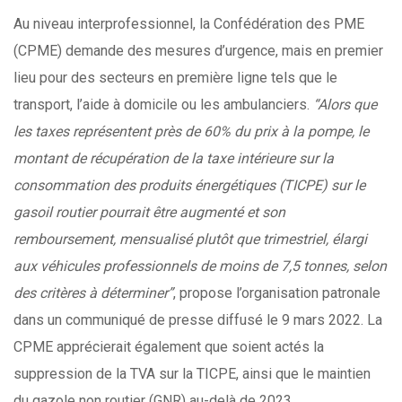
Au niveau interprofessionnel, la Confédération des PME
(CPME) demande des mesures d’urgence, mais en premier
lieu pour des secteurs en première ligne tels que le
transport, l’aide à domicile ou les ambulanciers.
“Alors que
les taxes représentent près de 60% du prix à la pompe, le
montant de récupération de la taxe intérieure sur la
consommation des produits énergétiques (TICPE) sur le
gasoil routier pourrait être augmenté et son
remboursement, mensualisé plutôt que trimestriel, élargi
aux véhicules professionnels de moins de 7,5 tonnes, selon
des critères à déterminer”
, propose l’organisation patronale
dans un communiqué de presse diffusé le 9 mars 2022. La
CPME apprécierait également que soient actés la
suppression de la TVA sur la TICPE, ainsi que le maintien
du gazole non routier (GNR) au-delà de 2023.