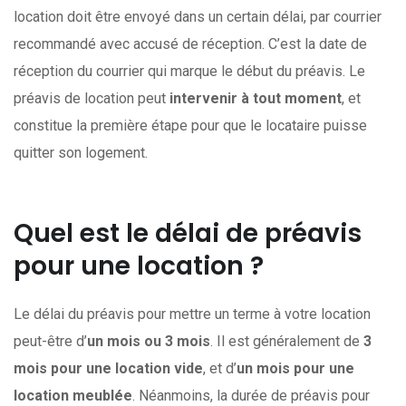
location doit être envoyé dans un certain délai, par courrier
recommandé avec accusé de réception. C’est la date de
réception du courrier qui marque le début du préavis. Le
préavis de location peut
intervenir à tout moment
, et
constitue la première étape pour que le locataire puisse
quitter son logement.
Quel est le délai de préavis
pour une location ?
Le délai du préavis pour mettre un terme à votre location
peut-être d’
un mois ou 3 mois
. Il est généralement de
3
mois pour une location vide
, et d’
un mois pour une
location meublée
. Néanmoins, la durée de préavis pour