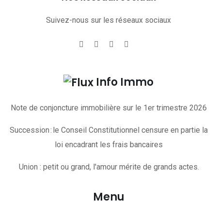
Suivez-nous sur les réseaux sociaux
Info Immo
Note de conjoncture immobilière sur le 1er trimestre 2026
Succession : le Conseil Constitutionnel censure en partie la
loi encadrant les frais bancaires
Union : petit ou grand, l'amour mérite de grands actes.
Menu