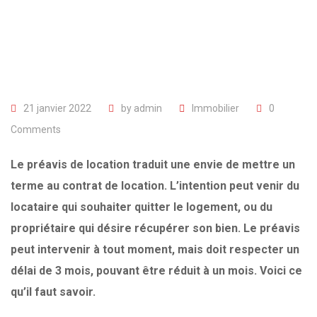
21 janvier 2022
by
admin
Immobilier
0
Comments
Le préavis de location traduit une envie de mettre un
terme au contrat de location. L’intention peut venir du
locataire qui souhaiter quitter le logement, ou du
propriétaire qui désire récupérer son bien. Le préavis
peut intervenir à tout moment, mais doit respecter un
délai de 3 mois, pouvant être réduit à un mois. Voici ce
qu’il faut savoir.