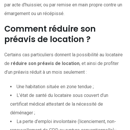
par acte d’huissier, ou par remise en main propre contre un
émargement ou un récépissé.
Comment réduire son
préavis de location ?
Certains cas particuliers donnent la possibilité au locataire
de
réduire son préavis de location
, et ainsi de profiter
d’un préavis réduit à un mois seulement :
Une habitation située en zone tendue ;
L’état de santé du locataire sous couvert d’un
certificat médical attestant de la nécessité de
déménager ;
La perte d’emploi involontaire (licenciement, non-