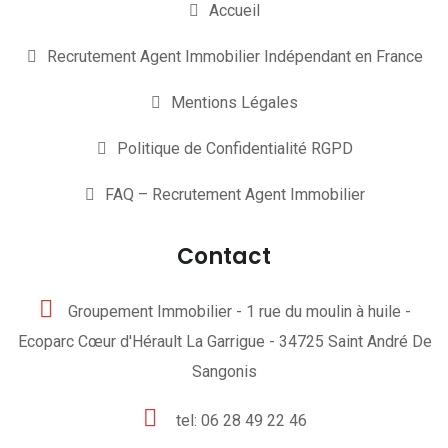
Accueil
Recrutement Agent Immobilier Indépendant en France
Mentions Légales
Politique de Confidentialité RGPD
FAQ – Recrutement Agent Immobilier
Contact
Groupement Immobilier - 1 rue du moulin à huile -
Ecoparc Cœur d'Hérault La Garrigue - 34725 Saint André De
Sangonis
tel: 06 28 49 22 46