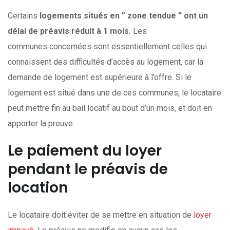
Certains
logements situés en ” zone tendue ” ont un
délai de préavis réduit à 1 mois.
Les
communes concernées sont essentiellement celles qui
connaissent des difficultés d’accès au logement, car la
demande de logement est supérieure à l’offre. Si le
logement est situé dans une de ces communes, le locataire
peut mettre fin au bail locatif au bout d’un mois, et doit en
apporter la preuve.
Le paiement du loyer
pendant le préavis de
location
Le locataire doit éviter de se mettre en situation de
loyer