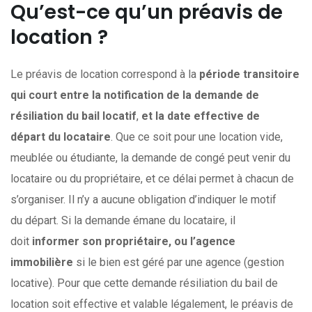
Qu’est-ce qu’un préavis de
location ?
Le préavis de location correspond à la
période transitoire
qui court entre la notification de la demande de
résiliation du bail locatif
,
et la date effective de
départ du locataire
. Que ce soit pour une location vide,
meublée ou étudiante, la demande de congé peut venir du
locataire ou du propriétaire, et ce délai permet à chacun de
s’organiser. Il n’y a aucune obligation d’indiquer le motif
du départ. Si la demande émane du locataire, il
doit
informer son propriétaire, ou l’agence
immobilière
si le bien est géré par une agence (gestion
locative). Pour que cette demande résiliation du bail de
location soit effective et valable légalement, le préavis de