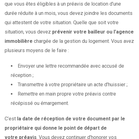
que vous êtes éligibles à un préavis de location d’une
durée réduite à un mois, vous devez joindre les documents
qui attestent de votre situation. Quelle que soit votre
situation, vous devez
prévenir votre bailleur ou l’agence
immobilière
chargée de la gestion du logement. Vous avez
plusieurs moyens de le faire :
Envoyer une lettre recommandée avec accusé de
réception ;
Transmettre à votre propriétaire un acte d’huissier ;
Remettre en main propre votre préavis contre
récépissé ou émargement.
C’est
la date de réception de votre document par le
propriétaire qui donne le point de départ de
votre préavis
. Vous devez continuer d’honorer vos