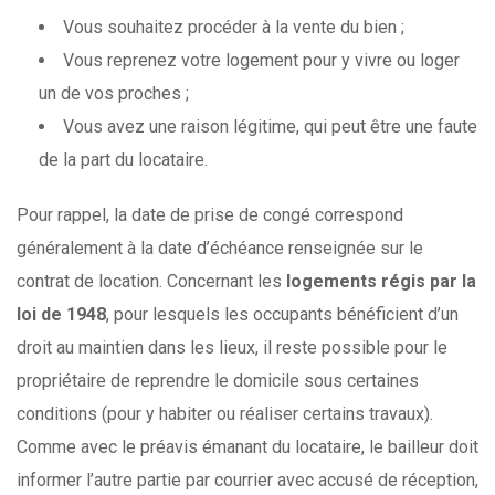
Vous souhaitez procéder à la vente du bien ;
Vous reprenez votre logement pour y vivre ou loger
un de vos proches ;
Vous avez une raison légitime, qui peut être une faute
de la part du locataire.
Pour rappel, la date de prise de congé correspond
généralement à la date d’échéance renseignée sur le
contrat de location. Concernant les
logements régis par la
loi de 1948
, pour lesquels les occupants bénéficient d’un
droit au maintien dans les lieux, il reste possible pour le
propriétaire de reprendre le domicile sous certaines
conditions (pour y habiter ou réaliser certains travaux).
Comme avec le préavis émanant du locataire, le bailleur doit
informer l’autre partie par courrier avec accusé de réception,