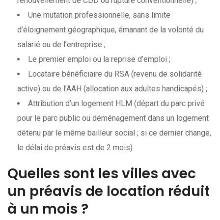
renouvellement de CDD ou rupture conventionnelle) ;
Une mutation professionnelle, sans limite
d’éloignement géographique, émanant de la volonté du
salarié ou de l’entreprise ;
Le premier emploi ou la reprise d’emploi ;
Locataire bénéficiaire du RSA (revenu de solidarité
active) ou de l’AAH (allocation aux adultes handicapés) ;
Attribution d’un logement HLM (départ du parc privé
pour le parc public ou déménagement dans un logement
détenu par le même bailleur social ; si ce dernier change,
le délai de préavis est de 2 mois).
Quelles sont les villes avec
un préavis de location réduit
à un mois ?