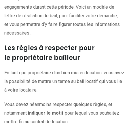
engagements durant cette période. Voici un modèle de
lettre de résiliation de bail, pour faciliter votre démarche,
et vous permettre d’y faire figurer toutes les informations
nécessaires :
Les règles à respecter pour
le propriétaire bailleur
En tant que propriétaire d’un bien mis en location, vous avez
la possibilité de mettre un terme au bail locatif qui vous lie
à votre locataire.
Vous devez néanmoins respecter quelques règles, et
notamment
indiquer le motif
pour lequel vous souhaitez
mettre fin au contrat de location :