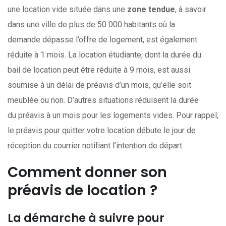
une location vide située dans une
zone tendue
, à savoir
dans une ville de plus de 50 000 habitants où la
demande dépasse l’offre de logement, est également
réduite à 1 mois. La location étudiante, dont la durée du
bail de location peut être réduite à 9 mois, est aussi
soumise à un délai de préavis d’un mois, qu’elle soit
meublée ou non. D’autres situations réduisent la durée
du préavis à un mois pour les logements vides. Pour rappel,
le
préavis pour quitter votre location débute le jour de
réception du courrier notifiant l’intention de départ.
Comment donner son
préavis de location ?
La démarche à suivre pour