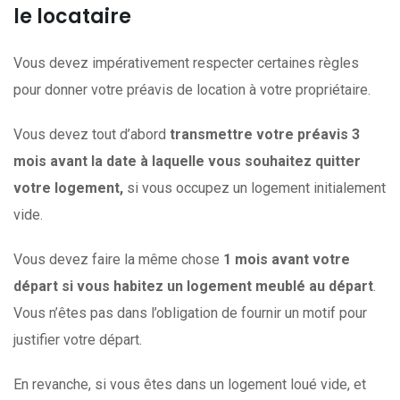
le locataire
Vous devez impérativement respecter certaines règles
pour donner votre préavis de location à votre propriétaire.
Vous devez tout d’abord
transmettre votre préavis 3
mois avant la date à laquelle vous souhaitez quitter
votre logement,
si vous occupez un logement initialement
vide.
Vous devez faire la même chose
1 mois avant votre
départ si vous habitez un logement meublé au départ
.
Vous n’êtes pas dans l’obligation de fournir un motif pour
justifier votre départ.
En revanche, si vous êtes dans un logement loué vide, et