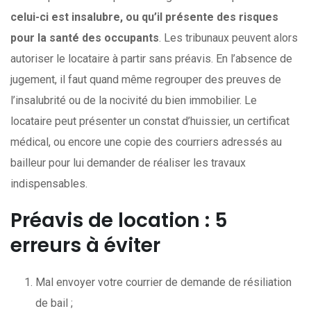
celui-ci est insalubre, ou qu’il présente des risques
pour la santé des occupants
. Les tribunaux peuvent alors
autoriser le locataire à partir sans préavis. En l’absence de
jugement, il faut quand même regrouper des preuves de
l’insalubrité ou de la nocivité du bien immobilier. Le
locataire peut présenter un constat d’huissier, un certificat
médical, ou encore une copie des courriers adressés au
bailleur pour lui demander de réaliser les travaux
indispensables.
Préavis de location : 5
erreurs à éviter
Mal envoyer votre courrier de demande de résiliation
de bail ;