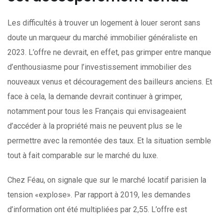
Les difficultés à trouver un logement à louer seront sans
doute un marqueur du marché immobilier généraliste en
2023. L’offre ne devrait, en effet, pas grimper entre manque
d’enthousiasme pour l’investissement immobilier des
nouveaux venus et découragement des bailleurs anciens. Et
face à cela, la demande devrait continuer à grimper,
notamment pour tous les Français qui envisageaient
d’accéder à la propriété mais ne peuvent plus se le
permettre avec la remontée des taux. Et la situation semble
tout à fait comparable sur le marché du luxe.
Chez Féau, on signale que sur le marché locatif parisien la
tension «explose». Par rapport à 2019, les demandes
d’information ont été multipliées par 2,55. L’offre est