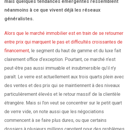
mais quelques tendances émergentes ressemblent
néanmoins à ce que vivent déjà les réseaux
généralistes.
Alors que le marché immobilier est en train de se retourner
entre prix qui marquent le pas et difficultés croissantes de
financement
, le segment du haut de gamme et du luxe fait
clairement office d’exception. Pourtant, ce marché n’est
peut-être pas aussi immuable et insubmersible qu’il n’y
paraît. Le verre est actuellement aux trois quarts plein avec
des ventes et des prix qui se maintiennent à des niveaux
particulièrement élevés et le retour massif de la clientèle
étrangère. Mais si l’on veut se concentrer sur le petit quart
de verre vide, on note aussi que les négociations
commencent à se faire plus dures, ou que certains
dossiers à plusieurs millions capotent pour des problèmes