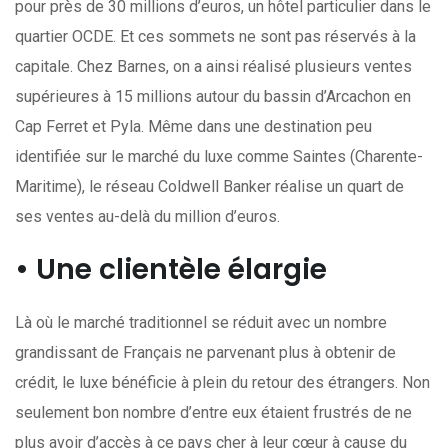
pour près de 30 millions d’euros, un hôtel particulier dans le
quartier OCDE. Et ces sommets ne sont pas réservés à la
capitale. Chez Barnes, on a ainsi réalisé plusieurs ventes
supérieures à 15 millions autour du bassin d’Arcachon en
Cap Ferret et Pyla. Même dans une destination peu
identifiée sur le marché du luxe comme Saintes (Charente-
Maritime), le réseau Coldwell Banker réalise un quart de
ses ventes au-delà du million d’euros.
• Une clientèle élargie
Là où le marché traditionnel se réduit avec un nombre
grandissant de Français ne parvenant plus à obtenir de
crédit, le luxe bénéficie à plein du retour des étrangers. Non
seulement bon nombre d’entre eux étaient frustrés de ne
plus avoir d’accès à ce pays cher à leur cœur à cause du