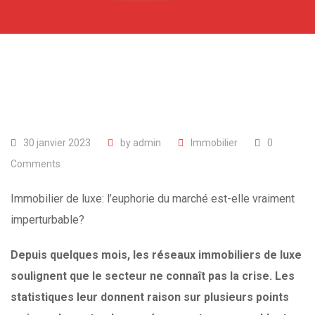
30 janvier 2023
by
admin
Immobilier
0
Comments
Immobilier de luxe: l’euphorie du marché est-elle vraiment
imperturbable?
Depuis quelques mois, les réseaux immobiliers de luxe
soulignent que le secteur ne connaît pas la crise. Les
statistiques leur donnent raison sur plusieurs points