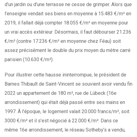
d’un jardin ou d’une terrasse ne cesse de grimper. Alors que
l’enseigne vendait ses biens en moyenne à 15.483 €/m² en
2019, il fallait déjà compter 18.055 €/m² en moyenne pour
un vrai accès extérieur. Désormais, il faut débourser 21.236
€/m² (contre 17.236 €/m² en moyenne chez Féau) soit
assez précisément le double du prix moyen du mètre carré
parisien (10.630 €/m²).
Pour illustrer cette hausse ininterrompue, le président de
Barnes Thibault de Saint-Vincent se souvient avoir vendu fin
2022 un appartement de 180 m², rue de Lübeck (16e
arrondissement) qui était déjà passé entre ses mains en
1997. À l’époque, le logement valait 20.000 francs/m², soit
3000 €/m² et il s’est négocié à 22.000 €/m². Dans ce
même 16e arrondissement, le réseau Sotheby’s a vendu,