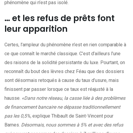
phénomène qui n’est pas isolé.
… et les refus de prêts font
leur apparition
Certes, l’ampleur du phénomène n’est en rien comparable à
ce que connaît le marché classique. C’est d’ailleurs l’une
des raisons de la solidité persistante du luxe. Pourtant, on
reconnaît du bout des lèvres chez Féau que des dossiers
sont désormais retoqués à cause du taux d’usure, mais
finissent par passer lorsque ce taux est réajusté à la
hausse.
«Dans notre réseau, la casse liée à des problèmes
de financement bancaire ne dépasse traditionnellement
pas les 0,5%,
explique Thibault de Saint-Vincent pour
Barnes.
Désormais, nous sommes à 5% et avec des refus