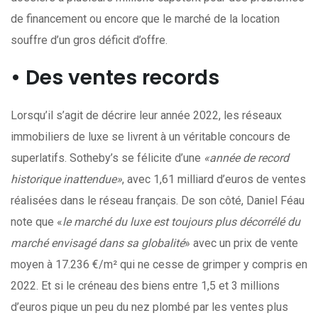
de financement ou encore que le marché de la location
souffre d’un gros déficit d’offre.
• Des ventes records
Lorsqu’il s’agit de décrire leur année 2022, les réseaux
immobiliers de luxe se livrent à un véritable concours de
superlatifs. Sotheby’s se félicite d’une
«année de record
historique inattendue»
, avec 1,61 milliard d’euros de ventes
réalisées dans le réseau français. De son côté, Daniel Féau
note que «
le marché du luxe est toujours plus décorrélé du
marché envisagé dans sa globalité
» avec un prix de vente
moyen à 17.236 €/m² qui ne cesse de grimper y compris en
2022. Et si le créneau des biens entre 1,5 et 3 millions
d’euros pique un peu du nez plombé par les ventes plus