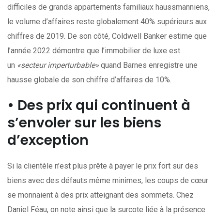
difficiles de grands appartements familiaux haussmanniens,
le volume d’affaires reste globalement 40% supérieurs aux
chiffres de 2019. De son côté, Coldwell Banker estime que
l’année 2022 démontre que l’immobilier de luxe est
un
«secteur imperturbable»
quand Barnes enregistre une
hausse globale de son chiffre d’affaires de 10%.
• Des prix qui continuent à
s’envoler sur les biens
d’exception
Si la clientèle n’est plus prête à payer le prix fort sur des
biens avec des défauts même minimes, les coups de cœur
se monnaient à des prix atteignant des sommets. Chez
Daniel Féau, on note ainsi que la surcote liée à la présence