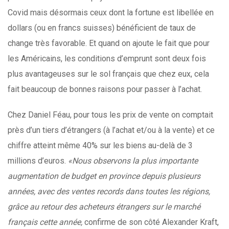
Covid mais désormais ceux dont la fortune est libellée en
dollars (ou en francs suisses) bénéficient de taux de
change très favorable. Et quand on ajoute le fait que pour
les Américains, les conditions d’emprunt sont deux fois
plus avantageuses sur le sol français que chez eux, cela
fait beaucoup de bonnes raisons pour passer à l’achat.
Chez Daniel Féau, pour tous les prix de vente on comptait
près d’un tiers d’étrangers (à l’achat et/ou à la vente) et ce
chiffre atteint même 40% sur les biens au-delà de 3
millions d’euros.
«Nous observons la plus importante
augmentation de budget en province depuis plusieurs
années, avec des ventes records dans toutes les régions,
grâce au retour des acheteurs étrangers sur le marché
français cette année,
confirme de son côté Alexander Kraft,