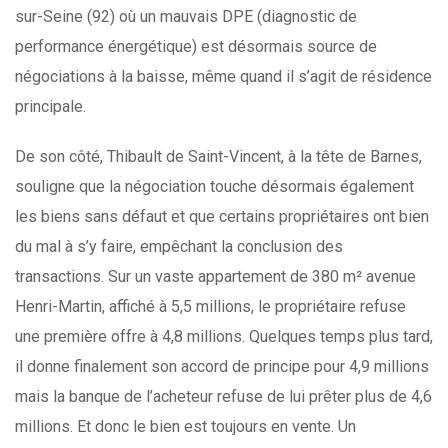
sur-Seine (92) où un mauvais DPE (diagnostic de
performance énergétique) est désormais source de
négociations à la baisse, même quand il s’agit de résidence
principale.
De son côté, Thibault de Saint-Vincent, à la tête de Barnes,
souligne que la négociation touche désormais également
les biens sans défaut et que certains propriétaires ont bien
du mal à s’y faire, empêchant la conclusion des
transactions. Sur un vaste appartement de 380 m² avenue
Henri-Martin, affiché à 5,5 millions, le propriétaire refuse
une première offre à 4,8 millions. Quelques temps plus tard,
il donne finalement son accord de principe pour 4,9 millions
mais la banque de l’acheteur refuse de lui prêter plus de 4,6
millions. Et donc le bien est toujours en vente. Un