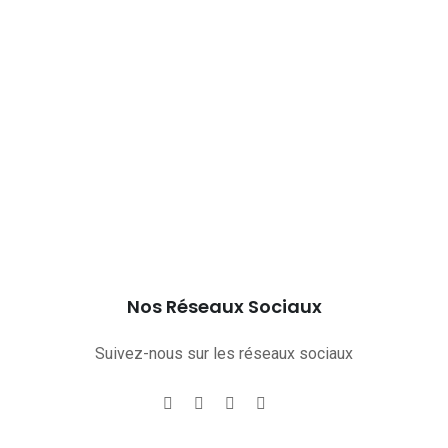
Nos Réseaux Sociaux
Suivez-nous sur les réseaux sociaux