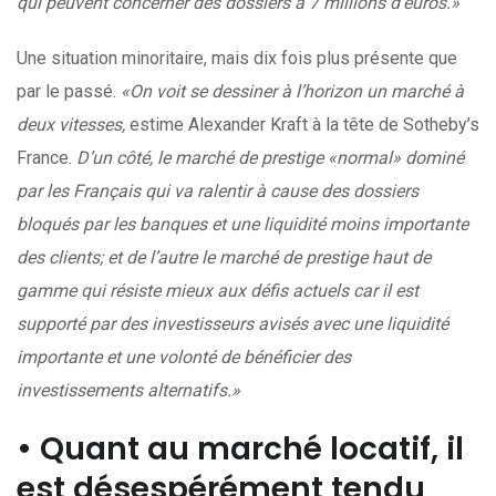
qui peuvent concerner des dossiers à 7 millions d’euros.»
Une situation minoritaire, mais dix fois plus présente que
par le passé.
«On voit se dessiner à l’horizon un marché à
deux vitesses,
estime Alexander Kraft à la tête de Sotheby’s
France.
D’un côté, le marché de prestige «normal» dominé
par les Français qui va ralentir à cause des dossiers
bloqués par les banques et une liquidité moins importante
des clients; et de l’autre le marché de prestige haut de
gamme qui résiste mieux aux défis actuels car il est
supporté par des investisseurs avisés avec une liquidité
importante et une volonté de bénéficier des
investissements alternatifs.»
• Quant au marché locatif, il
est désespérément tendu