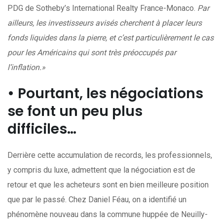
PDG de Sotheby’s International Realty France-Monaco.
Par
ailleurs, les investisseurs avisés cherchent à placer leurs
fonds liquides dans la pierre, et c’est particulièrement le cas
pour les Américains qui sont très préoccupés par
l’inflation.»
• Pourtant, les négociations
se font un peu plus
difficiles…
Derrière cette accumulation de records, les professionnels,
y compris du luxe, admettent que la négociation est de
retour et que les acheteurs sont en bien meilleure position
que par le passé. Chez Daniel Féau, on a identifié un
phénomène nouveau dans la commune huppée de Neuilly-