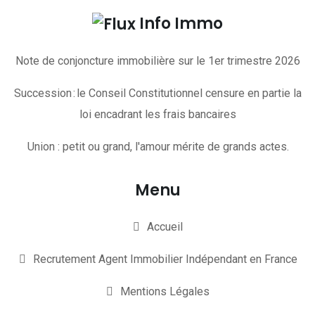
Info Immo
Note de conjoncture immobilière sur le 1er trimestre 2026
Succession : le Conseil Constitutionnel censure en partie la
loi encadrant les frais bancaires
Union : petit ou grand, l'amour mérite de grands actes.
Menu
Accueil
Recrutement Agent Immobilier Indépendant en France
Mentions Légales