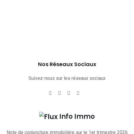
Nos Réseaux Sociaux
Suivez-nous sur les réseaux sociaux
Info Immo
Note de conjoncture immobilière sur le 1er trimestre 2026