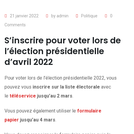
21 janvier 2022
by
admin
Politique
0
Comments
S’inscrire pour voter lors de
l’élection présidentielle
d’avril 2022
Pour voter lors de l’élection présidentielle 2022, vous
pouvez vous
inscrire sur la liste électorale
avec
le
téléservice
jusqu’au 2 mars
.
Vous pouvez également utiliser le
formulaire
papier
jusqu’au 4 mars
.