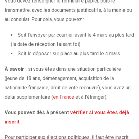
Vous devez renseigner le formulaire papier, puis le
transmettre, avec les documents justificatifs, à la mairie ou
au consulat. Pour cela, vous pouvez :
Soit l’envoyer par courrier, avant le 4 mars au plus tard
(la date de réception faisant foi)
Soit le déposer sur place au plus tard le 4 mars.
À savoir :
si vous êtes dans une situation particulière
(jeune de 18 ans, déménagement, acquisition de la
nationalité française, droit de vote recouvré), vous avez un
délai supplémentaire (
en France
et à l’étranger).
Vous pouvez dès à présent
vérifier si vous êtes déjà
inscrit
.
Pour participer aux élections politiques, il faut être inscrit