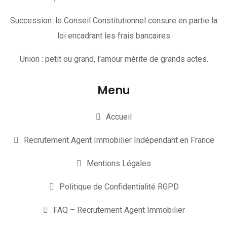
Succession : le Conseil Constitutionnel censure en partie la
loi encadrant les frais bancaires
Union : petit ou grand, l'amour mérite de grands actes.
Menu
Accueil
Recrutement Agent Immobilier Indépendant en France
Mentions Légales
Politique de Confidentialité RGPD
FAQ – Recrutement Agent Immobilier