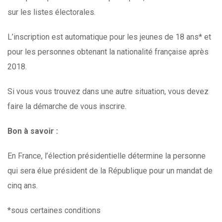
sur les listes électorales.
L’inscription est automatique pour les jeunes de 18 ans* et
pour les personnes obtenant la nationalité française après
2018.
Si vous vous trouvez dans une autre situation, vous devez
faire la démarche de vous inscrire.
Bon à savoir :
En France, l’élection présidentielle détermine la personne
qui sera élue président de la République pour un mandat de
cinq ans.
*sous certaines conditions