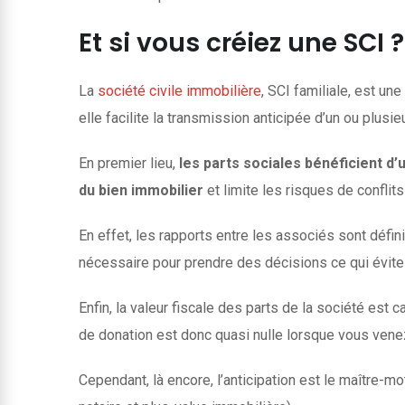
Et si vous créiez une SCI ?
La
société civile immobilière
, SCI familiale, est u
elle facilite la transmission anticipée d’un ou plus
En premier lieu,
les parts sociales bénéficient d’
du bien immobilier
et limite les risques de conflits
En effet, les rapports entre les associés sont défin
nécessaire pour prendre des décisions ce qui évite
Enfin, la valeur fiscale des parts de la société est c
de donation est donc quasi nulle lorsque vous venez
Cependant, là encore, l’anticipation est le maître-mo