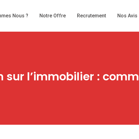
mmes Nous ?
Notre Offre
Recrutement
Nos Avis
 sur l’immobilier : comm