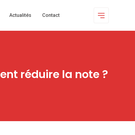
Actualités
Contact
ent réduire la note ?