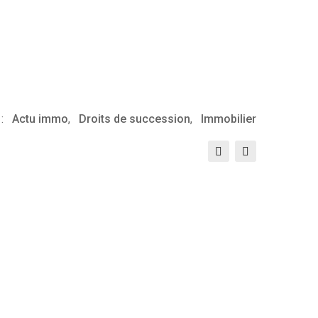
:
Actu immo
,
Droits de succession
,
Immobilier