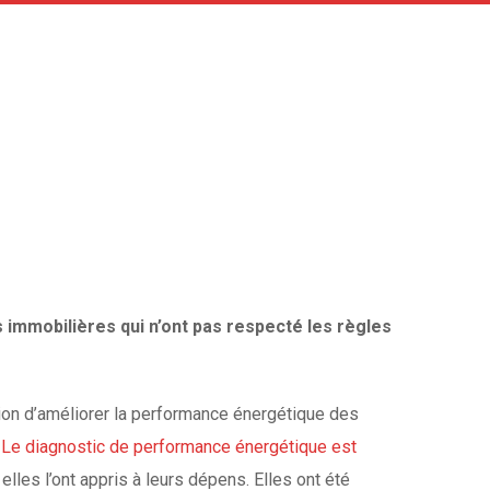
 immobilières qui n’ont pas respecté les règles
ation d’améliorer la performance énergétique des
.
Le diagnostic de performance énergétique est
elles l’ont appris à leurs dépens. Elles ont été