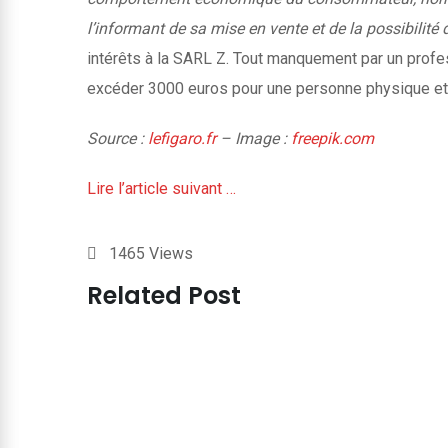
l’informant de sa mise en vente et de la possibilité d
intérêts à la SARL Z. Tout manquement par un profe
excéder 3000 euros pour une personne physique et
Source :
lefigaro.fr
– Image :
freepik.com
Lire l’article suivant …
1465
Views
Related Post