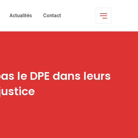
Actualités
Contact
s le DPE dans leurs
justice