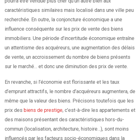
pourra être vendue plus cher qu’un autre bien aux
caractéristiques similaires mais localisé dans une ville peu
recherchée. En outre, la conjoncture économique a une
influence conséquente sur les prix de vente des biens
immobiliers. Une période d’incertitude économique entraîne
un attentisme des acquéreurs, une augmentation des délais
de vente, un accroissement du nombre de biens présents
sur le marché… et donc une diminution des prix de vente.
En revanche, si l’économie est florissante et les taux
d’emprunt attractifs, le nombre d’acquéreurs augmentera, de
même que la valeur des biens. Précisons toutefois que les
prix des
biens de prestige
, c’est-à-dire les appartements et
des maisons présentant des caractéristiques hors-du-
commun (localisation, architecture, histoire…), sont moins
influencés par les facteurs socio-économiques dans la