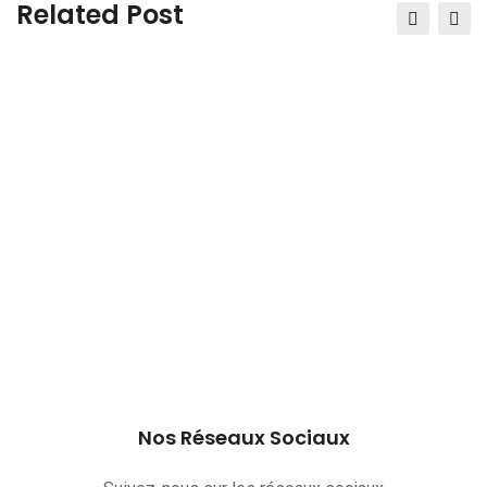
Related Post
Nos Réseaux Sociaux