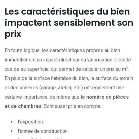
Les caractéristiques du bien
impactent sensiblement son
prix
En toute logique, les caractéristiques propres au bien
immobilier ont un impact direct sur sa valorisation. C’est le
cas de sa superficie, qui permet de calculer un prix au m².
En plus de la surface habitable du bien, la surface du terrain
et des annexes (garage, atelier, etc.) ont également une
certaine importance, de même que
le nombre de pièces
et de chambres
. Sont aussi pris en compte :
l’exposition,
l’année de construction,