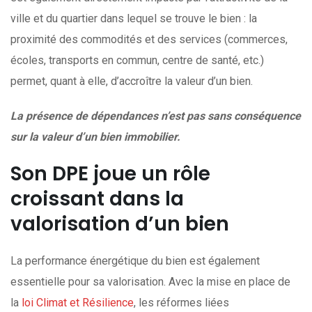
ville et du quartier dans lequel se trouve le bien : la
proximité des commodités et des services (commerces,
écoles, transports en commun, centre de santé, etc.)
permet, quant à elle, d’accroître la valeur d’un bien.
La présence de dépendances n’est pas sans conséquence
sur la valeur d’un bien immobilier.
Son DPE joue un rôle
croissant dans la
valorisation d’un bien
La performance énergétique du bien est également
essentielle pour sa valorisation. Avec la mise en place de
la
loi Climat et Résilience
, les réformes liées