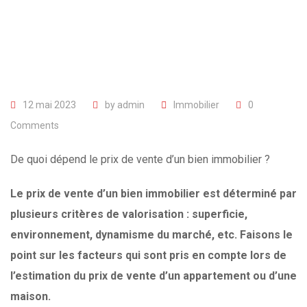
12 mai 2023
by
admin
Immobilier
0
Comments
De quoi dépend le prix de vente d’un bien immobilier ?
Le prix de vente d’un bien immobilier est déterminé par
plusieurs critères de valorisation : superficie,
environnement, dynamisme du marché, etc. Faisons le
point sur les facteurs qui sont pris en compte lors de
l’estimation du prix de vente d’un appartement ou d’une
maison.