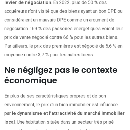
levier de négociation
. En 2022, plus de 50 % des
acquéreurs n’ont visité que des biens ayant un bon DPE ou
considéraient un mauvais DPE comme un argument de
négociation. : 69 % des passoires énergétiques voient leur
prix de vente négocié contre 66 % pour les autres biens.
Par ailleurs, le prix des premières est négocié de 5,6 % en
moyenne contre 3,7 % pour les autres biens.
Ne négligez pas le contexte
économique
En plus de ses caractéristiques propres et de son
environnement, le prix d’un bien immobilier est influencé
par
le dynamisme et l’attractivité du marché immobilier
local
. Une habitation située dans un secteur très prisé