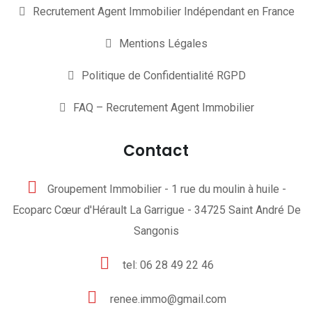
Recrutement Agent Immobilier Indépendant en France
Mentions Légales
Politique de Confidentialité RGPD
FAQ – Recrutement Agent Immobilier
Contact
Groupement Immobilier - 1 rue du moulin à huile -
Ecoparc Cœur d'Hérault La Garrigue - 34725 Saint André De
Sangonis
tel: 06 28 49 22 46
renee.immo@gmail.com