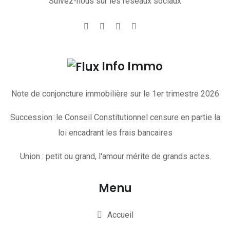
Suivez-nous sur les réseaux sociaux
Info Immo
Note de conjoncture immobilière sur le 1er trimestre 2026
Succession : le Conseil Constitutionnel censure en partie la
loi encadrant les frais bancaires
Union : petit ou grand, l'amour mérite de grands actes.
Menu
Accueil