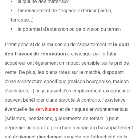
la qualité des matériaux,
l’aménagement de l’espace extérieur (jardin,
terrasse…),
le potentiel d’extension ou de division du terrain.
L’état général de la maison ou de l’appartement et
le coût
des travaux de rénovation
à envisager par le futur
acquéreur ont également un impact sensible sur le prix de
vente. De plus, les biens rares sur le marché, disposant
d’une architecture spécifique (maison bourgeoise, maison
d’architecte…) ou jouissant d’un emplacement exceptionnel,
peuvent bénéficier d’une surcote. A contrario, l’existence
éventuelle de
servitudes
et de risques environnementaux
(séismes, inondations, glissements de terrain…) peut
déprécier un bien. Le prix d’une maison ou d’un appartement
est également directement impacté par l’attractivité de la