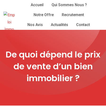
Skip
Accueil
Qui Sommes Nous ?
to
Notre Offre
Recrutement
content
Nos Avis
Actualités
Contact
De quoi dépend le prix
de vente d’un bien
immobilier ?