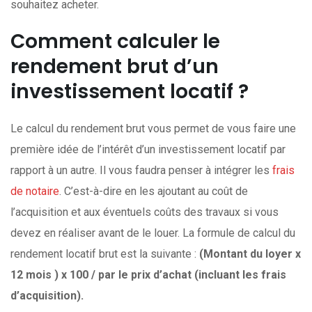
souhaitez acheter.
Comment calculer le
rendement brut d’un
investissement locatif ?
Le calcul du rendement brut vous permet de vous faire une
première idée de l’intérêt d’un investissement locatif par
rapport à un autre. Il vous faudra penser à intégrer les
frais
de notaire
. C’est-à-dire en les ajoutant au coût de
l’acquisition et aux éventuels coûts des travaux si vous
devez en réaliser avant de le louer. La formule de calcul du
rendement locatif brut est la suivante :
(Montant du loyer x
12 mois ) x 100 / par le prix d’achat (incluant les frais
d’acquisition).