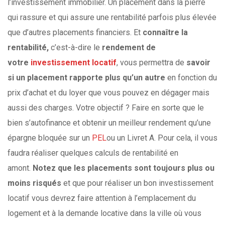
l’investissement immobilier. Un placement dans la pierre
qui rassure et qui assure une rentabilité parfois plus élevée
que d’autres placements financiers. Et
connaître la
rentabilité,
c’est-à-dire le
rendement de
votre
investissement locatif
, vous permettra de
savoir
si un placement rapporte plus qu’un autre
en fonction du
prix d’achat et du loyer que vous pouvez en dégager mais
aussi des charges. Votre objectif ? Faire en sorte que le
bien s’autofinance et obtenir un meilleur rendement qu’une
épargne bloquée sur un
PEL
ou un Livret A. Pour cela, il vous
faudra réaliser quelques calculs de rentabilité en
amont.
Notez que les placements sont toujours plus ou
moins risqués
et que pour réaliser un bon investissement
locatif vous devrez faire attention à l’emplacement du
logement et à la demande locative dans la ville où vous