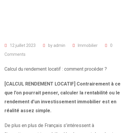
12 juillet 2023
by
admin
Immobilier
0
Comments
Calcul du rendement locatif : comment procéder ?
[CALCUL RENDEMENT LOCATIF] Contrairement à ce
que l’on pourrait penser, calculer la rentabilité ou le
rendement d’un investissement immobilier est en
réalité assez simple.
De plus en plus de Français s’intéressent à