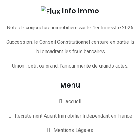
Info Immo
Note de conjoncture immobilière sur le 1er trimestre 2026
Succession : le Conseil Constitutionnel censure en partie la
loi encadrant les frais bancaires
Union : petit ou grand, l'amour mérite de grands actes.
Menu
Accueil
Recrutement Agent Immobilier Indépendant en France
Mentions Légales