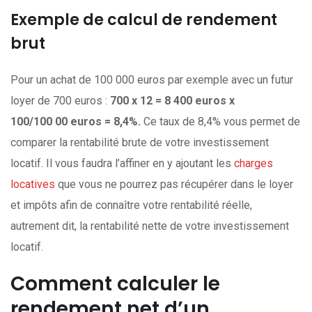
Exemple de calcul de rendement
brut
Pour un achat de 100 000 euros par exemple avec un futur
loyer de 700 euros :
700 x 12 = 8 400 euros x
100/100 00 euros = 8,4%.
Ce taux de 8,4% vous permet de
comparer la rentabilité brute de votre investissement
locatif. Il vous faudra l’affiner en y ajoutant les
charges
locatives
que vous ne pourrez pas récupérer dans le loyer
et impôts afin de connaître votre rentabilité réelle,
autrement dit, la rentabilité nette de votre investissement
locatif.
Comment calculer le
rendement net d’un