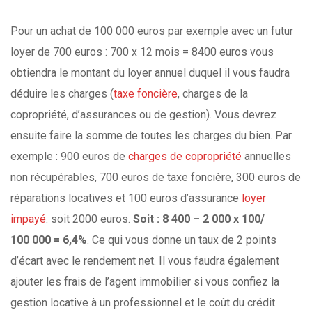
Pour un achat de 100 000 euros par exemple avec un futur
loyer de 700 euros : 700 x 12 mois = 8400 euros vous
obtiendra le montant du loyer annuel duquel il vous faudra
déduire les charges (
taxe foncière
, charges de la
copropriété, d’assurances ou de gestion). Vous devrez
ensuite faire la somme de toutes les charges du bien. Par
exemple : 900 euros de
charges de copropriété
annuelles
non récupérables, 700 euros de taxe foncière, 300 euros de
réparations locatives et 100 euros d’assurance
loyer
impayé
. soit 2000 euros.
Soit : 8 400 – 2 000 x 100/
100 000 = 6,4%
. Ce qui vous donne un taux de 2 points
d’écart avec le rendement net. Il vous faudra également
ajouter les frais de l’agent immobilier si vous confiez la
gestion locative à un professionnel et le coût du crédit