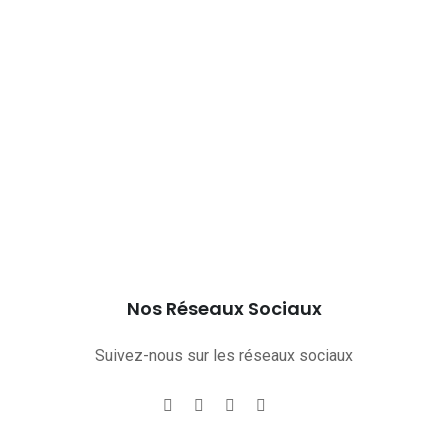
Nos Réseaux Sociaux
Suivez-nous sur les réseaux sociaux