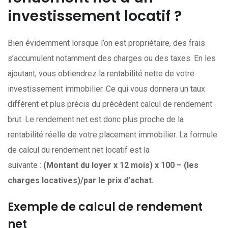
investissement locatif ?
Bien évidemment lorsque l’on est propriétaire, des frais
s’accumulent notamment des charges ou des taxes. En les
ajoutant, vous obtiendrez la rentabilité nette de votre
investissement immobilier. Ce qui vous donnera un taux
différent et plus précis du précédent calcul de rendement
brut. Le rendement net est donc plus proche de la
rentabilité réelle de votre placement immobilier. La formule
de calcul du rendement net locatif est la
suivante :
(Montant du loyer x 12 mois) x 100 – (les
charges locatives)/par le prix d’achat.
Exemple de calcul de rendement
net