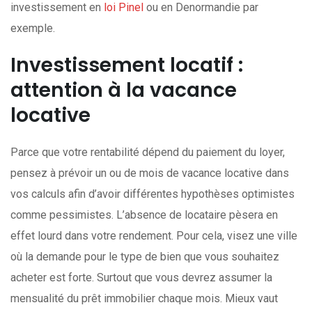
investissement en
loi Pinel
ou en Denormandie par
exemple.
Investissement locatif :
attention à la vacance
locative
Parce que votre rentabilité dépend du paiement du loyer,
pensez à prévoir un ou de mois de vacance locative dans
vos calculs afin d’avoir différentes hypothèses optimistes
comme pessimistes. L’absence de locataire pèsera en
effet lourd dans votre rendement. Pour cela, visez une ville
où la demande pour le type de bien que vous souhaitez
acheter est forte. Surtout que vous devrez assumer la
mensualité du prêt immobilier chaque mois. Mieux vaut