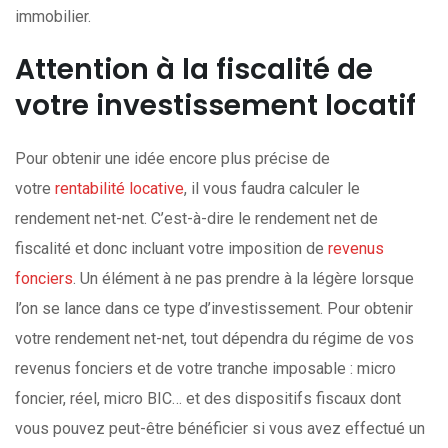
immobilier.
Attention à la fiscalité de
votre investissement locatif
Pour obtenir une idée encore plus précise de
votre
rentabilité locative
, il vous faudra calculer le
rendement net-net. C’est-à-dire le rendement net de
fiscalité et donc incluant votre imposition de
revenus
fonciers
. Un élément à ne pas prendre à la légère lorsque
l’on se lance dans ce type d’investissement. Pour obtenir
votre rendement net-net, tout dépendra du régime de vos
revenus fonciers et de votre tranche imposable : micro
foncier, réel, micro BIC… et des dispositifs fiscaux dont
vous pouvez peut-être bénéficier si vous avez effectué un