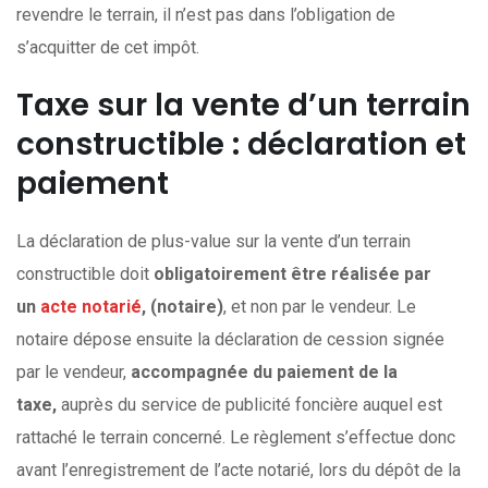
revendre le terrain, il n’est pas dans l’obligation de
s’acquitter de cet impôt.
Taxe sur la vente d’un terrain
constructible : déclaration et
paiement
La déclaration de plus-value sur la vente d’un terrain
constructible doit
obligatoirement être réalisée par
un
acte notarié
, (notaire)
, et non par le vendeur. Le
notaire dépose ensuite la déclaration de cession signée
par le vendeur,
accompagnée du paiement de la
taxe,
auprès du service de publicité foncière auquel est
rattaché le terrain concerné. Le règlement s’effectue donc
avant l’enregistrement de l’acte notarié, lors du dépôt de la