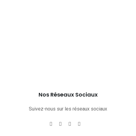
Nos Réseaux Sociaux
Suivez-nous sur les réseaux sociaux