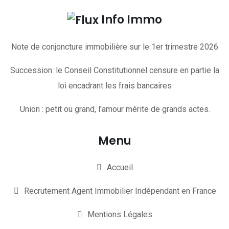
Info Immo
Note de conjoncture immobilière sur le 1er trimestre 2026
Succession : le Conseil Constitutionnel censure en partie la
loi encadrant les frais bancaires
Union : petit ou grand, l'amour mérite de grands actes.
Menu
Accueil
Recrutement Agent Immobilier Indépendant en France
Mentions Légales