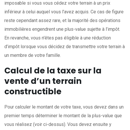
imposable si vous vous cédez votre terrain à un prix
inférieur à celui auquel vous l’avez acquis. Ce cas de figure
reste cependant assez rare, et la majorité des opérations
immobilières engendrent une plus-value sujette à l’impôt.
En revanche, vous n’êtes pas éligible à une réduction
d’impôt lorsque vous décidez de transmettre votre terrain à
un membre de votre famille.
Calcul de la taxe sur la
vente d’un terrain
constructible
Pour calculer le montant de votre taxe, vous devez dans un
premier temps déterminer le montant de la plus-value que
vous réalisez (voir ci-dessus). Vous devez ensuite y