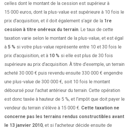
celles dont le montant de la cession est supérieur à
15 000 euros, dont la plus-value est supérieure à 10 fois le
prix d’acquisition, et il doit également s’agir de la
1re
cession à titre onéreux du terrain
. Le taux de cette
taxation varie selon le montant de la plus-value, et est égal
à
5 %
si votre plus-value représente entre 10 et 30 fois le
prix d’acquisition,
et à
10 %
si elle est plus de 30 fois
supérieure au prix d’acquisition. À titre d’exemple, un terrain
acheté 30 000 € puis revendu ensuite 330 000 € engendre
une plus-value de 300 000 €, soit 10 fois le montant
déboursé pour l’achat antérieur du terrain. Cette opération
est donc taxée à hauteur de 5 %, et l’impôt que doit payer le
vendeur du terrain s’élève à 15 000 €.
Cette taxation ne
concerne pas les terrains rendus constructibles avant
le
13 janvier 2010
, et si l’acheteur décide ensuite de