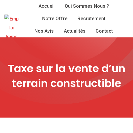
Skip
Accueil
Qui Sommes Nous ?
to
Notre Offre
Recrutement
content
Nos Avis
Actualités
Contact
Taxe sur la vente d’un
terrain constructible