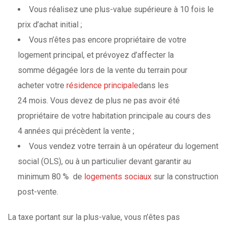
Vous réalisez une plus-value supérieure à 10 fois le
prix d’achat initial ;
Vous n’êtes pas encore propriétaire de votre
logement principal, et prévoyez d’affecter la
somme dégagée lors de la vente du terrain pour
acheter votre
résidence principale
dans les
24 mois. Vous devez de plus ne pas avoir été
propriétaire de votre habitation principale au cours des
4 années qui précèdent la vente ;
Vous vendez votre terrain à un opérateur du logement
social (OLS), ou à un particulier devant garantir au
minimum 80 % de
logements sociaux
sur la construction
post-vente.
La taxe portant sur la plus-value, vous n’êtes pas