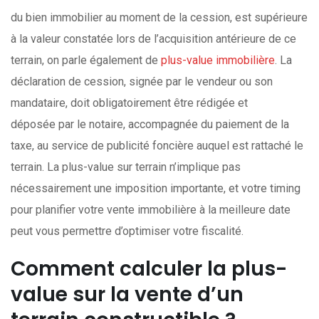
du bien immobilier au moment de la cession, est supérieure
à la valeur constatée lors de l’acquisition antérieure de ce
terrain, on parle également de
plus-value immobilière
. La
déclaration de cession, signée par le vendeur ou son
mandataire, doit obligatoirement être rédigée et
déposée par le notaire, accompagnée du paiement de la
taxe, au service de publicité foncière auquel est rattaché le
terrain. La plus-value sur terrain n’implique pas
nécessairement une imposition importante, et votre timing
pour planifier votre vente immobilière à la meilleure date
peut vous permettre d’optimiser votre fiscalité.
Comment calculer la plus-
value sur la vente d’un