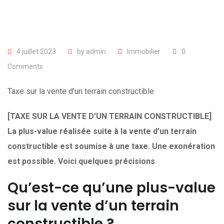
4 juillet 2023
by
admin
Immobilier
0
Comments
Taxe sur la vente d’un terrain constructible
[TAXE SUR LA VENTE D’UN TERRAIN CONSTRUCTIBLE]
La plus-value réalisée suite à la vente d’un terrain
constructible est soumise à une taxe. Une exonération
est possible. Voici quelques précisions
.
Qu’est-ce qu’une plus-value
sur la vente d’un terrain
constructible ?