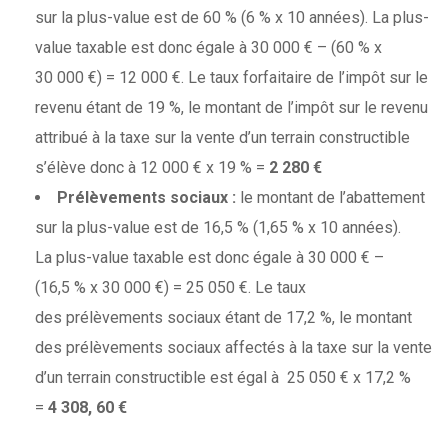
sur la plus-value est de 60 % (6 % x 10 années). La plus-
value taxable est donc égale à 30 000 € – (60 % x
30 000 €) = 12 000 €. Le taux forfaitaire de l’impôt sur le
revenu étant de 19 %, le montant de l’impôt sur le revenu
attribué à la taxe sur la vente d’un terrain constructible
s’élève donc à 12 000 € x 19 % =
2 280 €
Prélèvements sociaux :
le montant de l’abattement
sur la plus-value est de 16,5 % (1,65 % x 10 années).
La plus-value taxable est donc égale à 30 000 € –
(16,5 % x 30 000 €) = 25 050 €. Le taux
des prélèvements sociaux étant de 17,2 %, le montant
des prélèvements sociaux affectés à la taxe sur la vente
d’un terrain constructible est égal à 25 050 € x 17,2 %
=
4 308, 60 €