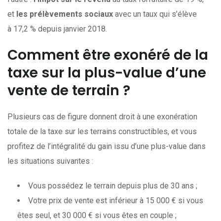
et
les prélèvements sociaux
avec un taux qui s’élève
à 17,2 % depuis janvier 2018.
Comment être exonéré de la
taxe sur la plus-value d’une
vente de terrain ?
Plusieurs cas de figure donnent droit à une exonération
totale de la taxe sur les terrains constructibles, et vous
profitez de l’intégralité du gain issu d’une plus-value dans
les situations suivantes :
Vous possédez le terrain depuis plus de 30 ans ;
Votre prix de vente est inférieur à 15 000 € si vous
êtes seul, et 30 000 € si vous êtes en couple ;