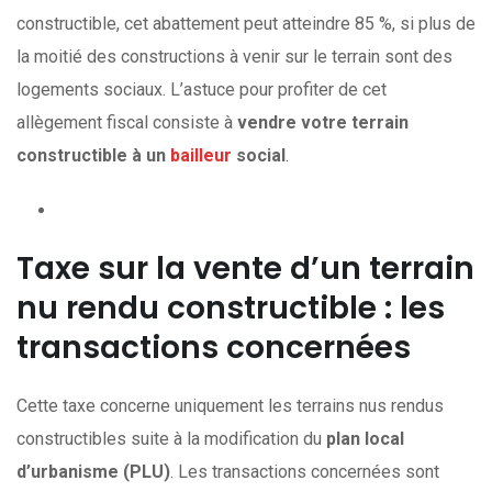
constructible, cet abattement peut atteindre 85 %, si plus de
la moitié des constructions à venir sur le terrain sont des
logements sociaux. L’astuce pour profiter de cet
allègement fiscal consiste à
vendre votre terrain
constructible à un
bailleur
social
.
Taxe sur la vente d’un terrain
nu rendu constructible : les
transactions concernées
Cette taxe concerne uniquement les terrains nus rendus
constructibles suite à la modification du
plan local
d’urbanisme (PLU)
. Les transactions concernées sont