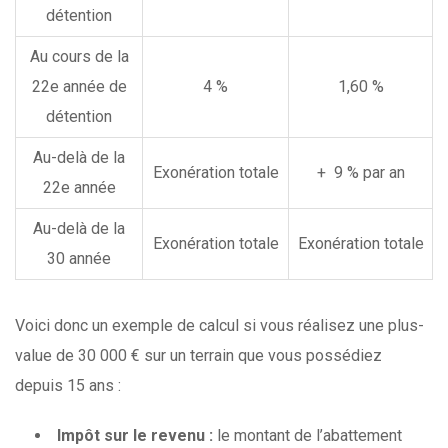
détention
Au cours de la
22e année de
4 %
1,60 %
détention
Au-delà de la
Exonération totale
+ 9 % par an
22e année
Au-delà de la
Exonération totale
Exonération totale
30 année
Voici donc un exemple de calcul si vous réalisez une plus-
value de 30 000 € sur un terrain que vous possédiez
depuis 15 ans :
Impôt sur le revenu :
le montant de l’abattement