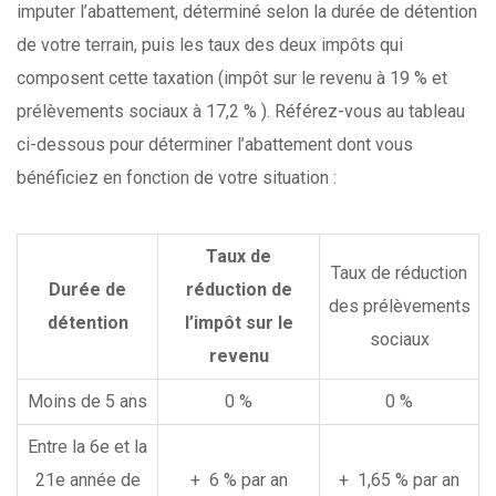
imputer l’abattement, déterminé selon la durée de détention
de votre terrain, puis les taux des deux impôts qui
composent cette taxation (impôt sur le revenu à 19 % et
prélèvements sociaux à 17,2 % ). Référez-vous au tableau
ci-dessous pour déterminer l’abattement dont vous
bénéficiez en fonction de votre situation :
Taux de
Taux de réduction
Durée de
réduction de
des prélèvements
détention
l’impôt sur le
sociaux
revenu
Moins de 5 ans
0 %
0 %
Entre la 6e et la
21e année de
+ 6 % par an
+ 1,65 % par an