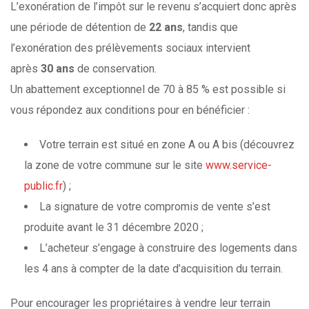
L’exonération de l’impôt sur le revenu s’acquiert donc après
une période de détention de
22 ans
, tandis que
l’exonération des prélèvements sociaux intervient
après
30 ans
de conservation.
Un abattement exceptionnel de 70 à 85 % est possible si
vous répondez aux conditions pour en bénéficier :
Votre terrain est situé en zone A ou A bis (découvrez
la zone de votre commune sur le site
www.service-
public.fr
) ;
La signature de votre compromis de vente s’est
produite avant le 31 décembre 2020 ;
L’acheteur s’engage à construire des logements dans
les 4 ans à compter de la date d’acquisition du terrain.
Pour encourager les propriétaires à vendre leur terrain