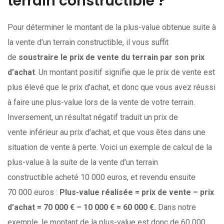
terrain constructible ?
Pour déterminer le montant de la plus-value obtenue suite à
la vente d’un terrain constructible, il vous suffit
de
soustraire le prix de vente du terrain par son prix
d’achat
. Un montant positif signifie que le prix de vente est
plus élevé que le prix d’achat, et donc que vous avez réussi
à faire une plus-value lors de la vente de votre terrain.
Inversement, un résultat négatif traduit un prix de
vente inférieur au prix d’achat, et que vous êtes dans une
situation de vente à perte. Voici un exemple de calcul de la
plus-value à la suite de la vente d’un terrain
constructible acheté 10 000 euros, et revendu ensuite
70 000 euros :
Plus-value réalisée = prix de vente – prix
d’achat = 70 000 € – 10 000 € = 60 000 €.
Dans notre
exemple, le montant de la plus-value est donc de 60 000