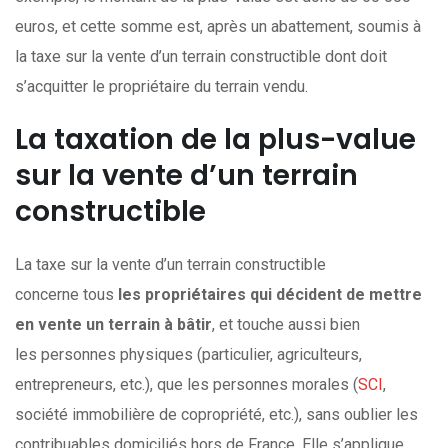
euros, et cette somme est, après un abattement, soumis à
la taxe sur la vente d’un terrain constructible dont doit
s’acquitter le propriétaire du terrain vendu.
La taxation de la plus-value
sur la vente d’un terrain
constructible
La taxe sur la vente d’un terrain constructible
concerne tous
les propriétaires qui décident de mettre
en vente un terrain à bâtir
, et touche aussi bien
les personnes physiques (particulier, agriculteurs,
entrepreneurs, etc.), que les personnes morales (
SCI
,
société immobilière de copropriété, etc.), sans oublier les
contribuables domiciliés hors de France. Elle s’applique