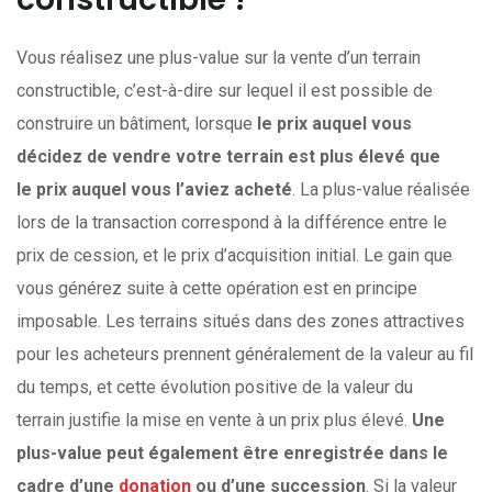
Vous réalisez une plus-value sur la vente d’un terrain
constructible, c’est-à-dire sur lequel il est possible de
construire un bâtiment, lorsque
le prix auquel vous
décidez de vendre votre terrain est plus élevé que
le prix auquel vous l’aviez acheté
. La plus-value réalisée
lors de la transaction correspond à la différence entre le
prix de cession, et le prix d’acquisition initial. Le gain que
vous générez suite à cette opération est en principe
imposable. Les terrains situés dans des zones attractives
pour les acheteurs prennent généralement de la valeur au fil
du temps, et cette évolution positive de la valeur du
terrain justifie la mise en vente à un prix plus élevé.
Une
plus-value peut également être enregistrée dans le
cadre d’une
donation
ou d’une succession
. Si la valeur