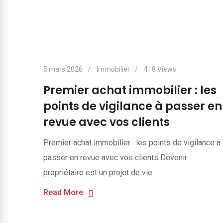
5 mars 2026
Immobilier
418
Views
Premier achat immobilier : les
points de vigilance à passer en
revue avec vos clients
Premier achat immobilier : les points de vigilance à
passer en revue avec vos clients Devenir
propriétaire est un projet de vie
Read More