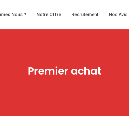
mmes Nous ?
Notre Offre
Recrutement
Nos Avis
Premier achat