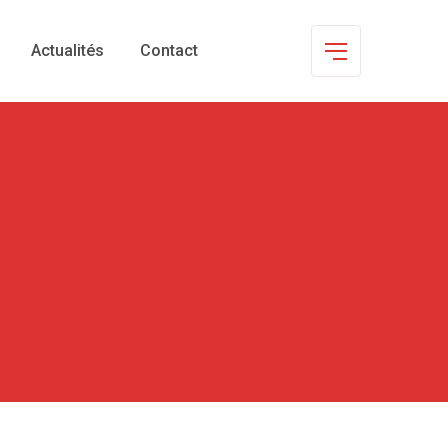
Actualités
Contact