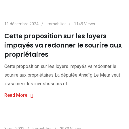
11 décembre 2024
Immobilier
1149
Views
Cette proposition sur les loyers
impayés va redonner le sourire aux
propriétaires
Cette proposition sur les loyers impayés va redonner le
sourire aux propriétaires La députée Annaïg Le Meur veut
«rassurer» les investisseurs et
Read More
3 mai 2022
Immobilier
2933
Views