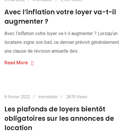
Avec l’inflation votre loyer va-t-il
augmenter ?
Avec l’inflation votre loyer va-t-il augmenter ? Lorsqu’un
locataire signe son bail, ce dernier prévoit généralement
une clause de révision annuelle des
Read More
8 février 2022
Immobilier
2870
Views
Les plafonds de loyers bientôt
obligatoires sur les annonces de
location