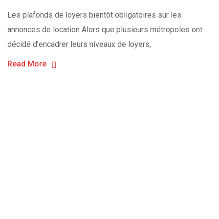
Les plafonds de loyers bientôt obligatoires sur les
annonces de location Alors que plusieurs métropoles ont
décidé d’encadrer leurs niveaux de loyers,
Read More