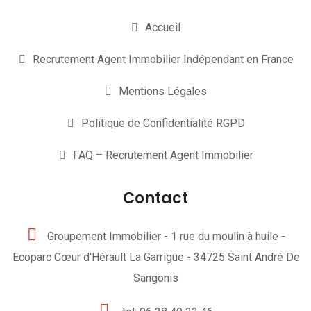
Accueil
Recrutement Agent Immobilier Indépendant en France
Mentions Légales
Politique de Confidentialité RGPD
FAQ – Recrutement Agent Immobilier
Contact
Groupement Immobilier - 1 rue du moulin à huile -
Ecoparc Cœur d'Hérault La Garrigue - 34725 Saint André De
Sangonis