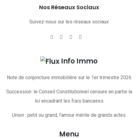
Nos Réseaux Sociaux
Suivez-nous sur les réseaux sociaux
Info Immo
Note de conjoncture immobilière sur le 1er trimestre 2026
Succession : le Conseil Constitutionnel censure en partie la
loi encadrant les frais bancaires
Union : petit ou grand, l'amour mérite de grands actes.
Menu