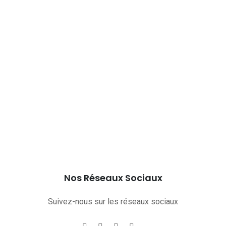
Nos Réseaux Sociaux
Suivez-nous sur les réseaux sociaux