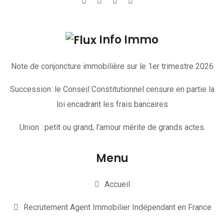
Info Immo
Note de conjoncture immobilière sur le 1er trimestre 2026
Succession : le Conseil Constitutionnel censure en partie la
loi encadrant les frais bancaires
Union : petit ou grand, l'amour mérite de grands actes.
Menu
Accueil
Recrutement Agent Immobilier Indépendant en France