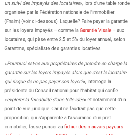
un suivi des impayés des locataires
», lors d’une table ronde
organisée par la Fédération nationale de l’immobilier
(Fnaim) (voir ci-dessous). Laquelle? Faire payer la garantie
sur les loyers impayés – comme la
Garantie Visale
– aux
locataires, qui pèse entre 2,5 et 5% du loyer annuel, selon
Garantme, spécialiste des garanties locatives.
«
Pourquoi est-ce aux propriétaires de prendre en charge la
garantie sur les loyers impayés alors que c’est le locataire
qui risque de ne pas payer son loyer?
», interroge la
présidente du Conseil national pour l’habitat qui confie
«
explorer la faisabilité d’une telle idée
» et notamment d’un
point de vue juridique. Car il ne faudrait pas que cette
proposition, qui s’apparente à l’assurance d’un prêt
immobilier, fasse penser au
fichier des mauvais payeurs