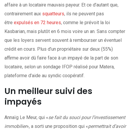
affaire à un locataire mauvais payeur. Et ce d’autant que,
contrairement aux
squatteurs
, ils ne peuvent pas
être
expulsés en 72 heures
, comme le prévoit la loi
Kasbarian, mais plutôt en 6 mois voire un an. Sans compter
que les loyers servent souvent à rembourser un éventuel
crédit en cours. Plus d’un propriétaire sur deux (55%)
affirme avoir dû faire face à un impayé de la part de son
locataire, selon un sondage IFOP réalisé pour Matera,
plateforme d’aide au syndic coopératif.
Un meilleur suivi des
impayés
Annaïg Le Meur, qui «
se fait du souci pour l’investissement
immobilier
», a sorti une proposition qui «
permettrait d’avoir