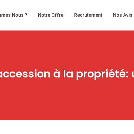
mmes Nous ?
Notre Offre
Recrutement
Nos Avis
ccession à la propriété: 