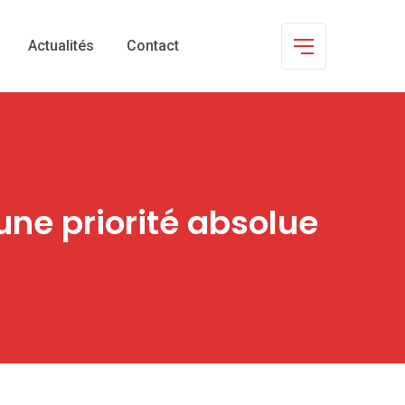
Actualités
Contact
une priorité absolue