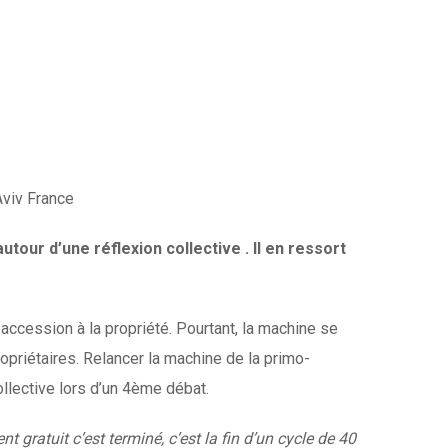
Aviv France
our d’une réflexion collective . Il en ressort
accession à la propriété. Pourtant, la machine se
opriétaires. Relancer la machine de la primo-
llective lors d’un 4ème débat.
nt gratuit c’est terminé, c’est la fin d’un cycle de 40