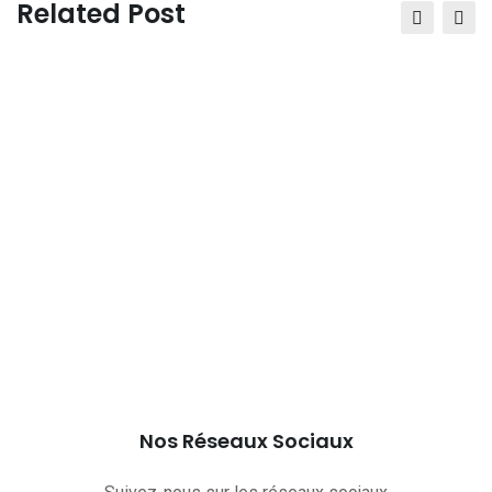
Email
Related Post
Nos Réseaux Sociaux