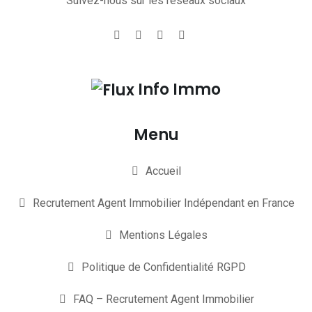
Suivez-nous sur les réseaux sociaux
Info Immo
Menu
Accueil
Recrutement Agent Immobilier Indépendant en France
Mentions Légales
Politique de Confidentialité RGPD
FAQ – Recrutement Agent Immobilier