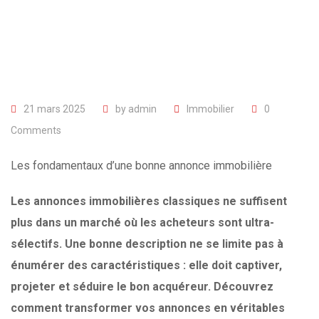
21 mars 2025
by
admin
Immobilier
0
Comments
Les fondamentaux d’une bonne annonce immobilière
Les annonces immobilières classiques ne suffisent
plus dans un marché où les acheteurs sont ultra-
sélectifs. Une bonne description ne se limite pas à
énumérer des caractéristiques : elle doit captiver,
projeter et séduire le bon acquéreur. Découvrez
comment transformer vos annonces en véritables