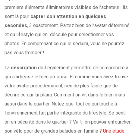
premiers éléments éliminatoires visibles de l’acheteur : ils
sont là pour
capter son attention en quelques
secondes
, 3 exactement. Partez bien de l’avatar déterminé
et du lifestyle qui en découle pour sélectionner vos
photos. En comprenant ce qui le séduira, vous ne pourrez
pas vous tromper !
La
description
doit également permettre de comprendre à
qui s’adresse le bien proposé. Et comme vous avez trouvé
votre avatar précédemment, rien de plus facile que de
décrire ce qui lui plaira. Comment on vit dans le bien mais
aussi dans le quartier. Notez que tout ce qui touche à
l’environnement fait partie intégrante du lifestyle. Se sent-
on en sécurité dans le quartier ? Va-t- on pouvoir enfourcher
son vélo pour de grandes balades en famille ?
Une étude