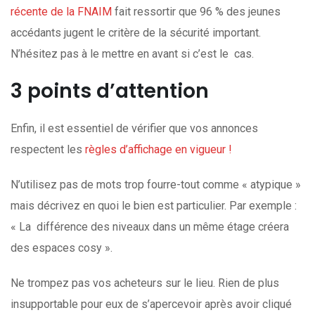
récente de la FNAIM
fait ressortir que 96 % des jeunes
accédants jugent le critère de la sécurité important.
N’hésitez pas à le mettre en avant si c’est le cas.
3 points d’attention
Enfin, il est essentiel de vérifier que vos annonces
respectent les
règles d’affichage en vigueur !
N’utilisez pas de mots trop fourre-tout comme « atypique »
mais décrivez en quoi le bien est particulier. Par exemple :
« La différence des niveaux dans un même étage créera
des espaces cosy ».
Ne trompez pas vos acheteurs sur le lieu. Rien de plus
insupportable pour eux de s’apercevoir après avoir cliqué