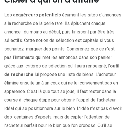
Les
acquéreurs potentiels
écument les sites d’annonces
à la recherche de la perle rare. Ils épluchent chaque
annonce, du moins au début, puis finissent par être très
sélectifs. Cette notion de sélection est capitale si vous
souhaitez marquer des points. Comprenez que ce n’est
pas l’internaute qui met les annonces dans son panier :
grâce aux critères de sélection qu’il aura renseigné, l’
outil
de recherche
lui propose une liste de biens. L’acheteur
élimine ensuite un à un ceux qui ne lui conviennent pas en
apparence. C’est là que tout se joue, il faut rester dans la
course à chaque étape pour obtenir l’appel de l’acheteur
idéal qui se positionnera sur le bien. L’idée n’est pas d’avoir
des centaines d’appels, mais de capter l’attention de
l’acheteur parfait pour le bien que l’on propose. Qu’il se