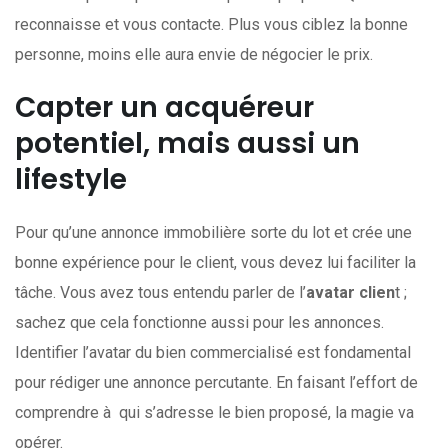
reconnaisse et vous contacte. Plus vous ciblez la bonne
personne, moins elle aura envie de négocier le prix.
Capter un acquéreur
potentiel, mais aussi un
lifestyle
Pour qu’une annonce immobilière sorte du lot et crée une
bonne expérience pour le client, vous devez lui faciliter la
tâche. Vous avez tous entendu parler de l’
avatar clien
t ;
sachez que cela fonctionne aussi pour les annonces.
Identifier l’avatar du bien commercialisé est fondamental
pour rédiger une annonce percutante. En faisant l’effort de
comprendre à qui s’adresse le bien proposé, la magie va
opérer.