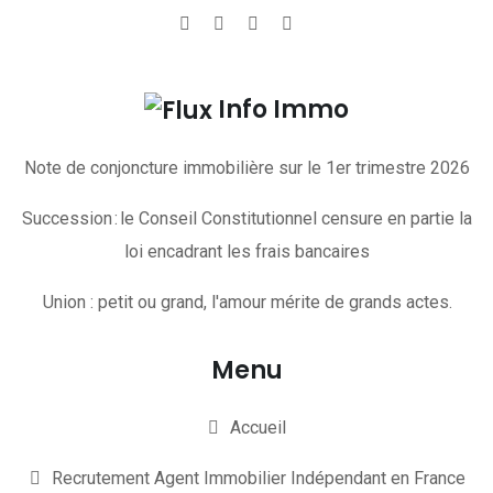
Info Immo
Note de conjoncture immobilière sur le 1er trimestre 2026
Succession : le Conseil Constitutionnel censure en partie la
loi encadrant les frais bancaires
Union : petit ou grand, l'amour mérite de grands actes.
Menu
Accueil
Recrutement Agent Immobilier Indépendant en France