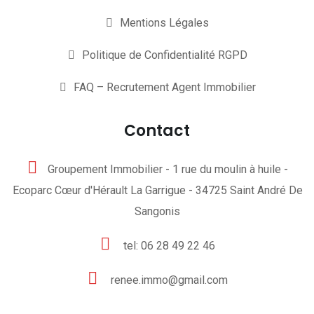
Mentions Légales
Politique de Confidentialité RGPD
FAQ – Recrutement Agent Immobilier
Contact
Groupement Immobilier - 1 rue du moulin à huile -
Ecoparc Cœur d'Hérault La Garrigue - 34725 Saint André De
Sangonis
tel: 06 28 49 22 46
renee.immo@gmail.com