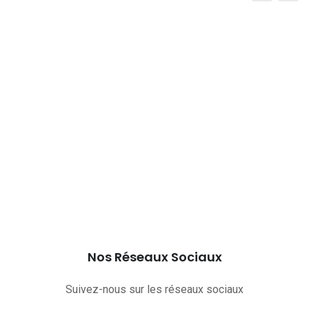
Nos Réseaux Sociaux
Suivez-nous sur les réseaux sociaux