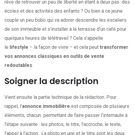
rêve de retrouver un peu de liberté en étant à deux pas des
écoles et des activités des enfants ? Ou bien à ce jeune
couple un peu bobo qui va adorer descendre les escaliers
de son immeuble et s’installer à la terrasse d’un café pour
quelques heures de télétravail ? Cela s’appelle
le
lifestyle
– la façon de vivre – et cela peut
transformer
vos annonces classiques en outils de vente
redoutables
.
Soigner la description
Vient ensuite la partie technique de la rédaction. Pour
rappel, l’
annonce immobilière
est composée de plusieurs
éléments, chacun permettant de faire passer l’internaute à
l’étape suivante : les photos, le titre, l’accroche, le texte,
l’appel à l’action. La photo en une et le titre sont les deux