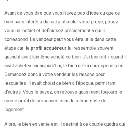
Avant de vous dire que vous n’avez pas d’idée ou que ce
bien sans intérêt a du mal à stimuler votre prose, posez-
vous un instant et définissez précisément à qui il
correspond. Le vendeur peut vous être utile dans cette
étape car le
profil acquéreur
lui ressemble souvent
quand il avait luimême acheté ce bien. J’ai bien dit « quand il
avait acheté» car aujourd’hui, le bien ne lui correspond plus.
Demandez donc à votre vendeur les raisons pour
lesquelles il avait choisi ce bien à l’époque, parmi tant
d’autres. Vous le savez, on retrouve quasiment toujours le
même profil de personnes dans le même style de
logement.
Alors, le bien en vente est-il destiné à ce couple quadra qui