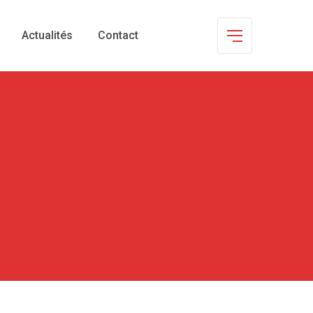
Actualités
Contact