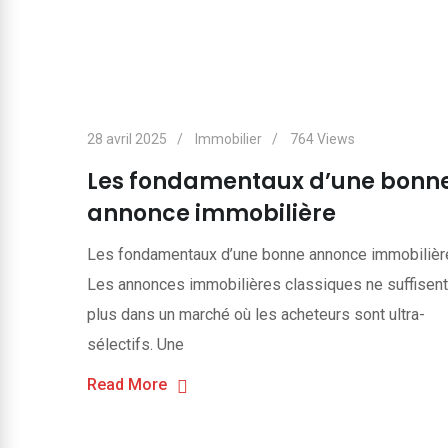
28 avril 2025
Immobilier
764
Views
Les fondamentaux d’une bonn
annonce immobilière
Les fondamentaux d’une bonne annonce immobilièr
Les annonces immobilières classiques ne suffisent
plus dans un marché où les acheteurs sont ultra-
sélectifs. Une
Read More