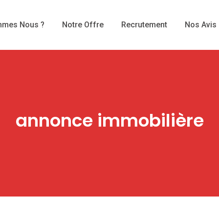
mmes Nous ?
Notre Offre
Recrutement
Nos Avis
annonce immobilière