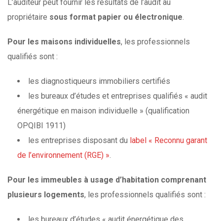
L’auditeur peut fournir les résultats de l’audit au
propriétaire
sous format papier ou électronique
.
Pour les maisons individuelles
, les professionnels
qualifiés sont :
les diagnostiqueurs immobiliers certifiés
les bureaux d’études et entreprises qualifiés « audit
énergétique en maison individuelle » (qualification
OPQIBI 1911)
les entreprises disposant du
label « Reconnu garant
de l’environnement (RGE) »
.
Pour les immeubles à usage d’habitation
comprenant
plusieurs logements
, les professionnels qualifiés sont :
les bureaux d’études « audit énergétique des