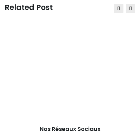
Email
Related Post
Nos Réseaux Sociaux