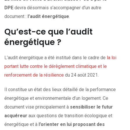
DPE
devra désormais s’accompagner d’un autre
document :
l’audit énergétique
.
Qu’est-ce que l’audit
énergétique ?
L’audit énergétique a été institué dans le cadre de
la loi
portant lutte contre le dérèglement climatique et le
renforcement de la résilience
du 24 août 2021.
Il constitue un état des lieux détaillé de la performance
énergétique et environnementale d’un logement. Ce
document vise principalement à
sensibiliser le futur
acquéreur
aux questions de transition écologique et
énergétique et à
l’orienter en lui proposant des