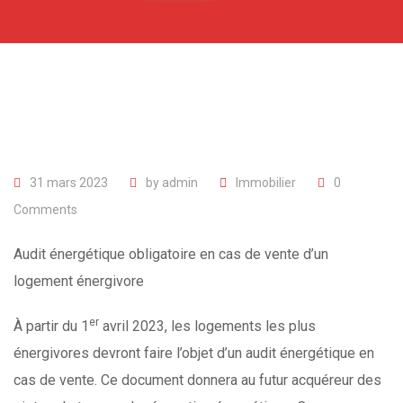
31 mars 2023
by
admin
Immobilier
0
Comments
Audit énergétique obligatoire en cas de vente d’un
logement énergivore
er
À
partir du 1
avril 2023, les logements les plus
énergivores devront faire l’objet d’un audit énergétique en
cas de vente. Ce document donnera au futur acquéreur des