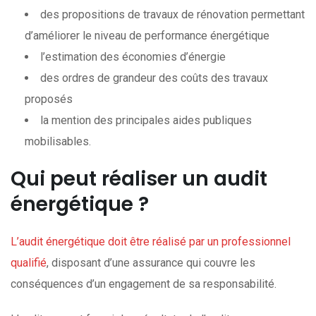
des propositions de travaux de rénovation permettant
d’améliorer le niveau de performance énergétique
l’estimation des économies d’énergie
des ordres de grandeur des coûts des travaux
proposés
la mention des principales aides publiques
mobilisables.
Qui peut réaliser un audit
énergétique ?
L’audit énergétique doit être réalisé par un professionnel
qualifié
, disposant d’une assurance qui couvre les
conséquences d’un engagement de sa responsabilité.