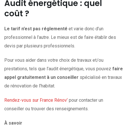
Audit énergétique : quel
coût ?
Le tarif n’est pas réglementé
et varie donc d’un
professionnel à l’autre. Le mieux est de faire établir des
devis par plusieurs professionnels.
Pour vous aider dans votre choix de travaux et/ou
prestations, tels que l’audit énergétique, vous pouvez
faire
appel gratuitement à un conseiller
spécialisé en travaux
de rénovation de l’habitat.
Rendez-vous sur France Rénov’
pour contacter un
conseiller ou trouver des renseignements.
À
savoir