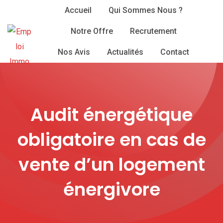
Skip
Accueil
Qui Sommes Nous ?
to
Notre Offre
Recrutement
content
Nos Avis
Actualités
Contact
Audit énergétique
obligatoire en cas de
vente d’un logement
énergivore