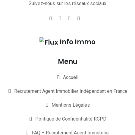
Suivez-nous sur les réseaux sociaux
Info Immo
Menu
Accueil
Recrutement Agent Immobilier Indépendant en France
Mentions Légales
Politique de Confidentialité RGPD
FAQ – Recrutement Agent Immobilier