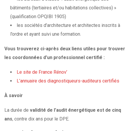
bâtiments (tertiaires et/ou habitations collectives) »
(qualification OPQIBI 1905)
les sociétés d’architecture et architectes inscrits à
l’ordre et ayant suivi une formation.
Vous trouverez ci-après deux liens utiles pour trouver
les coordonnées d’un professionnel certifié :
Le site de France Rénov’
L’annuaire des diagnostiqueurs-auditeurs certifiés
À
savoir
La durée de
validité de l’audit énergétique est de cinq
ans
, contre dix ans pour le DPE.