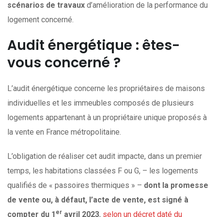
scénarios de travaux
d’amélioration de la performance du
logement concerné.
Audit énergétique : êtes-
vous concerné ?
L’audit énergétique concerne les propriétaires de maisons
individuelles et les immeubles composés de plusieurs
logements appartenant à un propriétaire unique proposés à
la vente en France métropolitaine.
L’obligation de réaliser cet audit impacte, dans un premier
temps, les habitations classées F ou G, – les logements
qualifiés de « passoires thermiques » –
dont la promesse
de vente ou, à défaut, l’acte de vente, est signé à
er
compter du 1
avril 2023
,
selon un décret daté du