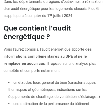
Dans les départements et régions d’outre-mer, la réalisation
d’un audit énergétique pour les logements classés F ou G
er
s’appliquera à compter du
1
juillet 2024
.
Que contient l’audit
énergétique ?
Vous l’aurez compris, l’audit énergétique apporte
des
informations complémentaires au DPE
et
ne le
remplace en aucun cas
. Il repose sur une analyse plus
complète et comporte notamment :
un état des lieux général du bien (caractéristiques
thermiques et géométriques, indications sur les
équipements de chauffage, de ventilation, d’éclairage…)
une estimation de la performance du bâtiment