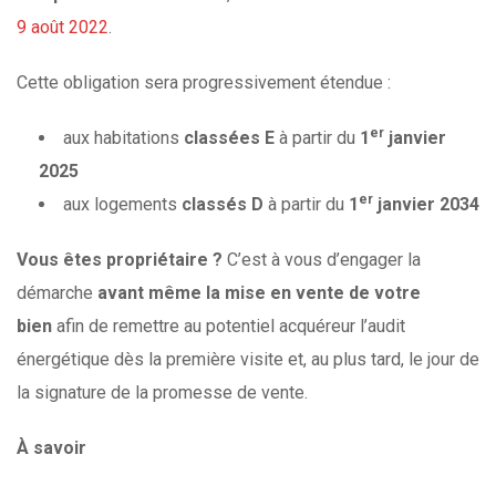
9 août 2022
.
Cette obligation sera progressivement étendue :
er
aux habitations
classées E
à partir du
1
janvier
2025
er
aux logements
classés D
à partir du
1
janvier 2034
Vous êtes propriétaire ?
C’est à vous d’engager la
démarche
avant même la mise en vente de votre
bien
afin de remettre au potentiel acquéreur l’audit
énergétique dès la première visite et, au plus tard, le jour de
la signature de la promesse de vente.
À
savoir