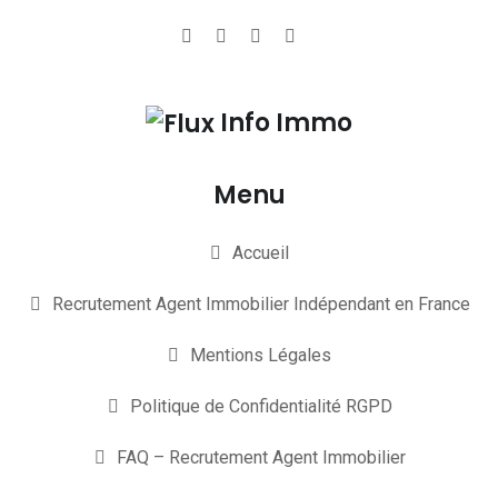
Info Immo
Menu
Accueil
Recrutement Agent Immobilier Indépendant en France
Mentions Légales
Politique de Confidentialité RGPD
FAQ – Recrutement Agent Immobilier