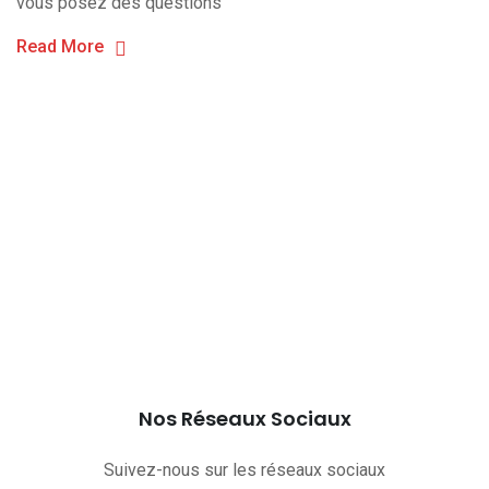
vous posez des questions
Read More
Nos Réseaux Sociaux
Suivez-nous sur les réseaux sociaux