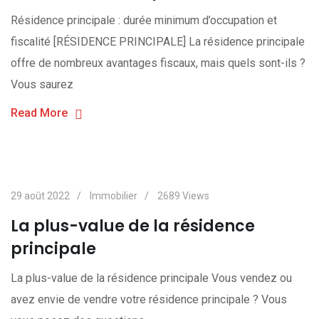
Résidence principale : durée minimum d’occupation et
fiscalité [RÉSIDENCE PRINCIPALE] La résidence principale
offre de nombreux avantages fiscaux, mais quels sont-ils ?
Vous saurez
Read More
29 août 2022
Immobilier
2689
Views
La plus-value de la résidence
principale
La plus-value de la résidence principale Vous vendez ou
avez envie de vendre votre résidence principale ? Vous