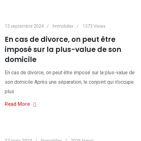
13 septembre 2024
Immobilier
1373
Views
En cas de divorce, on peut être
imposé sur la plus-value de son
domicile
En cas de divorce, on peut être imposé sur la plus-value de
son domicile Après une séparation, le conjoint qui n’occupe
plus
Read More
27 mars 2024
Immobilier
2026
Views