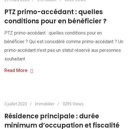
PTZ primo-accédant : quelles
conditions pour en bénéficier ?
PTZ primo-accédant : quelles conditions pour en
bénéficier ? Qui est considéré comme primo-accédant ? Un
primo-accédant n’est pas un statut réservé aux personnes
souhaitant
Read More
3 juillet 2023
Immobilier
3295
Views
Résidence principale : durée
minimum d’occupation et fiscalité