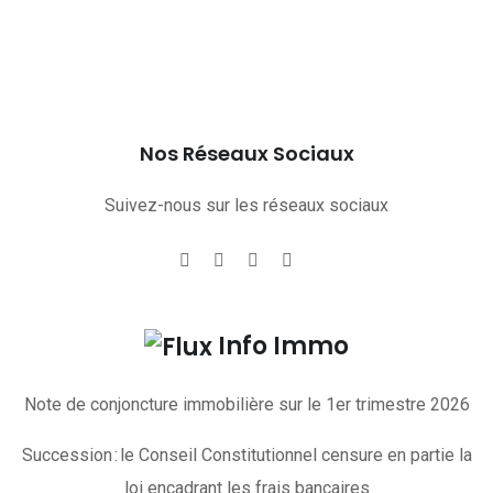
Nos Réseaux Sociaux
Suivez-nous sur les réseaux sociaux
Info Immo
Note de conjoncture immobilière sur le 1er trimestre 2026
Succession : le Conseil Constitutionnel censure en partie la
loi encadrant les frais bancaires