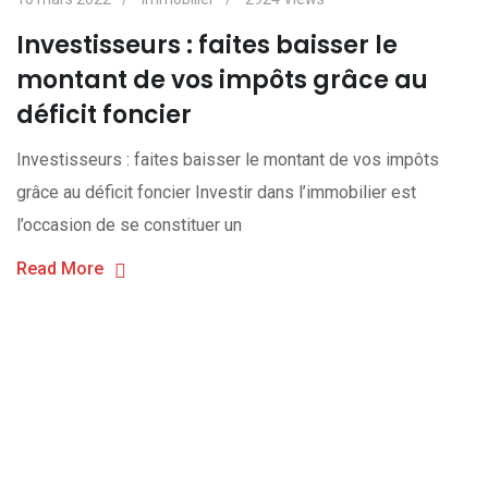
Investisseurs : faites baisser le
montant de vos impôts grâce au
déficit foncier
Investisseurs : faites baisser le montant de vos impôts
grâce au déficit foncier Investir dans l’immobilier est
l’occasion de se constituer un
Read More