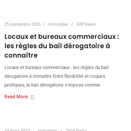
25 septembre 2025
Immobilier
608
Views
Locaux et bureaux commerciaux :
les règles du bail dérogatoire à
connaître
Locaux et bureaux commerciaux : les règles du bail
dérogatoire à connaître Entre flexibilité et risques
juridiques, le bail dérogatoire s’impose comme
Read More
10 mars 2022
Immobilier
2924
Views