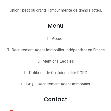
Union : petit ou grand, l'amour mérite de grands actes.
Menu
Accueil
Recrutement Agent Immobilier Indépendant en France
Mentions Légales
Politique de Confidentialité RGPD
FAQ – Recrutement Agent Immobilier
Contact