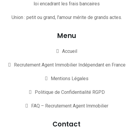
loi encadrant les frais bancaires
Union : petit ou grand, l'amour mérite de grands actes.
Menu
Accueil
Recrutement Agent Immobilier Indépendant en France
Mentions Légales
Politique de Confidentialité RGPD
FAQ – Recrutement Agent Immobilier
Contact