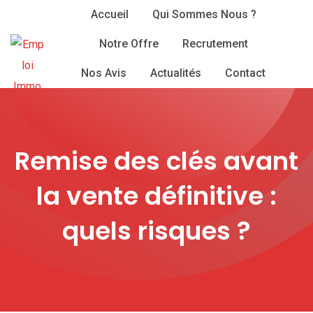
Skip
Accueil
Qui Sommes Nous ?
to
Notre Offre
Recrutement
content
Nos Avis
Actualités
Contact
Remise des clés avant
la vente définitive :
quels risques ?