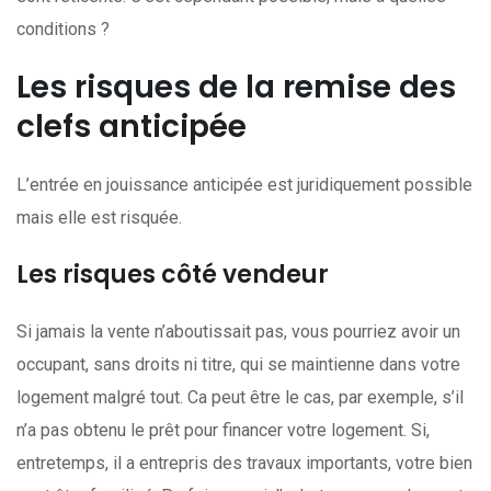
conditions ?
Les risques de la remise des
clefs anticipée
L’entrée en jouissance anticipée est juridiquement possible
mais elle est risquée.
Les risques côté vendeur
Si jamais la vente n’aboutissait pas, vous pourriez avoir un
occupant, sans droits ni titre, qui se maintienne dans votre
logement malgré tout. Ca peut être le cas, par exemple, s’il
n’a pas obtenu le prêt pour financer votre logement. Si,
entretemps, il a entrepris des travaux importants, votre bien