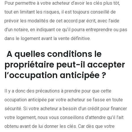
Pour permettre à votre acheteur d’avoir les clés plus tôt,
tout en limitant les risques, il est toujours conseillé de
prévoir les modalités de cet accord par écrit, avec l’aide
d’un notaire, en indiquant ce qu’il pourra entreprendre ou pas
dans le logement avant la vente définitive.
A quelles conditions le
propriétaire peut-il accepter
l’occupation anticipée ?
Il y a donc des précautions à prendre pour que cette
occupation anticipée par votre acheteur se fasse en toute
sécurité. Si votre acheteur a besoin d’un crédit pour financer
votre logement, nous vous conseillons d’attendre qu’il l’ait
obtenu avant de lui donner les clés. Car dès que votre