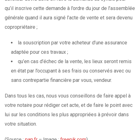
qu’il inscrive cette demande à l’ordre du jour de l’assemblée
générale quand il aura signé l’acte de vente et sera devenu
copropriétaire ;
la souscription par votre acheteur d’une assurance
adaptée pour ces travaux ;
qu’en cas d’échec de la vente, les lieux seront remis
en état par l’occupant à ses frais ou conservés avec ou
sans contrepartie financière par vous, vendeur.
Dans tous les cas, nous vous conseillons de faire appel à
votre notaire pour rédiger cet acte, et de faire le point avec
lui sur les conditions les plus appropriées à prévoir dans
votre situation.
(Source :
pap.fr
– Image :
freepik.com
)