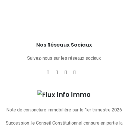
Nos Réseaux Sociaux
Suivez-nous sur les réseaux sociaux
Info Immo
Note de conjoncture immobilière sur le 1er trimestre 2026
Succession : le Conseil Constitutionnel censure en partie la