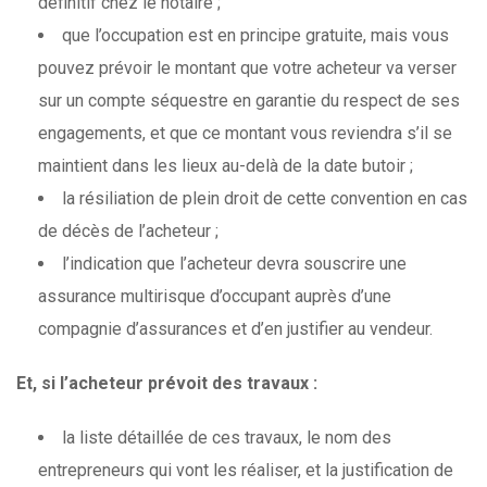
définitif chez le notaire ;
que l’occupation est en principe gratuite, mais vous
pouvez prévoir le montant que votre acheteur va verser
sur un compte séquestre en garantie du respect de ses
engagements, et que ce montant vous reviendra s’il se
maintient dans les lieux au-delà de la date butoir ;
la résiliation de plein droit de cette convention en cas
de décès de l’acheteur ;
l’indication que l’acheteur devra souscrire une
assurance multirisque d’occupant auprès d’une
compagnie d’assurances et d’en justifier au vendeur.
Et, si l’acheteur prévoit des travaux :
la liste détaillée de ces travaux, le nom des
entrepreneurs qui vont les réaliser, et la justification de