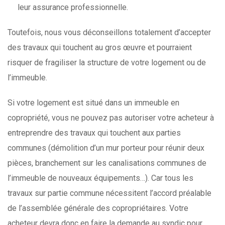
leur assurance professionnelle.
Toutefois, nous vous déconseillons totalement d’accepter
des travaux qui touchent au gros œuvre et pourraient
risquer de fragiliser la structure de votre logement ou de
l’immeuble.
Si votre logement est situé dans un immeuble en
copropriété, vous ne pouvez pas autoriser votre acheteur à
entreprendre des travaux qui touchent aux parties
communes (démolition d’un mur porteur pour réunir deux
pièces, branchement sur les canalisations communes de
l’immeuble de nouveaux équipements…). Car tous les
travaux sur partie commune nécessitent l’accord préalable
de l’assemblée générale des copropriétaires. Votre
acheteur devra donc en faire la demande au syndic pour