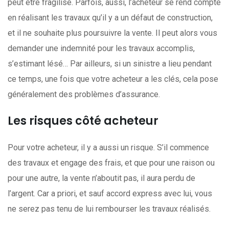
peut être fragilisé. Parfois, aussi, l’acheteur se rend compte
en réalisant les travaux qu’il y a un défaut de construction,
et il ne souhaite plus poursuivre la vente. Il peut alors vous
demander une indemnité pour les travaux accomplis,
s’estimant lésé… Par ailleurs, si un sinistre a lieu pendant
ce temps, une fois que votre acheteur a les clés, cela pose
généralement des problèmes d’assurance.
Les risques côté acheteur
Pour votre acheteur, il y a aussi un risque. S’il commence
des travaux et engage des frais, et que pour une raison ou
pour une autre, la vente n’aboutit pas, il aura perdu de
l’argent. Car a priori, et sauf accord express avec lui, vous
ne serez pas tenu de lui rembourser les travaux réalisés.