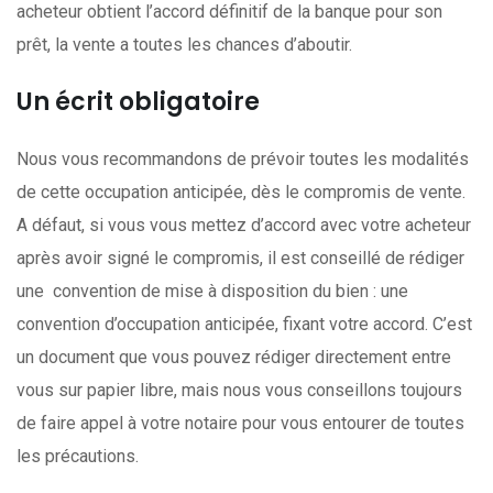
acheteur obtient l’accord définitif de la banque pour son
prêt, la vente a toutes les chances d’aboutir.
Un écrit obligatoire
Nous vous recommandons de prévoir toutes les modalités
de cette occupation anticipée, dès le compromis de vente.
A défaut, si vous vous mettez d’accord avec votre acheteur
après avoir signé le compromis, il est conseillé de rédiger
une convention de mise à disposition du bien : une
convention d’occupation anticipée, fixant votre accord. C’est
un document que vous pouvez rédiger directement entre
vous sur papier libre, mais nous vous conseillons toujours
de faire appel à votre notaire pour vous entourer de toutes
les précautions.