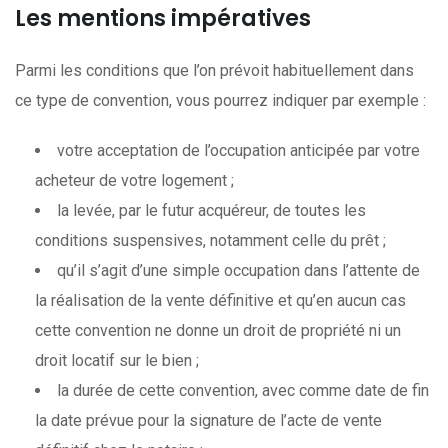
Les mentions impératives
Parmi les conditions que l’on prévoit habituellement dans
ce type de convention, vous pourrez indiquer par exemple :
votre acceptation de l’occupation anticipée par votre
acheteur de votre logement ;
la levée, par le futur acquéreur, de toutes les
conditions suspensives, notamment celle du prêt ;
qu’il s’agit d’une simple occupation dans l’attente de
la réalisation de la vente définitive et qu’en aucun cas
cette convention ne donne un droit de propriété ni un
droit locatif sur le bien ;
la durée de cette convention, avec comme date de fin
la date prévue pour la signature de l’acte de vente