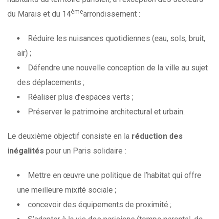
ème
du Marais et du 14
arrondissement :
Réduire les nuisances quotidiennes (eau, sols, bruit,
air) ;
Défendre une nouvelle conception de la ville au sujet
des déplacements ;
Réaliser plus d’espaces verts ;
Préserver le patrimoine architectural et urbain.
Le deuxième objectif consiste en la
réduction des
inégalités
pour un Paris solidaire :
Mettre en œuvre une politique de l’habitat qui offre
une meilleure mixité sociale ;
concevoir des équipements de proximité ;