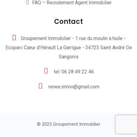
FAQ – Recrutement Agent Immobilier
Contact
Groupement Immobilier - 1 rue du moulin à huile -
Ecoparc Cœur d'Hérault La Garrigue - 34725 Saint André De
Sangonis
tel: 06 28 49 22 46
renee.immo@gmail.com
© 2025
Groupement Immobilier