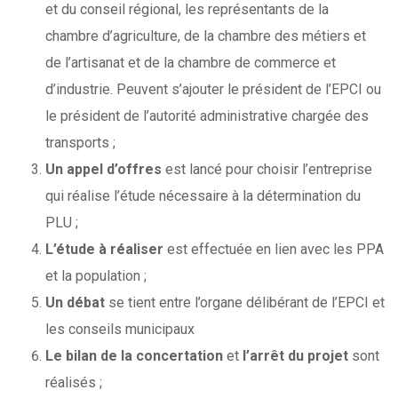
et du conseil régional, les représentants de la
chambre d’agriculture, de la chambre des métiers et
de l’artisanat et de la chambre de commerce et
d’industrie. Peuvent s’ajouter le président de l’EPCI ou
le président de l’autorité administrative chargée des
transports ;
Un appel d’offres
est lancé pour choisir l’entreprise
qui réalise l’étude nécessaire à la détermination du
PLU ;
L’étude à réaliser
est effectuée en lien avec les PPA
et la population ;
Un débat
se tient entre l’organe délibérant de l’EPCI et
les conseils municipaux
Le bilan de la concertation
et
l’arrêt du projet
sont
réalisés ;