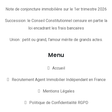
Note de conjoncture immobilière sur le 1er trimestre 2026
Succession : le Conseil Constitutionnel censure en partie la
loi encadrant les frais bancaires
Union : petit ou grand, l'amour mérite de grands actes.
Menu
Accueil
Recrutement Agent Immobilier Indépendant en France
Mentions Légales
Politique de Confidentialité RGPD