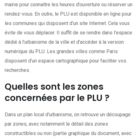
mairie pour connaître les heures d’ouverture ou réserver un
rendez-vous. En outre, le PLU est disponible en ligne pour
les communes qui disposent d’un site Internet. Cela vous
évite de vous déplacer. Il suffit de se rendre dans l’espace
dédié à l’urbanisme de la ville et d’accéder à la version
numérique du PLU. Les grandes villes comme Paris
disposent d’un espace cartographique pour faciliter vos
recherches.
Quelles sont les zones
concernées par le PLU ?
Dans un plan local d’urbanisme, on retrouve un découpage
par zones, avec notamment le détail des zones
constructibles ou non (partie graphique du document, avec