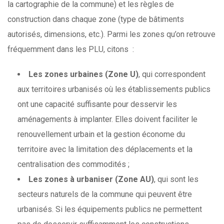
la cartographie de la commune) et les règles de
construction dans chaque zone (type de bâtiments
autorisés, dimensions, etc.). Parmi les zones qu’on retrouve
fréquemment dans les PLU, citons :
Les zones urbaines (Zone U)
, qui
correspondent
aux territoires urbanisés où les établissements publics
ont une capacité suffisante pour desservir les
aménagements à implanter. Elles doivent faciliter le
renouvellement urbain et la gestion économe du
territoire avec la limitation des déplacements et la
centralisation des commodités ;
Les zones à urbaniser (Zone AU)
, qui sont les
secteurs naturels de la commune qui peuvent être
urbanisés. Si les équipements publics ne permettent