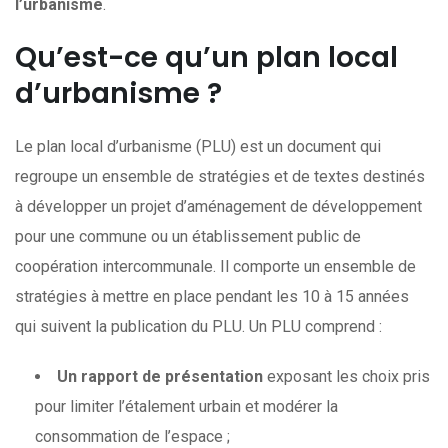
l’urbanisme
.
Qu’est-ce qu’un plan local
d’urbanisme ?
Le plan local d’urbanisme (PLU) est un document qui
regroupe un ensemble de stratégies et de textes destinés
à développer un projet d’aménagement de développement
pour une commune ou un établissement public de
coopération intercommunale. Il comporte un ensemble de
stratégies à mettre en place pendant les 10 à 15 années
qui suivent la publication du PLU. Un PLU comprend :
Un rapport de présentation
exposant les choix pris
pour limiter l’étalement urbain et modérer la
consommation de l’espace ;