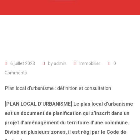
6 juillet 2023
by
admin
Immobilier
0
Comments
Plan local d’urbanisme : définition et consultation
[PLAN LOCAL D’URBANISME] Le plan local d’urbanisme
est un document de planification qui s’inscrit dans un
projet d’aménagement du territoire d’une commune.
Divisé en plusieurs zones, il est régi par le Code de