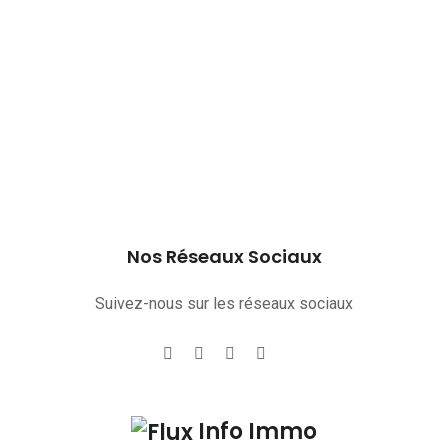
Nos Réseaux Sociaux
Suivez-nous sur les réseaux sociaux
Info Immo