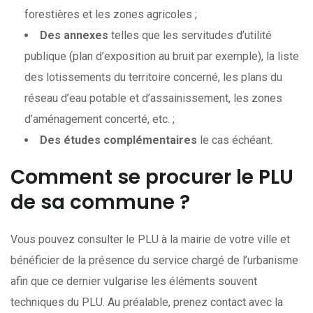
forestières et les zones agricoles ;
Des annexes
telles que les servitudes d’utilité
publique (plan d’exposition au bruit par exemple), la liste
des lotissements du territoire concerné, les plans du
réseau d’eau potable et d’assainissement, les zones
d’aménagement concerté, etc. ;
Des études complémentaires
le cas échéant.
Comment se procurer le PLU
de sa commune ?
Vous pouvez consulter le PLU à la mairie de votre ville et
bénéficier de la présence du service chargé de l’urbanisme
afin que ce dernier vulgarise les éléments souvent
techniques du PLU. Au préalable, prenez contact avec la