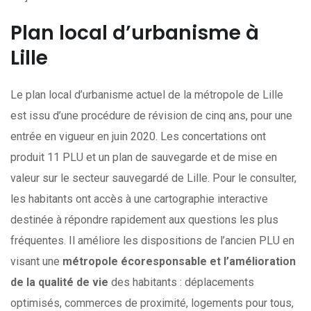
Plan local d’urbanisme à
Lille
Le plan local d’urbanisme actuel de la métropole de Lille
est issu d’une procédure de révision de cinq ans, pour une
entrée en vigueur en juin 2020. Les concertations ont
produit 11 PLU et un plan de sauvegarde et de mise en
valeur sur le secteur sauvegardé de Lille. Pour le consulter,
les habitants ont accès à une cartographie interactive
destinée à répondre rapidement aux questions les plus
fréquentes. Il améliore les dispositions de l’ancien PLU en
visant une
métropole écoresponsable et l’amélioration
de la qualité de vie
des habitants : déplacements
optimisés, commerces de proximité, logements pour tous,