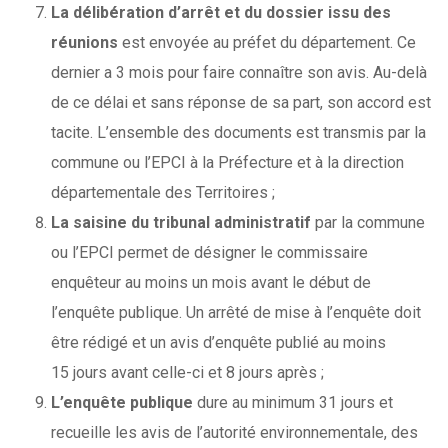
La délibération d’arrêt et du dossier issu des
réunions
est envoyée au préfet du département. Ce
dernier a 3 mois pour faire connaître son avis. Au-delà
de ce délai et sans réponse de sa part, son accord est
tacite. L’ensemble des documents est transmis par la
commune ou l’EPCI à la Préfecture et à la direction
départementale des Territoires ;
La saisine du tribunal administratif
par la commune
ou l’EPCI permet de désigner le commissaire
enquêteur au moins un mois avant le début de
l’enquête publique. Un arrêté de mise à l’enquête doit
être rédigé et un avis d’enquête publié au moins
15 jours avant celle-ci et 8 jours après ;
L’enquête publique
dure au minimum 31 jours et
recueille les avis de l’autorité environnementale, des