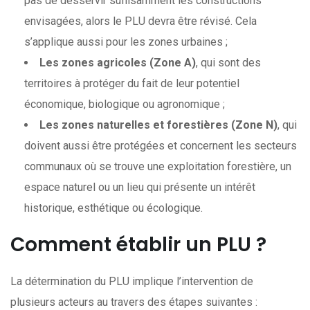
pas de desservir suffisamment les constructions
envisagées, alors le PLU devra être révisé. Cela
s’applique aussi pour les zones urbaines ;
Les zones agricoles (Zone A)
, qui sont des
territoires à protéger du fait de leur potentiel
économique, biologique ou agronomique ;
Les zones naturelles et forestières (Zone N)
, qui
doivent aussi être protégées et concernent les secteurs
communaux où se trouve une exploitation forestière, un
espace naturel ou un lieu qui présente un intérêt
historique, esthétique ou écologique.
Comment établir un PLU ?
La détermination du PLU implique l’intervention de
plusieurs acteurs au travers des étapes suivantes :