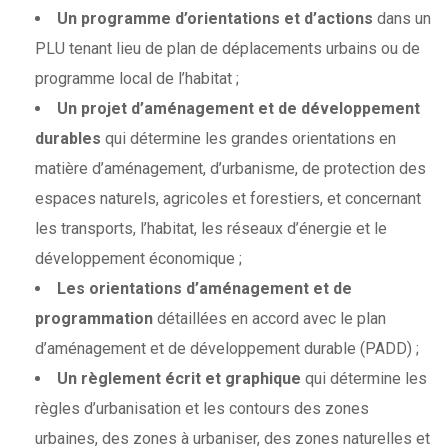
Un programme d’orientations et d’actions
dans un
PLU tenant lieu de plan de déplacements urbains ou de
programme local de l’habitat ;
Un projet d’aménagement et de développement
durables
qui détermine les grandes orientations en
matière d’aménagement, d’urbanisme, de protection des
espaces naturels, agricoles et forestiers, et concernant
les transports, l’habitat, les réseaux d’énergie et le
développement économique ;
Les orientations d’aménagement et de
programmation
détaillées en accord avec le plan
d’aménagement et de développement durable (PADD) ;
Un règlement écrit et graphique
qui détermine les
règles d’urbanisation et les contours des zones
urbaines, des zones à urbaniser, des zones naturelles et