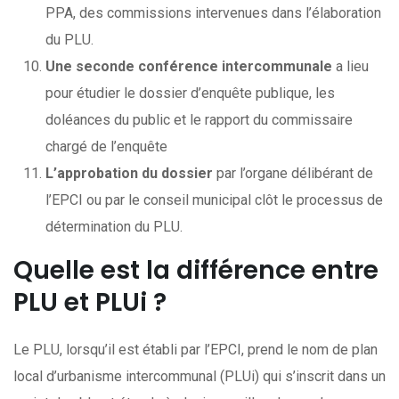
PPA, des commissions intervenues dans l’élaboration
du PLU.
Une seconde conférence intercommunale
a lieu
pour étudier le dossier d’enquête publique, les
doléances du public et le rapport du commissaire
chargé de l’enquête
L’approbation du dossier
par l’organe délibérant de
l’EPCI ou par le conseil municipal clôt le processus de
détermination du PLU.
Quelle est la différence entre
PLU et PLUi ?
Le PLU, lorsqu’il est établi par l’EPCI, prend le nom de plan
local d’urbanisme intercommunal (PLUi) qui s’inscrit dans un