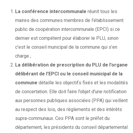
La conférence intercommunale
réunit tous les
maires des communes membres de l’établissement
public de coopération intercommunale (EPCI) si ce
dernier est compétent pour élaborer le PLU, sinon
c’est le conseil municipal de la commune qui s’en
charge ;
La délibération de prescription du PLU de l’organe
délibérant de l’EPCI ou le conseil municipal de la
commune
détaille les objectifs fixés et les modalités
de concertation. Elle doit faire l’objet d’une notification
aux personnes publiques associées (PPA) qui veillent
au respect des lois, des règlements et des intérêts
supra-communaux. Ces PPA sont le préfet du
département, les présidents du conseil départemental