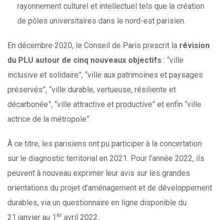
rayonnement culturel et intellectuel tels que la création
de pôles universitaires dans le nord-est parisien.
En décembre 2020, le Conseil de Paris prescrit la
révision
du PLU autour de cinq nouveaux objectifs
: “ville
inclusive et solidaire”, “ville aux patrimoines et paysages
préservés”, “ville durable, vertueuse, résiliente et
décarbonée”, “ville attractive et productive” et enfin “ville
actrice de la métropole”.
À ce titre, les parisiens ont pu participer à la concertation
sur le diagnostic territorial en 2021. Pour l’année 2022, ils
peuvent à nouveau exprimer leur avis sur les grandes
orientations du projet d’aménagement et de développement
durables, via un questionnaire en ligne disponible du
er
21 janvier au 1
avril 2022.