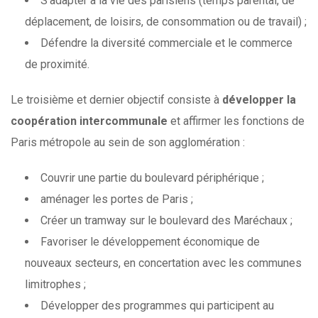
S’adapter à la vie des parisiens (temps parental, de
déplacement, de loisirs, de consommation ou de travail) ;
Défendre la diversité commerciale et le commerce
de proximité.
Le troisième et dernier objectif consiste à
développer la
coopération intercommunale
et affirmer les fonctions de
Paris métropole au sein de son agglomération :
Couvrir une partie du boulevard périphérique ;
aménager les portes de Paris ;
Créer un tramway sur le boulevard des Maréchaux ;
Favoriser le développement économique de
nouveaux secteurs, en concertation avec les communes
limitrophes ;
Développer des programmes qui participent au