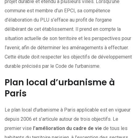
projet durable et étendu à plusieurs villes. Lorsqu’une
commune est membre d’un EPCI, sa compétence
d’élaboration du PLU s’efface au profit de l’organe
délibérant de cet établissement. Il prend en compte la
situation actuelle de son territoire et les perspectives pour
l’avenir, afin de déterminer les aménagements à effectuer.
Cette étude doit respecter les objectifs de développement
durable précisés par le Code de l’urbanisme.
Plan local d’urbanisme à
Paris
Le plan local d’urbanisme à Paris applicable est en vigueur
depuis 2006 et s’articule autour de trois objectifs. Le
premier vise
l’amélioration du cadre de vie
de tous les
habitants du territoire parisien, à l’exception des secteurs