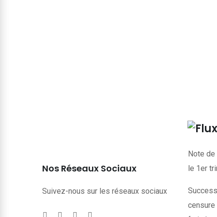
Note de 
Nos Réseaux Sociaux
le 1er t
Successi
Suivez-nous sur les réseaux sociaux
censure 