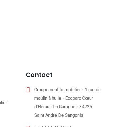
Contact
Groupement Immobilier - 1 rue du
moulin à huile - Ecoparc Cœur
lier
d'Hérault La Garrigue - 34725
Saint André De Sangonis