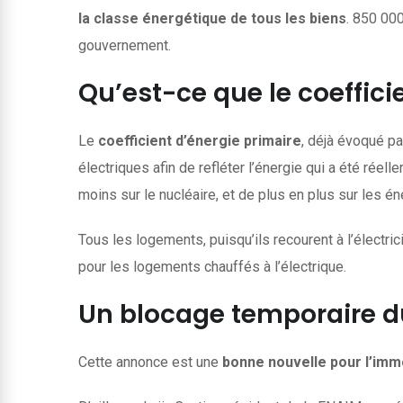
la classe énergétique de tous les biens
. 850 000
gouvernement.
Qu’est-ce que le coeffici
Le
coefficient d’énergie primaire
, déjà évoqué p
électriques afin de refléter l’énergie qui a été ré
moins sur le nucléaire, et de plus en plus sur les 
Tous les logements, puisqu’ils recourent à l’électr
pour les logements chauffés à l’électrique.
Un blocage temporaire d
Cette annonce est une
bonne nouvelle pour l’imm