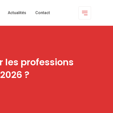
Actualités
Contact
r les professions
 2026 ?