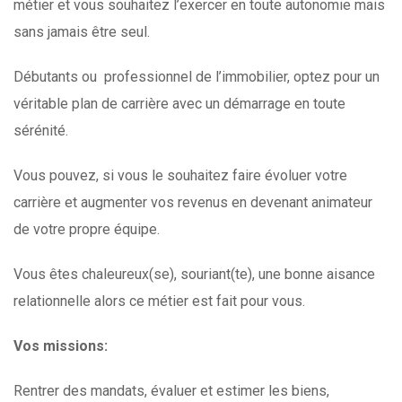
métier et vous souhaitez l’exercer en toute autonomie mais
sans jamais être seul.
Débutants ou professionnel de l’immobilier, optez pour un
véritable plan de carrière avec un démarrage en toute
sérénité.
Vous pouvez, si vous le souhaitez faire évoluer votre
carrière et augmenter vos revenus en devenant animateur
de votre propre équipe.
Vous êtes chaleureux(se), souriant(te), une bonne aisance
relationnelle alors ce métier est fait pour vous.
Vos missions:
Rentrer des mandats, évaluer et estimer les biens,