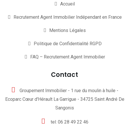
Accueil
Recrutement Agent Immobilier Indépendant en France
Mentions Légales
Politique de Confidentialité RGPD
FAQ – Recrutement Agent Immobilier
Contact
Groupement Immobilier - 1 rue du moulin à huile -
Ecoparc Cœur d'Hérault La Garrigue - 34725 Saint André De
Sangonis
tel: 06 28 49 22 46