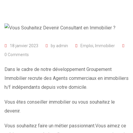
18 janvier 2023
by
admin
Emploi
,
Immobilier
0
Comments
Dans le cadre de notre développement Groupement
Immobilier recrute des Agents commerciaux en immobiliers
h/f indépendants depuis votre domicile.
Vous êtes conseiller immobilier ou vous souhaitez le
devenir.
Vous souhaitez faire un métier passionnant.Vous aimez ce