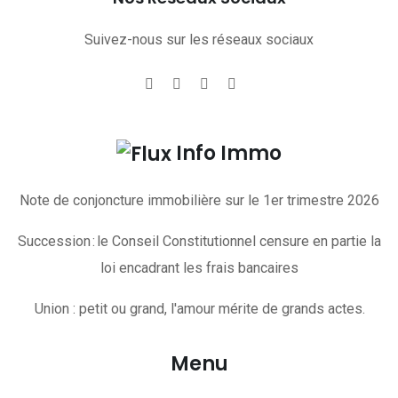
Suivez-nous sur les réseaux sociaux
Info Immo
Note de conjoncture immobilière sur le 1er trimestre 2026
Succession : le Conseil Constitutionnel censure en partie la
loi encadrant les frais bancaires
Union : petit ou grand, l'amour mérite de grands actes.
Menu