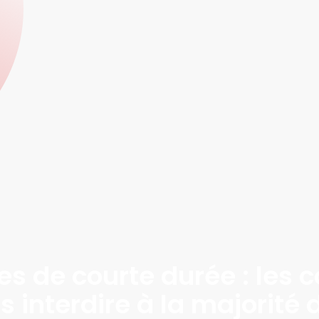
es de courte durée : les
 interdire à la majorité 