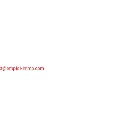
ct@emploi-immo.com