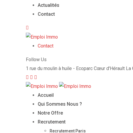
Actualités
Contact
Contact
Follow Us
1 rue du moulin à huile - Ecoparc Cœur d'Hérault L
Accueil
Qui Sommes Nous ?
Notre Offre
Recrutement
Recrutement Paris