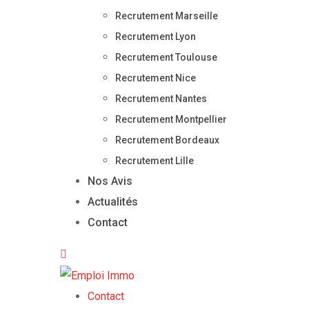
Recrutement Marseille
Recrutement Lyon
Recrutement Toulouse
Recrutement Nice
Recrutement Nantes
Recrutement Montpellier
Recrutement Bordeaux
Recrutement Lille
Nos Avis
Actualités
Contact
Contact