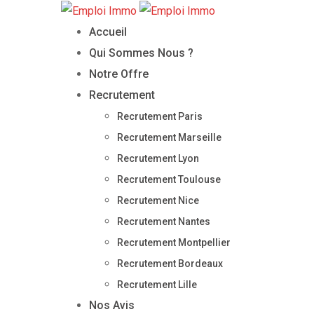
Skip
to
Accueil
content
Qui Sommes Nous ?
Notre Offre
Recrutement
Recrutement Paris
Recrutement Marseille
Recrutement Lyon
Recrutement Toulouse
Recrutement Nice
Recrutement Nantes
Recrutement Montpellier
Recrutement Bordeaux
Recrutement Lille
Nos Avis