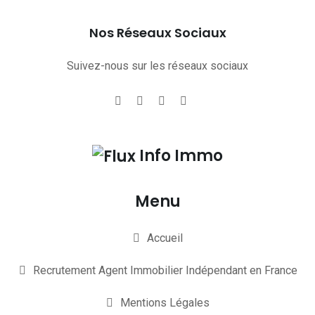
Nos Réseaux Sociaux
Suivez-nous sur les réseaux sociaux
Info Immo
Menu
Accueil
Recrutement Agent Immobilier Indépendant en France
Mentions Légales