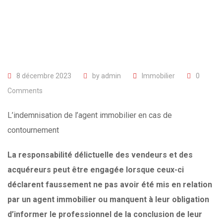
8 décembre 2023
by
admin
Immobilier
0
Comments
L’indemnisation de l’agent immobilier en cas de
contournement
La responsabilité délictuelle des vendeurs et des
acquéreurs peut être engagée lorsque ceux-ci
déclarent faussement ne pas avoir été mis en relation
par un agent immobilier ou manquent à leur obligation
d’informer le professionnel de la conclusion de leur