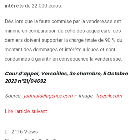
intérêts
de 22 000 euros.
Dès lors que la faute commise par la venderesse est
minime en comparaison de celle des acquéreurs, ces
derniers doivent supporter la charge finale de 90 % du
montant des dommages et intérêts alloués et sont
condamnés à garantir en conséquence la venderesse.
Cour d’appel, Versailles, 3e chambre, 5 Octobre
2023 n°21/04692
Source :
journaldelagence.com
– Image :
freepik.com
Lire l’article suivant …
2116
Views