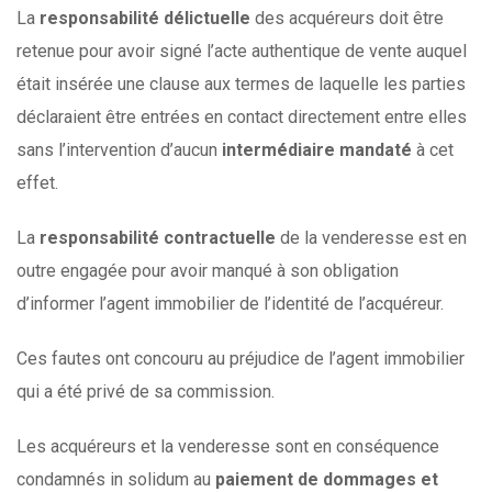
La
responsabilité délictuelle
des acquéreurs doit être
retenue pour avoir signé l’acte authentique de vente auquel
était insérée une clause aux termes de laquelle les parties
déclaraient être entrées en contact directement entre elles
sans l’intervention d’aucun
intermédiaire mandaté
à cet
effet.
La
responsabilité contractuelle
de la venderesse est en
outre engagée pour avoir manqué à son obligation
d’informer l’agent immobilier de l’identité de l’acquéreur.
Ces fautes ont concouru au préjudice de l’agent immobilier
qui a été privé de sa commission.
Les acquéreurs et la venderesse sont en conséquence
condamnés in solidum au
paiement de dommages et