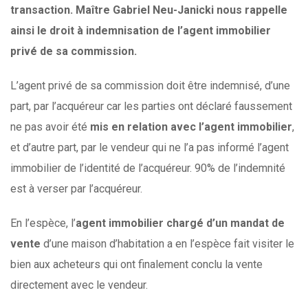
transaction. Maître Gabriel Neu-Janicki nous rappelle
ainsi le droit à indemnisation de l’agent immobilier
privé de sa commission.
L’agent privé de sa commission doit être indemnisé, d’une
part, par l’acquéreur car les parties ont déclaré faussement
ne pas avoir été
mis en relation avec l’agent immobilier
,
et d’autre part, par le vendeur qui ne l’a pas informé l’agent
immobilier de l’identité de l’acquéreur. 90% de l’indemnité
est à verser par l’acquéreur.
En l’espèce, l’
agent immobilier chargé d’un mandat de
vente
d’une maison d’habitation a en l’espèce fait visiter le
bien aux acheteurs qui ont finalement conclu la vente
directement avec le vendeur.