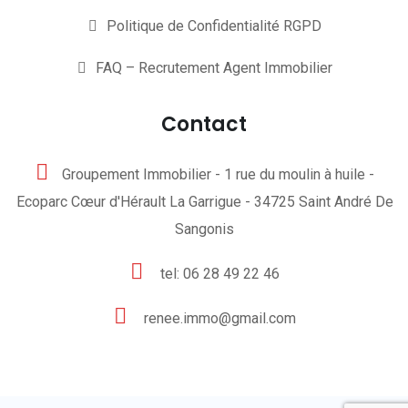
Politique de Confidentialité RGPD
FAQ – Recrutement Agent Immobilier
Contact
Groupement Immobilier - 1 rue du moulin à huile -
Ecoparc Cœur d'Hérault La Garrigue - 34725 Saint André De
Sangonis
tel: 06 28 49 22 46
renee.immo@gmail.com