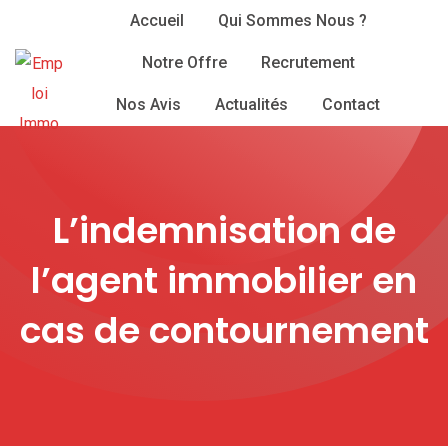
Skip
Accueil
Qui Sommes Nous ?
to
Notre Offre
Recrutement
content
Nos Avis
Actualités
Contact
L’indemnisation de
l’agent immobilier en
cas de contournement