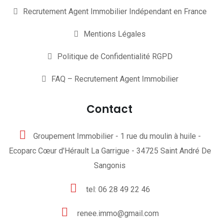
Recrutement Agent Immobilier Indépendant en France
Mentions Légales
Politique de Confidentialité RGPD
FAQ – Recrutement Agent Immobilier
Contact
Groupement Immobilier - 1 rue du moulin à huile -
Ecoparc Cœur d'Hérault La Garrigue - 34725 Saint André De
Sangonis
tel: 06 28 49 22 46
renee.immo@gmail.com