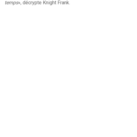
temps
», décrypte Knight Frank.