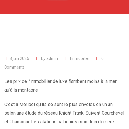
8 juin 2026
by
admin
Immobilier
0
Comments
Les prix de l’immobilier de luxe flambent moins à la mer
qu’à la montagne
C’est à Méribel qu’ils se sont le plus envolés en un an,
selon une étude du réseau Knight Frank. Suivent Courchevel
et Chamonix. Les stations balnéaires sont loin derrière.