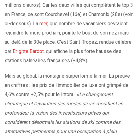
millions d’euros). Car les deux villes qui complètent le top 3
en France, ce sont Courchevel (16e) et Chamonix (28e) (voir
ci-dessous). La
mer
, que nombre de vacanciers devraient
rejoindre le mois prochain, pointe le bout de son nez mais
au-delà de la 30e place. C’est Saint-Tropez, rendue célèbre
par
Brigitte Bardot
, qui affiche la plus forte hausse des
stations balnéaires françaises (+4,8%).
Mais au global, la montagne surperforme la mer. La preuve
en chiffres : les prix de l’immobilier de luxe ont grimpé de
4,6% contre +2,5% pour le littoral. «
Le changement
climatique et l’évolution des modes de vie modifient en
profondeur la vision des investisseurs privés qui
considèrent désormais les stations de ski comme des
alternatives pertinentes pour une occupation à plein