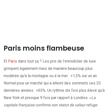
Paris moins flambeuse
Et
Paris
dans tout ça ? Les prix de l’immobilier de luxe
grimpent également mais de manière beaucoup plus
modérée qu’à la montagne ou à la mer : +1,3% sur un an.
Normal pour un marché qui a atteint des sommets ces 20
dernières années : +65%. Un rythme dix fois plus élevé qu’à
New York et presque 9 fois par rapport à Londres. «
La
capitale française confirme son statut de valeur refuge