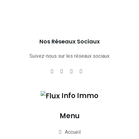
Nos Réseaux Sociaux
Suivez-nous sur les réseaux sociaux
Info Immo
Menu
Accueil