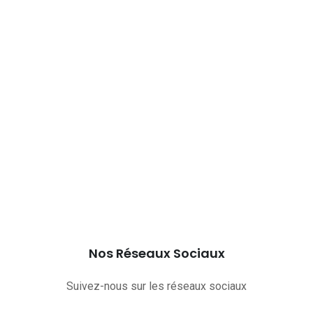
Nos Réseaux Sociaux
Suivez-nous sur les réseaux sociaux