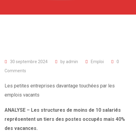
30 septembre 2024
by
admin
Emploi
0
Comments
Les petites entreprises davantage touchées par les
emplois vacants
ANALYSE – Les structures de moins de 10 salariés
représentent un tiers des postes occupés mais 40%
des vacances.