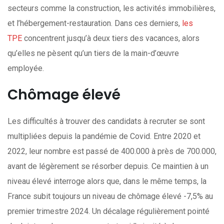
secteurs comme la construction, les activités immobilières,
et l’hébergement-restauration. Dans ces derniers,
les
TPE
concentrent jusqu’à deux tiers des vacances, alors
qu’elles ne pèsent qu’un tiers de la main-d’œuvre
employée.
Chômage élevé
Les difficultés à trouver des candidats à recruter se sont
multipliées depuis la pandémie de Covid. Entre 2020 et
2022, leur nombre est passé de 400.000 à près de 700.000,
avant de légèrement se résorber depuis. Ce maintien à un
niveau élevé interroge alors que, dans le même temps, la
France subit toujours un niveau de chômage élevé -7,5% au
premier trimestre 2024. Un décalage régulièrement pointé