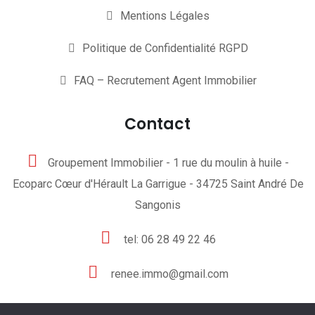
Mentions Légales
Politique de Confidentialité RGPD
FAQ – Recrutement Agent Immobilier
Contact
Groupement Immobilier - 1 rue du moulin à huile -
Ecoparc Cœur d'Hérault La Garrigue - 34725 Saint André De
Sangonis
tel: 06 28 49 22 46
renee.immo@gmail.com