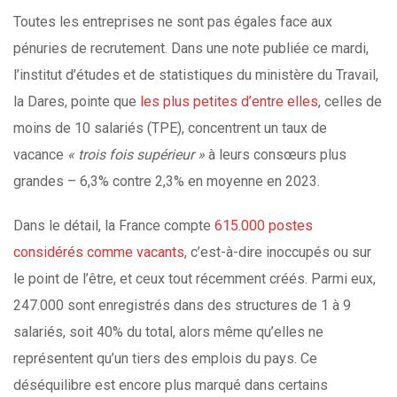
Toutes les entreprises ne sont pas égales face aux
pénuries de recrutement. Dans une note publiée ce mardi,
l’institut d’études et de statistiques du ministère du Travail,
la Dares, pointe que
les plus petites d’entre elles
, celles de
moins de 10 salariés (TPE), concentrent un taux de
vacance
«
trois fois supérieur
»
à leurs consœurs plus
grandes – 6,3% contre 2,3% en moyenne en 2023.
Dans le détail, la France compte
615.000 postes
considérés comme vacants
, c’est-à-dire inoccupés ou sur
le point de l’être, et ceux tout récemment créés. Parmi eux,
247.000 sont enregistrés dans des structures de 1 à 9
salariés, soit 40% du total, alors même qu’elles ne
représentent qu’un tiers des emplois du pays. Ce
déséquilibre est encore plus marqué dans certains