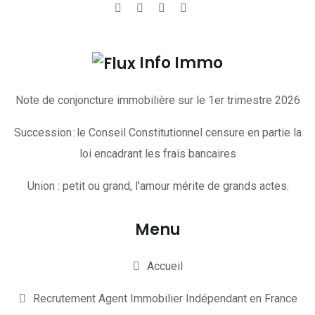
Info Immo
Note de conjoncture immobilière sur le 1er trimestre 2026
Succession : le Conseil Constitutionnel censure en partie la
loi encadrant les frais bancaires
Union : petit ou grand, l'amour mérite de grands actes.
Menu
Accueil
Recrutement Agent Immobilier Indépendant en France