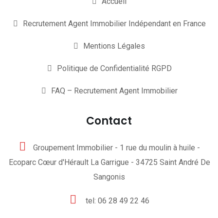
Accueil
Recrutement Agent Immobilier Indépendant en France
Mentions Légales
Politique de Confidentialité RGPD
FAQ – Recrutement Agent Immobilier
Contact
Groupement Immobilier - 1 rue du moulin à huile -
Ecoparc Cœur d'Hérault La Garrigue - 34725 Saint André De
Sangonis
tel: 06 28 49 22 46