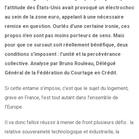
l’attitude des États-Unis avait provoqué un électrochoc
au sein de la zone euro, appelant à une nécessaire
remise en question. Ourlés d’une certaine ironie, ces
propos n’en sont pas moins porteurs de sens. Mais
pour que ce sursaut soit réellement bénéfique, deux
conditions s’imposent : l’unité et la persévérance
collective. Analyse par Bruno Rouleau, Délégué
Général de la Fédération du Courtage en Crédit.
Si cette entame s’impose, c’est que le sujet du logement,
grave en France, l’est tout autant dans l’ensemble de
l’Europe.
Il va donc falloir réussir à mener de front plusieurs défis : la
relative souveraineté technologique et industrielle, la