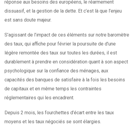
réponse aux besoins des européens, le réarmement
dissuasif, et la gestion de la dette. Et c’est là que l’enjeu
est sans doute majeur.
S’agissant de l’impact de ces éléments sur notre baromètre
des taux, qui affiche pour février la poursuite de d’une
légère remontée des taux sur toutes les durées, il est
durablement à prendre en considération quant à son aspect
psychologique sur la confiance des ménages, aux
capacités des banques de satisfaire à la fois les besoins
de capitaux et en même temps les contraintes
réglementaires qui les encadrent.
Depuis 2 mois, les fourchettes d’écart entre les taux
moyens et les taux négociés se sont élargies.