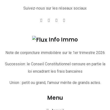
Suivez-nous sur les réseaux sociaux
Info Immo
Note de conjoncture immobilière sur le 1er trimestre 2026
Succession : le Conseil Constitutionnel censure en partie la
loi encadrant les frais bancaires
Union : petit ou grand, l'amour mérite de grands actes.
Menu