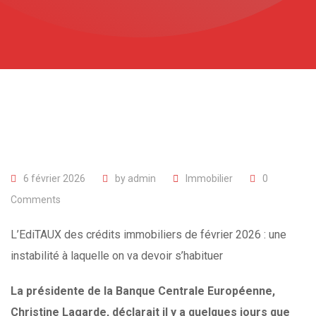
6 février 2026
by
admin
Immobilier
0
Comments
L’EdiTAUX des crédits immobiliers de février 2026 : une
instabilité à laquelle on va devoir s’habituer
La présidente de la Banque Centrale Européenne,
Christine Lagarde, déclarait il y a quelques jours que