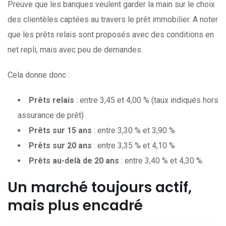
Preuve que les banques veulent garder la main sur le choix
des clientèles captées au travers le prêt immobilier. A noter
que les prêts relais sont proposés avec des conditions en
net repli, mais avec peu de demandes.
Cela donne donc :
Prêts relais
: entre 3,45 et 4,00 % (taux indiqués hors
assurance de prêt)
Prêts sur 15 ans
: entre 3,30 % et 3,90 %
Prêts sur 20 ans
: entre 3,35 % et 4,10 %
Prêts au-delà de 20 ans
: entre 3,40 % et 4,30 %.
Un marché toujours actif,
mais plus encadré