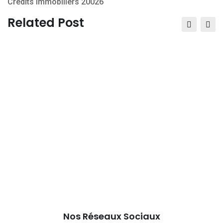
Crédits immobiliers 20026
Email
Related Post
Nos Réseaux Sociaux