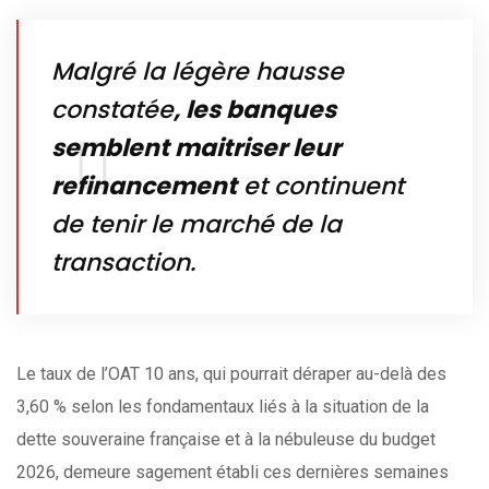
Malgré la légère hausse
constatée
, les banques
semblent maitriser leur
refinancement
et continuent
de tenir le marché de la
transaction.
Le taux de l’OAT 10 ans, qui pourrait déraper au-delà des
3,60 % selon les fondamentaux liés à la situation de la
dette souveraine française et à la nébuleuse du budget
2026, demeure sagement établi ces dernières semaines