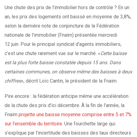
Une chute des prix de l’immobilier hors de contrôle ? En un
an, les prix des logements ont baissé en moyenne de 3,8%,
selon la dernière note de conjoncture de la Fédération
nationale de l’immobilier (Fnaim) présentée mercredi
12 juin. Pour le principal syndicat d’agents immobiliers,
c’est une chute rarement vue sur le marché. «
Cette baisse
est la plus forte baisse constatée depuis 15 ans. Dans
certaines communes, on observe même des baisses à deux
chiffres
», décrit Loïc Cantin, le président de la Fnaim.
Pire encore : la fédération anticipe même une accélération
de la chute des prix d’ici décembre. À la fin de l’année, la
Fnaim
projette une baisse moyenne comprise entre 5 et 7%
sur l’ensemble du territoire
. Une fourchette large qui
s’explique par l’incertitude des baisses des taux directeurs