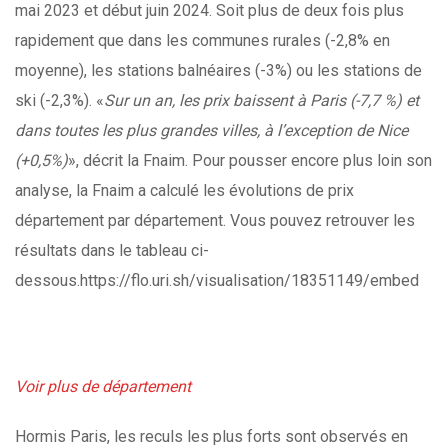
mai 2023 et début juin 2024. Soit plus de deux fois plus
rapidement que dans les communes rurales (-2,8% en
moyenne), les stations balnéaires (-3%) ou les stations de
ski (-2,3%). «
Sur un an, les prix baissent à Paris (-7,7 %) et
dans toutes les plus grandes villes, à l’exception de Nice
(+0,5%)
», décrit la Fnaim. Pour pousser encore plus loin son
analyse, la Fnaim a calculé les évolutions de prix
département par département. Vous pouvez retrouver les
résultats dans le tableau ci-
dessous.https://flo.uri.sh/visualisation/18351149/embed
Voir plus de département
Hormis Paris, les reculs les plus forts sont observés en