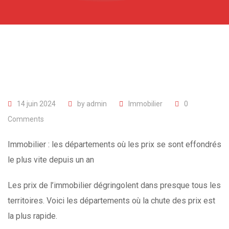
14 juin 2024
by
admin
Immobilier
0
Comments
Immobilier : les départements où les prix se sont effondrés
le plus vite depuis un an
Les prix de l’immobilier dégringolent dans presque tous les
territoires. Voici les départements où la chute des prix est
la plus rapide.