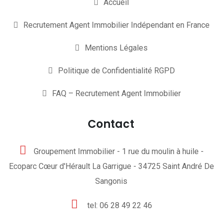
Accueil
Recrutement Agent Immobilier Indépendant en France
Mentions Légales
Politique de Confidentialité RGPD
FAQ – Recrutement Agent Immobilier
Contact
Groupement Immobilier - 1 rue du moulin à huile -
Ecoparc Cœur d'Hérault La Garrigue - 34725 Saint André De
Sangonis
tel: 06 28 49 22 46