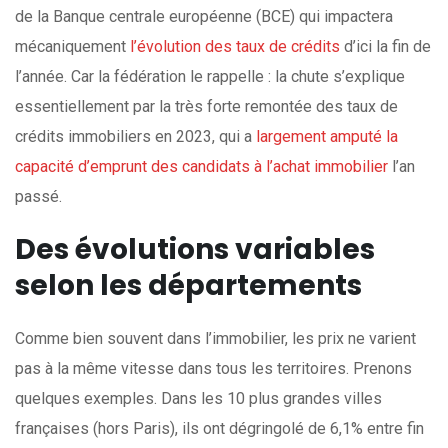
de la Banque centrale européenne (BCE) qui impactera
mécaniquement
l’évolution des taux de crédits
d’ici la fin de
l’année. Car la fédération le rappelle : la chute s’explique
essentiellement par la très forte remontée des taux de
crédits immobiliers en 2023, qui a
largement amputé la
capacité d’emprunt des candidats à l’achat immobilier
l’an
passé.
Des évolutions variables
selon les départements
Comme bien souvent dans l’immobilier, les prix ne varient
pas à la même vitesse dans tous les territoires. Prenons
quelques exemples. Dans les 10 plus grandes villes
françaises (hors Paris), ils ont dégringolé de 6,1% entre fin