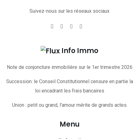
Suivez-nous sur les réseaux sociaux
Info Immo
Note de conjoncture immobilière sur le 1er trimestre 2026
Succession : le Conseil Constitutionnel censure en partie la
loi encadrant les frais bancaires
Union : petit ou grand, l'amour mérite de grands actes.
Menu