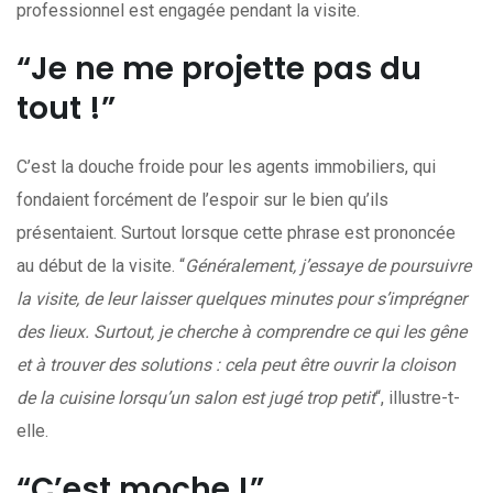
professionnel est engagée pendant la visite.
“Je ne me projette pas du
tout !”
C’est la douche froide pour les agents immobiliers, qui
fondaient forcément de l’espoir sur le bien qu’ils
présentaient. Surtout lorsque cette phrase est prononcée
au début de la visite. “
Généralement, j’essaye de poursuivre
la visite, de leur laisser quelques minutes pour s’imprégner
des lieux. Surtout, je cherche à comprendre ce qui les gêne
et à trouver des solutions : cela peut être ouvrir la cloison
de la cuisine lorsqu’un salon est jugé trop petit
“, illustre-t-
elle.
“C’est moche !”