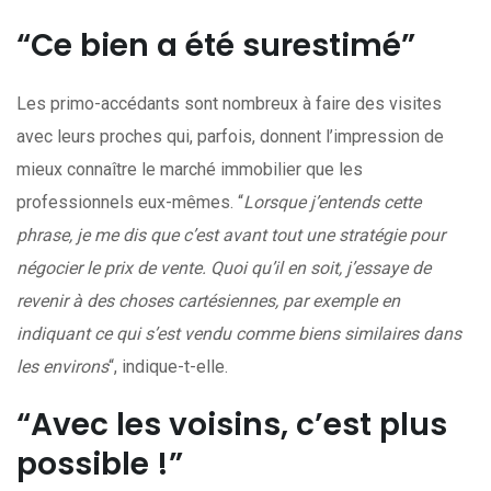
“Ce bien a été surestimé”
Les primo-accédants sont nombreux à faire des visites
avec leurs proches qui, parfois, donnent l’impression de
mieux connaître le marché immobilier que les
professionnels eux-mêmes. “
Lorsque j’entends cette
phrase, je me dis que c’est avant tout une stratégie pour
négocier le prix de vente. Quoi qu’il en soit, j’essaye de
revenir à des choses cartésiennes, par exemple en
indiquant ce qui s’est vendu comme biens similaires dans
les environs
“, indique-t-elle.
“Avec les voisins, c’est plus
possible !”