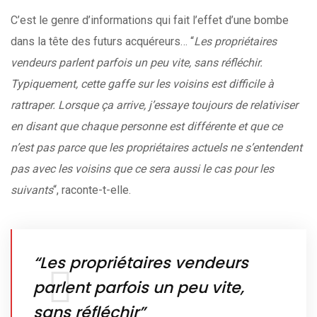
C’est le genre d’informations qui fait l’effet d’une bombe
dans la tête des futurs acquéreurs… “
Les propriétaires
vendeurs parlent parfois un peu vite, sans réfléchir.
Typiquement, cette gaffe sur les voisins est difficile à
rattraper. Lorsque ça arrive, j’essaye toujours de relativiser
en disant que chaque personne est différente et que ce
n’est pas parce que les propriétaires actuels ne s’entendent
pas avec les voisins que ce sera aussi le cas pour les
suivants
“, raconte-t-elle.
“Les propriétaires vendeurs
parlent parfois un peu vite,
sans réfléchir”