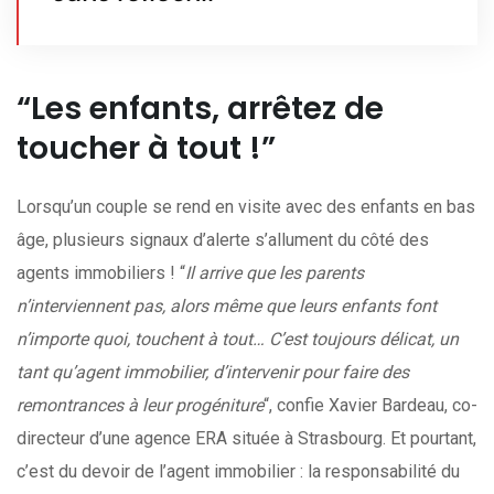
“Les enfants, arrêtez de
toucher à tout !”
Lorsqu’un couple se rend en visite avec des enfants en bas
âge, plusieurs signaux d’alerte s’allument du côté des
agents immobiliers ! “
Il arrive que les parents
n’interviennent pas, alors même que leurs enfants font
n’importe quoi, touchent à tout… C’est toujours délicat, un
tant qu’agent immobilier, d’intervenir pour faire des
remontrances à leur progéniture
“, confie Xavier Bardeau, co-
directeur d’une agence ERA située à Strasbourg. Et pourtant,
c’est du devoir de l’agent immobilier : la responsabilité du