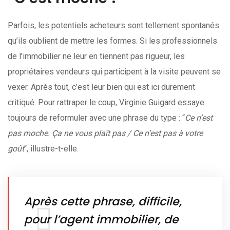
Parfois, les potentiels acheteurs sont tellement spontanés
qu’ils oublient de mettre les formes. Si les professionnels
de l’immobilier ne leur en tiennent pas rigueur, les
propriétaires vendeurs qui participent à la visite peuvent se
vexer. Après tout, c’est leur bien qui est ici durement
critiqué. Pour rattraper le coup, Virginie Guigard essaye
toujours de reformuler avec une phrase du type : “
Ce n’est
pas moche. Ça ne vous plaît pas / Ce n’est pas à votre
goût
“, illustre-t-elle.
Après cette phrase, difficile,
pour l’agent immobilier, de