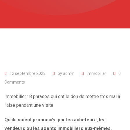
12 septembre 2023
by
admin
Immobilier
0
Comments
Immobilier : 8 phrases qui ont le don de mettre très mal à
l’aise pendant une visite
Qu’ils soient prononcés par les acheteurs, les
vendeurs ou les agents immobiliers eux-mêmes,