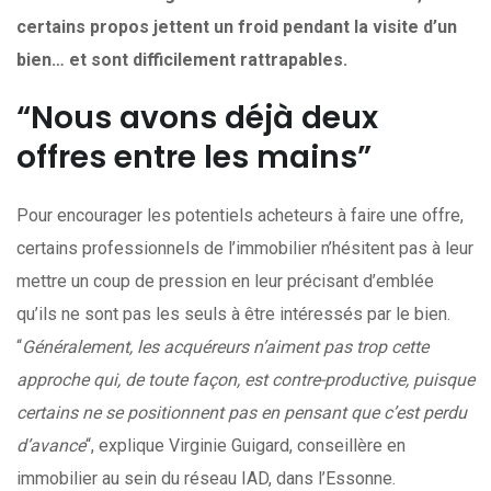
certains propos jettent un froid pendant la visite d’un
bien… et sont difficilement rattrapables.
“Nous avons déjà deux
offres entre les mains”
Pour encourager les potentiels acheteurs à faire une offre,
certains professionnels de l’immobilier n’hésitent pas à leur
mettre un coup de pression en leur précisant d’emblée
qu’ils ne sont pas les seuls à être intéressés par le bien.
“
Généralement, les acquéreurs n’aiment pas trop cette
approche qui, de toute façon, est contre-productive, puisque
certains ne se positionnent pas en pensant que c’est perdu
d’avance
“, explique Virginie Guigard, conseillère en
immobilier au sein du réseau IAD, dans l’Essonne.