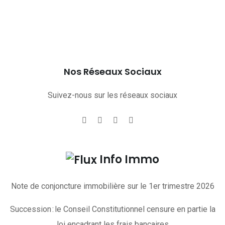
Nos Réseaux Sociaux
Suivez-nous sur les réseaux sociaux
Info Immo
Note de conjoncture immobilière sur le 1er trimestre 2026
Succession : le Conseil Constitutionnel censure en partie la
loi encadrant les frais bancaires