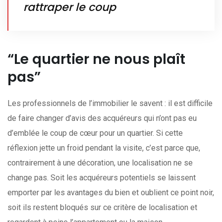
rattraper le coup
“Le quartier ne nous plaît
pas”
Les professionnels de l’immobilier le savent : il est difficile
de faire changer d’avis des acquéreurs qui n’ont pas eu
d’emblée le coup de cœur pour un quartier. Si cette
réflexion jette un froid pendant la visite, c’est parce que,
contrairement à une décoration, une localisation ne se
change pas. Soit les acquéreurs potentiels se laissent
emporter par les avantages du bien et oublient ce point noir,
soit ils restent bloqués sur ce critère de localisation et