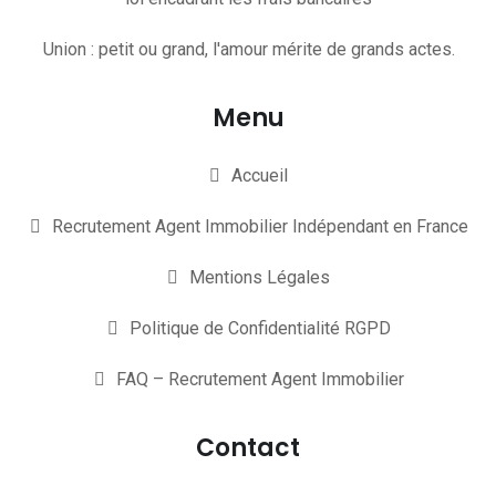
Union : petit ou grand, l'amour mérite de grands actes.
Menu
Accueil
Recrutement Agent Immobilier Indépendant en France
Mentions Légales
Politique de Confidentialité RGPD
FAQ – Recrutement Agent Immobilier
Contact