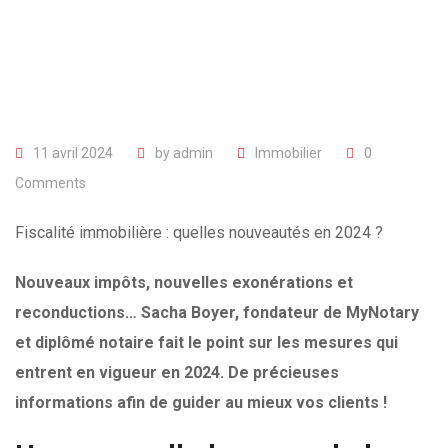
11 avril 2024
by
admin
Immobilier
0
Comments
Fiscalité immobilière : quelles nouveautés en 2024 ?
Nouveaux impôts, nouvelles exonérations et
reconductions… Sacha Boyer, fondateur de MyNotary
et diplômé notaire fait le point sur les mesures qui
entrent en vigueur en 2024. De précieuses
informations afin de guider au mieux vos clients !