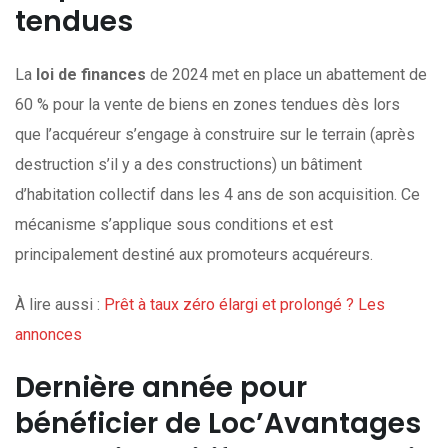
tendues
La
loi de finances
de 2024 met en place un abattement de
60 % pour la vente de biens en zones tendues dès lors
que l’acquéreur s’engage à construire sur le terrain (après
destruction s’il y a des constructions) un bâtiment
d’habitation collectif dans les 4 ans de son acquisition. Ce
mécanisme s’applique sous conditions et est
principalement destiné aux promoteurs acquéreurs.
À lire aussi :
Prêt à taux zéro élargi et prolongé ? Les
annonces
Dernière année pour
bénéficier de Loc’Avantages