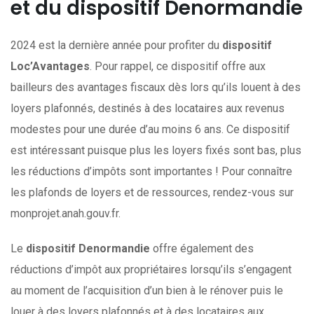
et du dispositif Denormandie
2024 est la dernière année pour profiter du
dispositif
Loc’Avantages
. Pour rappel, ce dispositif offre aux
bailleurs des avantages fiscaux dès lors qu’ils louent à des
loyers plafonnés, destinés à des locataires aux revenus
modestes pour une durée d’au moins 6 ans. Ce dispositif
est intéressant puisque plus les loyers fixés sont bas, plus
les réductions d’impôts sont importantes ! Pour connaître
les plafonds de loyers et de ressources, rendez-vous sur
monprojet.anah.gouv.fr.
Le
dispositif Denormandie
offre également des
réductions d’impôt aux propriétaires lorsqu’ils s’engagent
au moment de l’acquisition d’un bien à le rénover puis le
louer à des loyers plafonnés et à des locataires aux