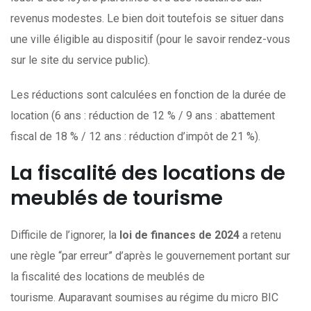
revenus modestes. Le bien doit toutefois se situer dans
une ville éligible au dispositif (pour le savoir rendez-vous
sur le site du service public).
Les réductions sont calculées en fonction de la durée de
location (6 ans : réduction de 12 % / 9 ans : abattement
fiscal de 18 % / 12 ans : réduction d’impôt de 21 %).
La fiscalité des locations de
meublés de tourisme
Difficile de l’ignorer, la
loi de finances de 2024
a retenu
une règle “par erreur” d’après le gouvernement portant sur
la fiscalité des locations de meublés de
tourisme. Auparavant soumises au régime du micro BIC