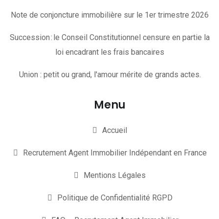
Note de conjoncture immobilière sur le 1er trimestre 2026
Succession : le Conseil Constitutionnel censure en partie la
loi encadrant les frais bancaires
Union : petit ou grand, l'amour mérite de grands actes.
Menu
Accueil
Recrutement Agent Immobilier Indépendant en France
Mentions Légales
Politique de Confidentialité RGPD