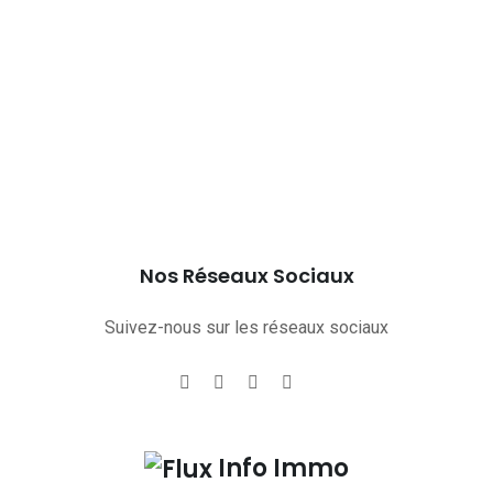
Nos Réseaux Sociaux
Suivez-nous sur les réseaux sociaux
Info Immo