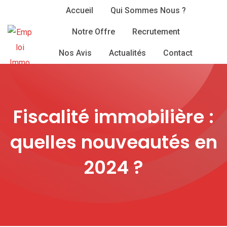
Skip
Accueil
Qui Sommes Nous ?
to
Notre Offre
Recrutement
content
Nos Avis
Actualités
Contact
Fiscalité immobilière :
quelles nouveautés en
2024 ?