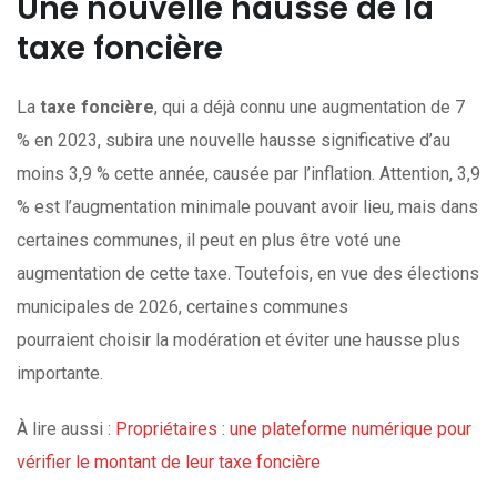
Une nouvelle hausse de la
taxe foncière
La
taxe foncière
, qui a déjà connu une augmentation de 7
% en 2023, subira une nouvelle hausse significative d’au
moins 3,9 % cette année, causée par l’inflation. Attention, 3,9
% est l’augmentation minimale pouvant avoir lieu, mais dans
certaines communes, il peut en plus être voté une
augmentation de cette taxe. Toutefois, en vue des élections
municipales de 2026, certaines communes
pourraient choisir la modération et éviter une hausse plus
importante.
À lire aussi :
Propriétaires : une plateforme numérique pour
vérifier le montant de leur taxe foncière