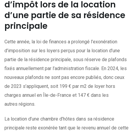
d’impôt lors de la location
d’une partie de sa résidence
principale
Cette année, la loi de finances a prolongé l’exonération
d’imposition sur les loyers perçus pour la location d’une
partie de la résidence principale, sous réserve de plafonds
fixés annuellement par l’administration fiscale. En 2024, les
nouveaux plafonds ne sont pas encore publiés, donc ceux
de 2023 s’appliquent, soit 199 € par m2 de loyer hors
charges annuel en Île-de-France et 147 € dans les
autres régions.
La location d’une chambre d’hôtes dans sa résidence
principale reste exonérée tant que le revenu annuel de cette