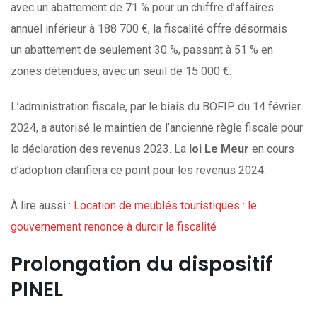
avec un abattement de 71 % pour un chiffre d’affaires
annuel inférieur à 188 700 €, la fiscalité offre désormais
un abattement de seulement 30 %, passant à 51 % en
zones détendues, avec un seuil de 15 000 €.
L’administration fiscale, par le biais du BOFIP du 14 février
2024, a autorisé le maintien de l’ancienne règle fiscale pour
la déclaration des revenus 2023. La
loi Le Meur
en cours
d’adoption clarifiera ce point pour les revenus 2024.
À lire aussi :
Location de meublés touristiques : le
gouvernement renonce à durcir la fiscalité
Prolongation du dispositif
PINEL