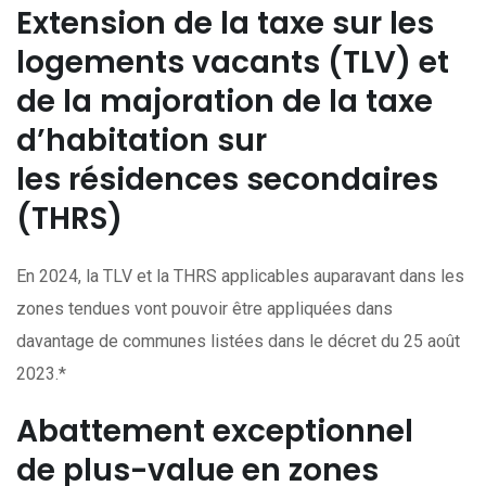
Extension de la taxe sur les
logements vacants (TLV) et
de la majoration de la taxe
d’habitation sur
les résidences secondaires
(THRS)
En 2024, la TLV et la THRS applicables auparavant dans les
zones tendues vont pouvoir être appliquées dans
davantage de communes listées dans le décret du 25 août
2023.*
Abattement exceptionnel
de plus-value en zones