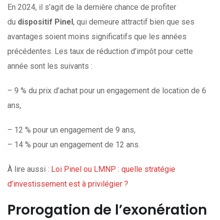
En 2024, il s’agit de la dernière chance de profiter
du
dispositif Pinel
, qui demeure attractif bien que ses
avantages soient moins significatifs que les années
précédentes. Les taux de réduction d’impôt pour cette
année sont les suivants :
– 9 % du prix d’achat pour un engagement de location de 6
ans,
– 12 % pour un engagement de 9 ans,
– 14 % pour un engagement de 12 ans.
À lire aussi :
Loi Pinel ou LMNP : quelle stratégie
d’investissement est à privilégier ?
Prorogation de l’exonération