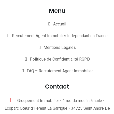
Menu
Accueil
Recrutement Agent Immobilier Indépendant en France
Mentions Légales
Politique de Confidentialité RGPD
FAQ – Recrutement Agent Immobilier
Contact
Groupement Immobilier - 1 rue du moulin à huile -
Ecoparc Cœur d'Hérault La Garrigue - 34725 Saint André De