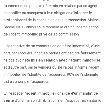
faussement ne pas avoir été mis en relation par un agent
immobilier ou manquent à leur obligation d’informer le
professionnel de la conclusion de leur transaction. Maître
Gabriel Neu-Janicki nous rappelle le droit à indemnisation
de l’agent immobilier privé de sa commission.
L’agent privé de sa commission doit être indemnisé, d’une
part, par l’acquéreur car les parties ont déclaré faussement
ne pas avoir été
mis en relation avec l’agent immobilier
,
et d’autre part, par le vendeur qui ne l’a pas informé l’agent
immobilier de l’identité de l’acquéreur. 90% de l’indemnité
est à verser par l’acquéreur.
En l’espèce, l’
agent immobilier chargé d’un mandat de
vente
d’une maison d’habitation a en l’espèce fait visiter le