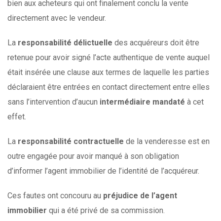
bien aux acheteurs qui ont finalement conclu la vente
directement avec le vendeur.
La
responsabilité délictuelle
des acquéreurs doit être
retenue pour avoir signé l’acte authentique de vente auquel
était insérée une clause aux termes de laquelle les parties
déclaraient être entrées en contact directement entre elles
sans l’intervention d’aucun
intermédiaire mandaté
à cet
effet.
La
responsabilité contractuelle
de la venderesse est en
outre engagée pour avoir manqué à son obligation
d’informer l’agent immobilier de l’identité de l’acquéreur.
Ces fautes ont concouru au
préjudice de l’agent
immobilier
qui a été privé de sa commission.