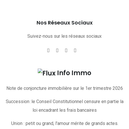
Nos Réseaux Sociaux
Suivez-nous sur les réseaux sociaux
Info Immo
Note de conjoncture immobilière sur le 1er trimestre 2026
Succession : le Conseil Constitutionnel censure en partie la
loi encadrant les frais bancaires
Union : petit ou grand, l'amour mérite de grands actes.