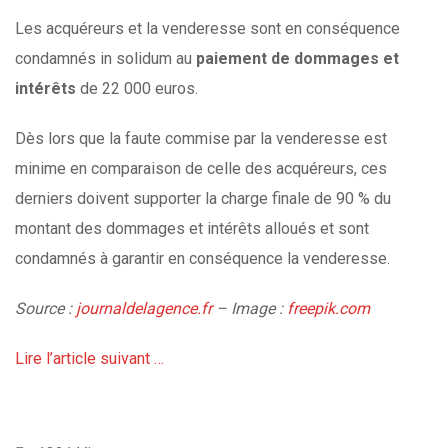
Les acquéreurs et la venderesse sont en conséquence
condamnés in solidum au
paiement de dommages et
intérêts
de 22 000 euros.
Dès lors que la faute commise par la venderesse est
minime en comparaison de celle des acquéreurs, ces
derniers doivent supporter la charge finale de 90 % du
montant des dommages et intérêts alloués et sont
condamnés à garantir en conséquence la venderesse.
Source :
journaldelagence.fr
– Image :
freepik.com
Lire l’article suivant …