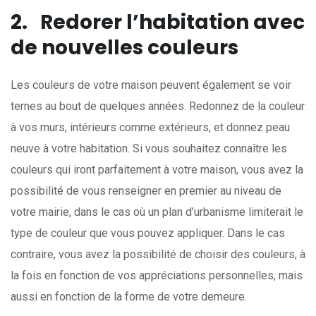
2.
Redorer l’habitation avec
de nouvelles couleurs
Les couleurs de votre maison peuvent également se voir
ternes au bout de quelques années. Redonnez de la couleur
à vos murs, intérieurs comme extérieurs, et donnez peau
neuve à votre habitation. Si vous souhaitez connaître les
couleurs qui iront parfaitement à votre maison, vous avez la
possibilité de vous renseigner en premier au niveau de
votre mairie, dans le cas où un plan d’urbanisme limiterait le
type de couleur que vous pouvez appliquer. Dans le cas
contraire, vous avez la possibilité de choisir des couleurs, à
la fois en fonction de vos appréciations personnelles, mais
aussi en fonction de la forme de votre demeure.