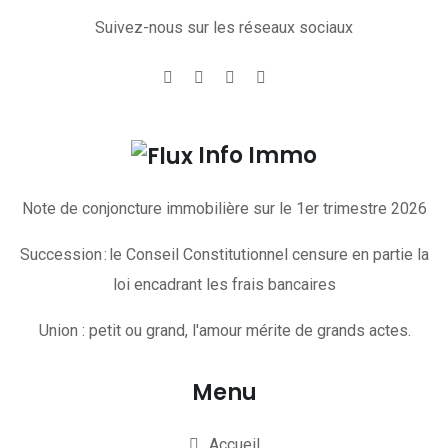
Suivez-nous sur les réseaux sociaux
Info Immo
Note de conjoncture immobilière sur le 1er trimestre 2026
Succession : le Conseil Constitutionnel censure en partie la
loi encadrant les frais bancaires
Union : petit ou grand, l'amour mérite de grands actes.
Menu
Accueil