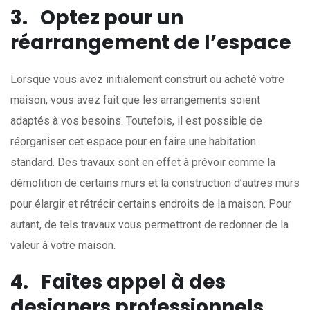
3.
Optez pour un
réarrangement de l’espace
Lorsque vous avez initialement construit ou acheté votre
maison, vous avez fait que les arrangements soient
adaptés à vos besoins. Toutefois, il est possible de
réorganiser cet espace pour en faire une habitation
standard. Des travaux sont en effet à prévoir comme la
démolition de certains murs et la construction d’autres murs
pour élargir et rétrécir certains endroits de la maison. Pour
autant, de tels travaux vous permettront de redonner de la
valeur à votre maison.
4.
Faites appel à des
designers professionnels