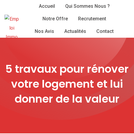
Skip
Accueil
Qui Sommes Nous ?
to
Notre Offre
Recrutement
content
Nos Avis
Actualités
Contact
5 travaux pour rénover
votre logement et lui
donner de la valeur