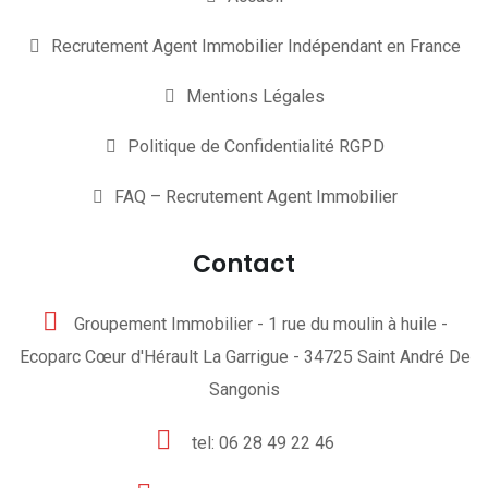
Recrutement Agent Immobilier Indépendant en France
Mentions Légales
Politique de Confidentialité RGPD
FAQ – Recrutement Agent Immobilier
Contact
Groupement Immobilier - 1 rue du moulin à huile -
Ecoparc Cœur d'Hérault La Garrigue - 34725 Saint André De
Sangonis
tel: 06 28 49 22 46