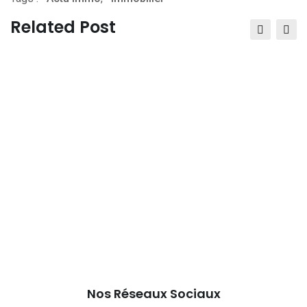
Email
Related Post
Nos Réseaux Sociaux