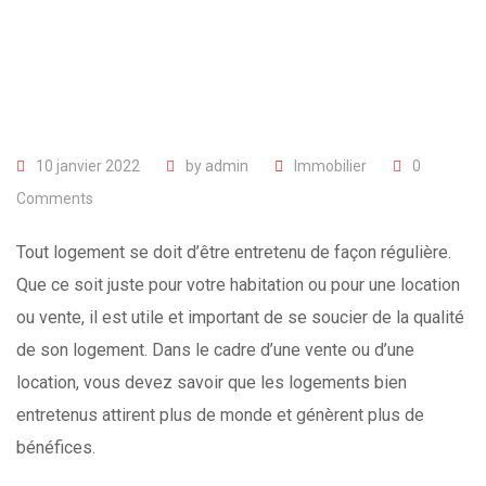
10 janvier 2022
by
admin
Immobilier
0
Comments
Tout logement se doit d’être entretenu de façon régulière.
Que ce soit juste pour votre habitation ou pour une location
ou vente, il est utile et important de se soucier de la qualité
de son logement. Dans le cadre d’une vente ou d’une
location, vous devez savoir que les logements bien
entretenus attirent plus de monde et génèrent plus de
bénéfices.