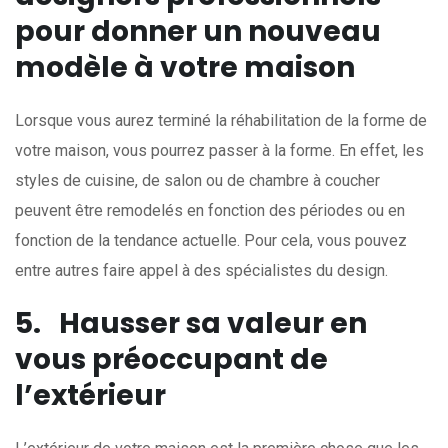
pour donner un nouveau
modèle à votre maison
Lorsque vous aurez terminé la réhabilitation de la forme de
votre maison, vous pourrez passer à la forme. En effet, les
styles de cuisine, de salon ou de chambre à coucher
peuvent être remodelés en fonction des périodes ou en
fonction de la tendance actuelle. Pour cela, vous pouvez
entre autres faire appel à des spécialistes du design.
5.
Hausser sa valeur en
vous préoccupant de
l’extérieur