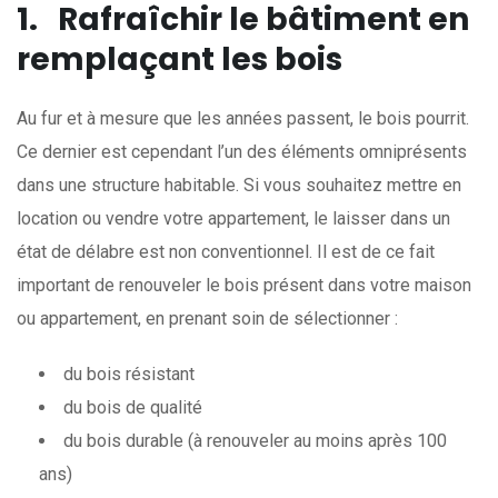
1.
Rafraîchir le bâtiment en
remplaçant les bois
Au fur et à mesure que les années passent, le bois pourrit.
Ce dernier est cependant l’un des éléments omniprésents
dans une structure habitable. Si vous souhaitez mettre en
location ou vendre votre appartement, le laisser dans un
état de délabre est non conventionnel. Il est de ce fait
important de renouveler le bois présent dans votre maison
ou appartement, en prenant soin de sélectionner :
du bois résistant
du bois de qualité
du bois durable (à renouveler au moins après 100
ans)