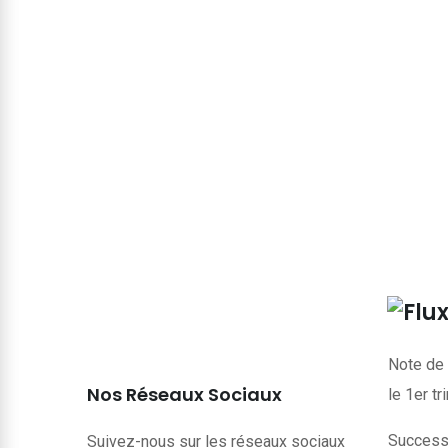
Note de 
Nos Réseaux Sociaux
le 1er t
Successi
Suivez-nous sur les réseaux sociaux