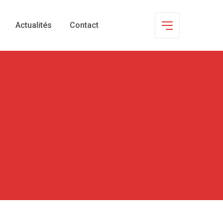
Actualités
Contact