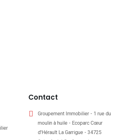
Contact
Groupement Immobilier - 1 rue du
moulin à huile - Ecoparc Cœur
lier
d'Hérault La Garrigue - 34725