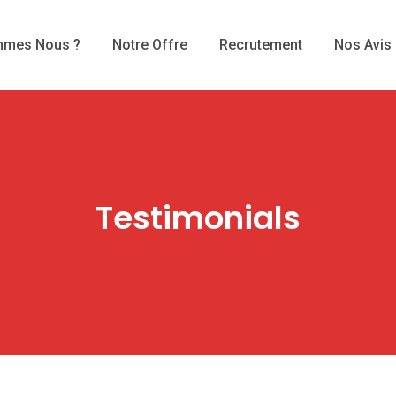
mmes Nous ?
Notre Offre
Recrutement
Nos Avis
Testimonials