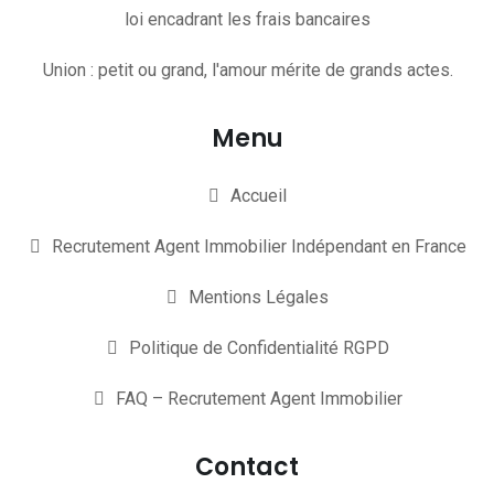
loi encadrant les frais bancaires
Union : petit ou grand, l'amour mérite de grands actes.
Menu
Accueil
Recrutement Agent Immobilier Indépendant en France
Mentions Légales
Politique de Confidentialité RGPD
FAQ – Recrutement Agent Immobilier
Contact