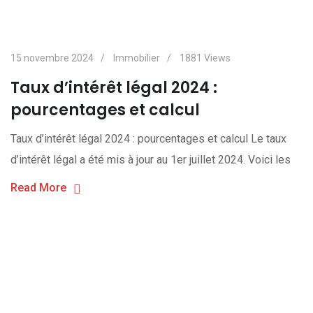
15 novembre 2024
Immobilier
1881
Views
Taux d’intérêt légal 2024 :
pourcentages et calcul
Taux d’intérêt légal 2024 : pourcentages et calcul Le taux
d’intérêt légal a été mis à jour au 1er juillet 2024. Voici les
Read More