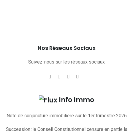
Nos Réseaux Sociaux
Suivez-nous sur les réseaux sociaux
Info Immo
Note de conjoncture immobilière sur le 1er trimestre 2026
Succession : le Conseil Constitutionnel censure en partie la