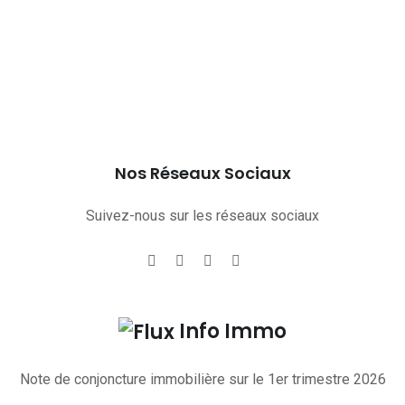
Nos Réseaux Sociaux
Suivez-nous sur les réseaux sociaux
Info Immo
Note de conjoncture immobilière sur le 1er trimestre 2026