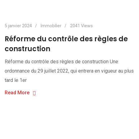
5 janvier 2024
Immobilier
2041
Views
Réforme du contrôle des règles de
construction
Réforme du contrôle des règles de construction Une
ordonnance du 29 juillet 2022, qui entrera en vigueur au plus
tard le 1er
Read More