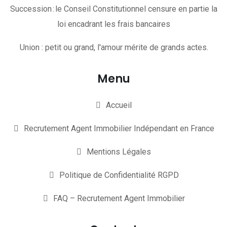
Succession : le Conseil Constitutionnel censure en partie la
loi encadrant les frais bancaires
Union : petit ou grand, l'amour mérite de grands actes.
Menu
Accueil
Recrutement Agent Immobilier Indépendant en France
Mentions Légales
Politique de Confidentialité RGPD
FAQ – Recrutement Agent Immobilier