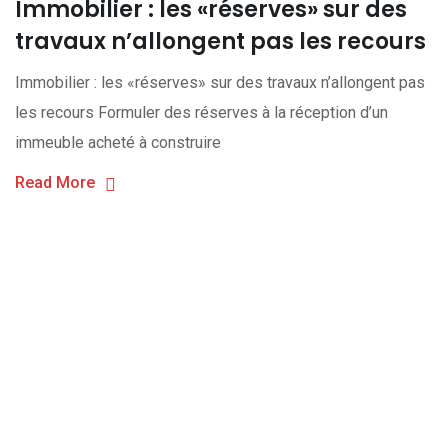
Immobilier : les «réserves» sur des
travaux n’allongent pas les recours
Immobilier : les «réserves» sur des travaux n’allongent pas
les recours Formuler des réserves à la réception d’un
immeuble acheté à construire
Read More