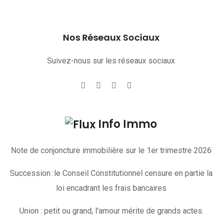
Nos Réseaux Sociaux
Suivez-nous sur les réseaux sociaux
Info Immo
Note de conjoncture immobilière sur le 1er trimestre 2026
Succession : le Conseil Constitutionnel censure en partie la
loi encadrant les frais bancaires
Union : petit ou grand, l'amour mérite de grands actes.