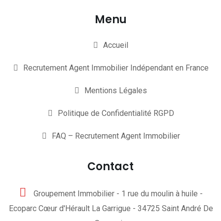
Menu
Accueil
Recrutement Agent Immobilier Indépendant en France
Mentions Légales
Politique de Confidentialité RGPD
FAQ – Recrutement Agent Immobilier
Contact
Groupement Immobilier - 1 rue du moulin à huile -
Ecoparc Cœur d'Hérault La Garrigue - 34725 Saint André De