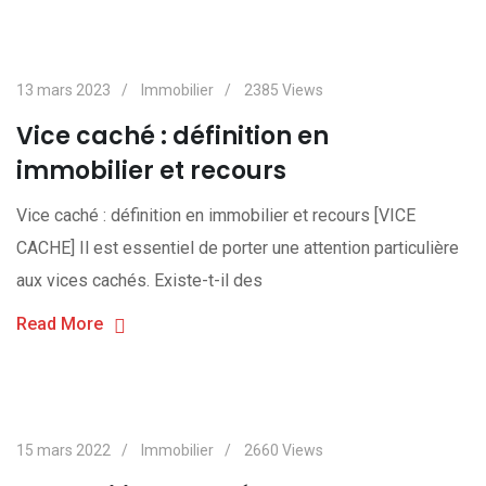
13 mars 2023
Immobilier
2385
Views
Vice caché : définition en
immobilier et recours
Vice caché : définition en immobilier et recours [VICE
CACHE] Il est essentiel de porter une attention particulière
aux vices cachés. Existe-t-il des
Read More
15 mars 2022
Immobilier
2660
Views