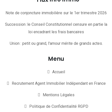
Note de conjoncture immobilière sur le 1er trimestre 2026
Succession : le Conseil Constitutionnel censure en partie la
loi encadrant les frais bancaires
Union : petit ou grand, l'amour mérite de grands actes.
Menu
Accueil
Recrutement Agent Immobilier Indépendant en France
Mentions Légales
Politique de Confidentialité RGPD