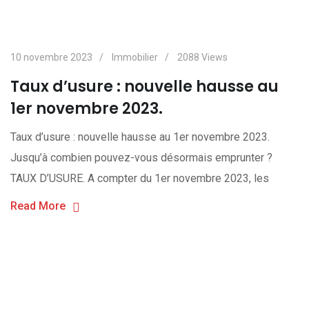
10 novembre 2023
Immobilier
2088
Views
Taux d’usure : nouvelle hausse au
1er novembre 2023.
Taux d’usure : nouvelle hausse au 1er novembre 2023.
Jusqu’à combien pouvez-vous désormais emprunter ?
TAUX D’USURE. A compter du 1er novembre 2023, les
Read More