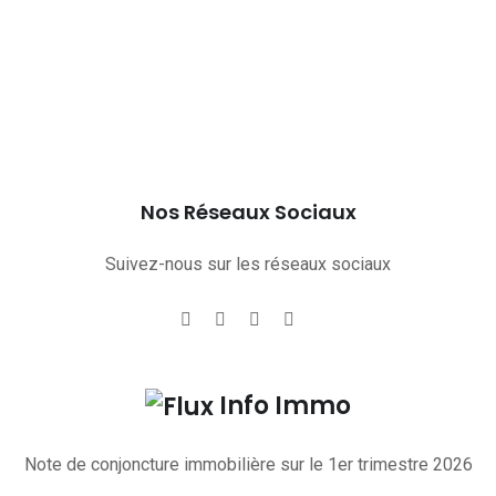
Nos Réseaux Sociaux
Suivez-nous sur les réseaux sociaux
Info Immo
Note de conjoncture immobilière sur le 1er trimestre 2026