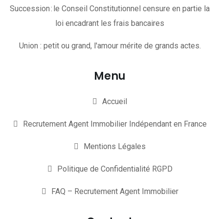
Succession : le Conseil Constitutionnel censure en partie la
loi encadrant les frais bancaires
Union : petit ou grand, l'amour mérite de grands actes.
Menu
Accueil
Recrutement Agent Immobilier Indépendant en France
Mentions Légales
Politique de Confidentialité RGPD
FAQ – Recrutement Agent Immobilier