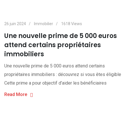
26 juin 2024
Immobilier
1618
Views
Une nouvelle prime de 5 000 euros
attend certains propriétaires
immobiliers
Une nouvelle prime de 5 000 euros attend certains
propriétaires immobiliers : découvrez si vous êtes éligible
Cette prime a pour objectif d’aider les bénéficiaires
Read More