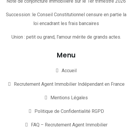
Note de conjoncture immobilière sur le 1er trimestre 2026
Succession : le Conseil Constitutionnel censure en partie la
loi encadrant les frais bancaires
Union : petit ou grand, l'amour mérite de grands actes.
Menu
Accueil
Recrutement Agent Immobilier Indépendant en France
Mentions Légales
Politique de Confidentialité RGPD
FAQ – Recrutement Agent Immobilier