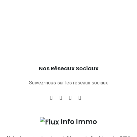
Nos Réseaux Sociaux
Suivez-nous sur les réseaux sociaux
Info Immo