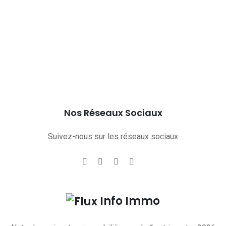
Nos Réseaux Sociaux
Suivez-nous sur les réseaux sociaux
Info Immo