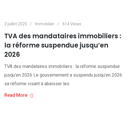
2 juillet 2025
Immobilier
614
Views
TVA des mandataires immobiliers :
la réforme suspendue jusqu’en
2026
TVA des mandataires immobiliers : la réforme suspendue
jusqu’en 2026 Le gouvernement a suspendu jusqu’en 2026
sa réforme visant à abaisser les
Read More