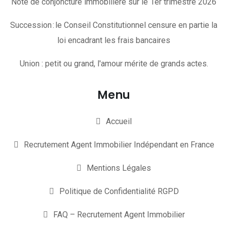
Note de conjoncture immobilière sur le 1er trimestre 2026
Succession : le Conseil Constitutionnel censure en partie la
loi encadrant les frais bancaires
Union : petit ou grand, l'amour mérite de grands actes.
Menu
Accueil
Recrutement Agent Immobilier Indépendant en France
Mentions Légales
Politique de Confidentialité RGPD
FAQ – Recrutement Agent Immobilier