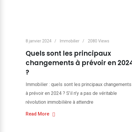
8 janvier 2024
Immobilier
2080
Views
Quels sont les principaux
changements à prévoir en 202
?
Immobilier : quels sont les principaux changements
à prévoir en 2024 ? S’il n’y a pas de véritable
révolution immobilière à attendre
Read More