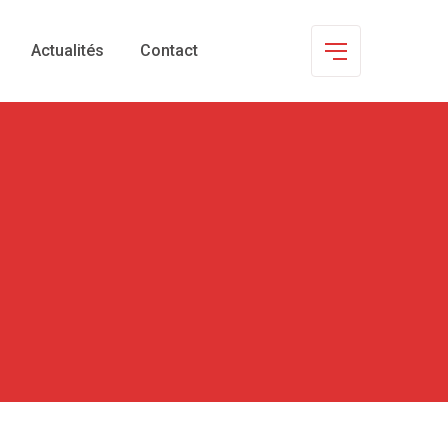
Actualités
Contact