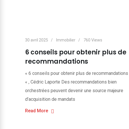
30 avril 2025
Immobilier
760
Views
6 conseils pour obtenir plus de
recommandations
« 6 conseils pour obtenir plus de recommandations
« , Cédric Laporte Des recommandations bien
orchestrées peuvent devenir une source majeure
d’acquisition de mandats
Read More