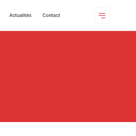
Actualités
Contact