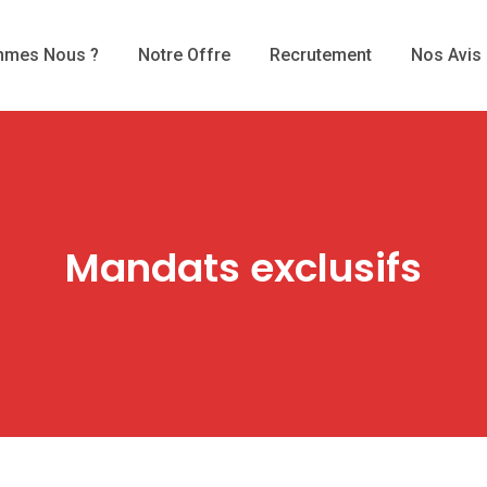
mmes Nous ?
Notre Offre
Recrutement
Nos Avis
Mandats exclusifs