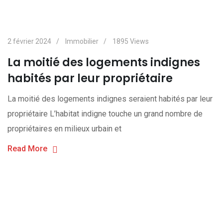
2 février 2024
Immobilier
1895
Views
La moitié des logements indignes
habités par leur propriétaire
La moitié des logements indignes seraient habités par leur
propriétaire L’habitat indigne touche un grand nombre de
propriétaires en milieux urbain et
Read More