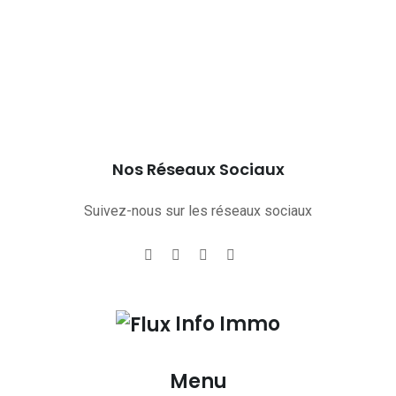
Nos Réseaux Sociaux
Suivez-nous sur les réseaux sociaux
Info Immo
Menu