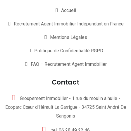
Accueil
Recrutement Agent Immobilier Indépendant en France
Mentions Légales
Politique de Confidentialité RGPD
FAQ – Recrutement Agent Immobilier
Contact
Groupement Immobilier - 1 rue du moulin à huile -
Ecoparc Cœur d'Hérault La Garrigue - 34725 Saint André De
Sangonis
tel: 06 28 49 22 46